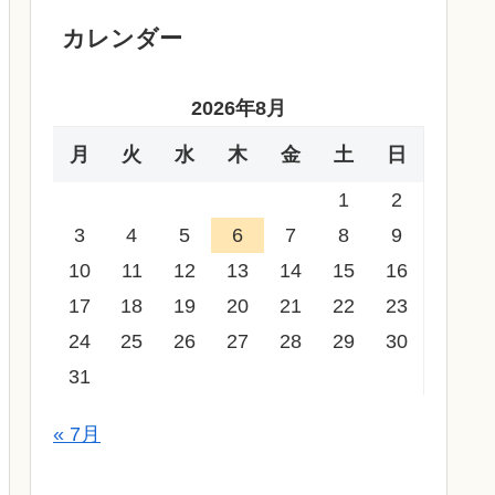
カレンダー
2026年8月
月
火
水
木
金
土
日
1
2
3
4
5
6
7
8
9
10
11
12
13
14
15
16
17
18
19
20
21
22
23
24
25
26
27
28
29
30
31
« 7月