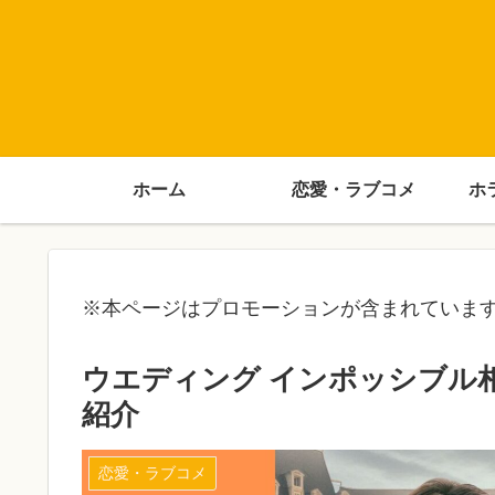
ホーム
恋愛・ラブコメ
ホ
※本ページはプロモーションが含まれていま
ウエディング インポッシブル
紹介
恋愛・ラブコメ