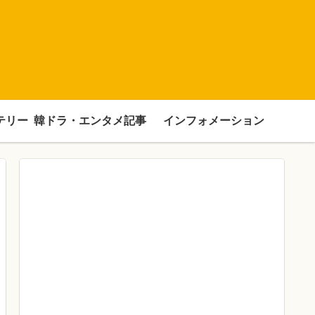
テリー
韓ドラ・エンタメ記事
インフォメーション