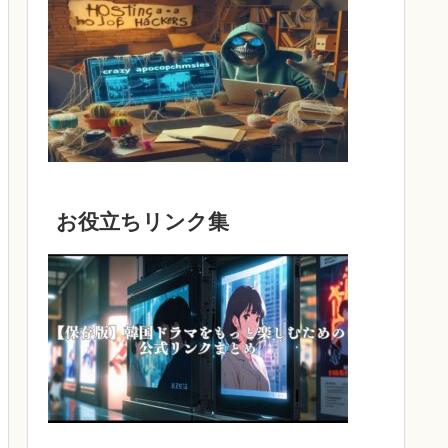
お役立ちリンク集