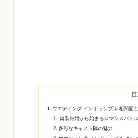
目
ウエディング インポッシブル 相関図
偽装結婚から始まるロマンスバト
多彩なキャスト陣の魅力