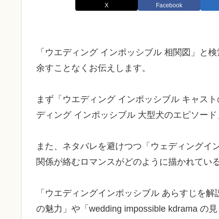
X
Facebook
「ウエディング インポッシブル 相関図」と
余すことなくお伝えします。
まず「ウエディング インポッシブル キャス
ディング インポッシブル 大型犬のエピソー
また、ネタバレを避けつつ「ウェディングイン
関係が絡むロマンスがどのように描かれてい
「ウエディングインポッシブル あらすじを解
の魅力」や「wedding impossible kd