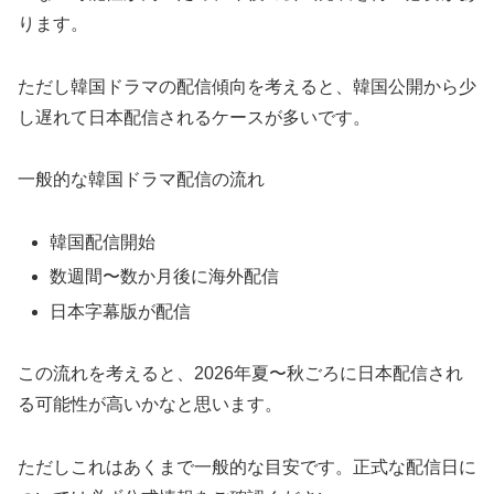
ります。
ただし韓国ドラマの配信傾向を考えると、韓国公開から少
し遅れて日本配信されるケースが多いです。
一般的な韓国ドラマ配信の流れ
韓国配信開始
数週間〜数か月後に海外配信
日本字幕版が配信
この流れを考えると、
2026年夏〜秋ごろに日本配信され
る可能性
が高いかなと思います。
ただしこれはあくまで一般的な目安です。正式な配信日に