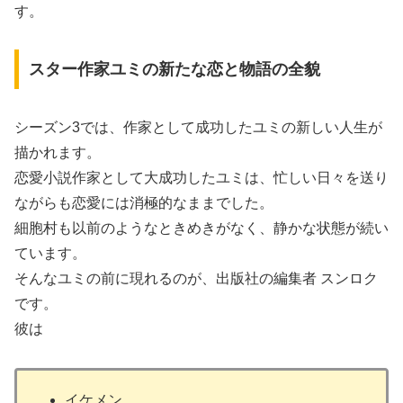
す。
スター作家ユミの新たな恋と物語の全貌
シーズン3では、作家として成功したユミの新しい人生が
描かれます。
恋愛小説作家として大成功したユミは、忙しい日々を送り
ながらも恋愛には消極的なままでした。
細胞村も以前のようなときめきがなく、静かな状態が続い
ています。
そんなユミの前に現れるのが、出版社の編集者 スンロク
です。
彼は
イケメン