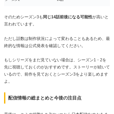
そのためシーズン3も
同じ14話前後になる可能性
が高いと
言われています。
ただし話数は制作状況によって変わることもあるため、最
終的な情報は公式発表を確認してください。
もしシリーズをまだ見ていない場合は、シーズン1・2を
先に視聴しておくのがおすすめです。ストーリーが続いて
いるので、前作を見ておくとシーズン3をより楽しめます
よ。
配信情報の総まとめと今後の注目点