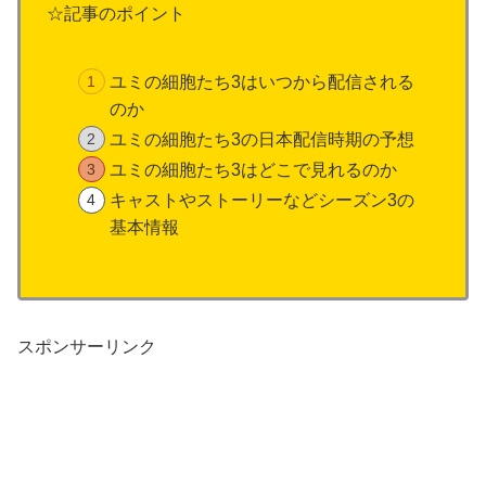
☆記事のポイント
ユミの細胞たち3はいつから配信される
のか
ユミの細胞たち3の日本配信時期の予想
ユミの細胞たち3はどこで見れるのか
キャストやストーリーなどシーズン3の
基本情報
スポンサーリンク