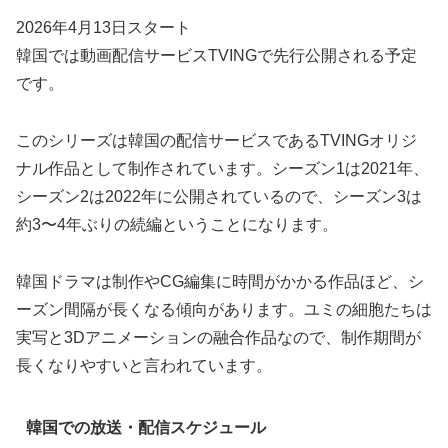
2026年4月13日スタート
韓国では動画配信サービスTVINGで先行公開される予定
です。
このシリーズは韓国の配信サービスであるTVINGオリジ
ナル作品として制作されています。シーズン1は2021年、
シーズン2は2022年に公開されているので、
シーズン3は
約3〜4年ぶりの続編
ということになります。
韓国ドラマは制作やCG編集に時間がかかる作品ほど、シ
ーズン間隔が長くなる傾向があります。ユミの細胞たちは
実写と3Dアニメーションの融合作品なので、制作期間が
長くなりやすいと言われています。
韓国での放送・配信スケジュール