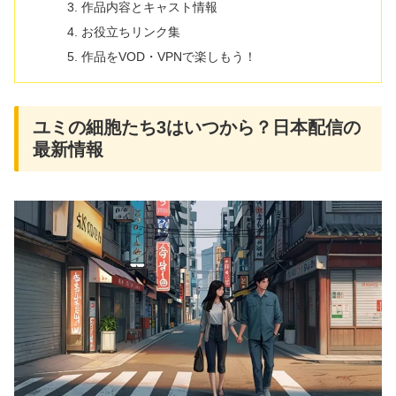
作品内容とキャスト情報
お役立ちリンク集
作品をVOD・VPNで楽しもう！
ユミの細胞たち3はいつから？日本配信の
最新情報