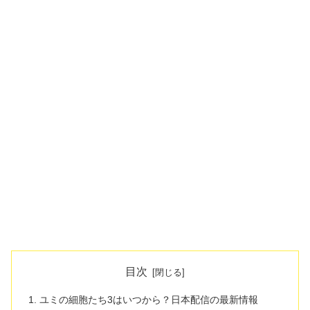
目次
ユミの細胞たち3はいつから？日本配信の最新情報