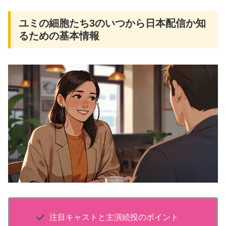
ユミの細胞たち3のいつから日本配信か知
るための基本情報
注目キャストと主演続投のポイント