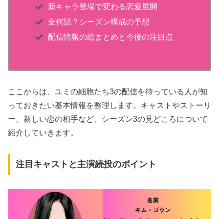
新キャラ登場で変わる恋愛展開
全何話？シーズン構成の予想
配信情報の総まとめと今後の注目点
ここからは、ユミの細胞たち3の配信を待っている人が知
っておきたい基本情報を整理します。キャストやストーリ
ー、新しい恋の相手など、シーズン3の見どころについて
紹介していきます。
注目キャストと主演続投のポイント