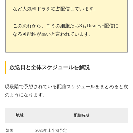
など人気韓ドラを独占配信しています。
この流れから、ユミの細胞たち3もDisney+配信に
なる可能性が高いと言われています。
放送日と全体スケジュールを解説
現段階で予想されている配信スケジュールをまとめると次
のようになります。
地域
配信時期
韓国
2026年上半期予定