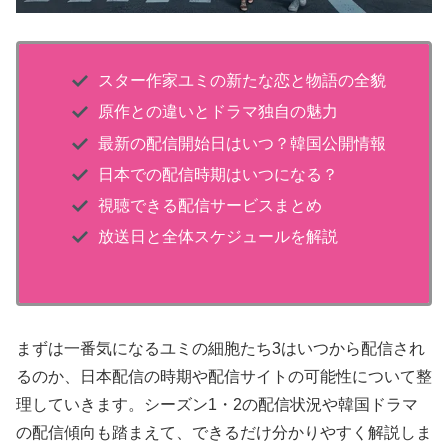
スター作家ユミの新たな恋と物語の全貌
原作との違いとドラマ独自の魅力
最新の配信開始日はいつ？韓国公開情報
日本での配信時期はいつになる？
視聴できる配信サービスまとめ
放送日と全体スケジュールを解説
まずは一番気になるユミの細胞たち3はいつから配信され
るのか、日本配信の時期や配信サイトの可能性について整
理していきます。シーズン1・2の配信状況や韓国ドラマ
の配信傾向も踏まえて、できるだけ分かりやすく解説しま