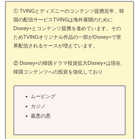
① TVINGとディズニーのコンテンツ提携近年、韓
国の配信サービスTVINGは海外展開のために
Disney+とコンテンツ提携を進めています。その
ためTVINGオリジナル作品の一部がDisney+で世
界配信されるケースが増えています。
② Disney+の韓国ドラマ投資拡大Disney+は現在、
韓国コンテンツへの投資を強化しており
ムービング
カジノ
最悪の悪