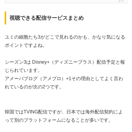
視聴できる配信サービスまとめ
ユミの細胞たち3がどこで見れるのかも、かなり気になる
ポイントですよね。
シーズン3は Disney+（ディズニープラス）配信予定と報
じられています。
アメーバブログ（アメブロ）+1その理由としてよく言わ
れているのが次の2つです。
韓国ではTVING配信ですが、日本では海外配信契約によ
って別のプラットフォームになることが多いです。