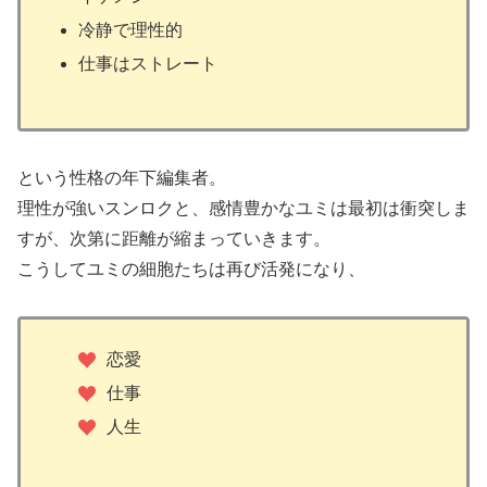
冷静で理性的
仕事はストレート
という性格の年下編集者。
理性が強いスンロクと、感情豊かなユミは最初は衝突しま
すが、次第に距離が縮まっていきます。
こうしてユミの細胞たちは再び活発になり、
恋愛
仕事
人生