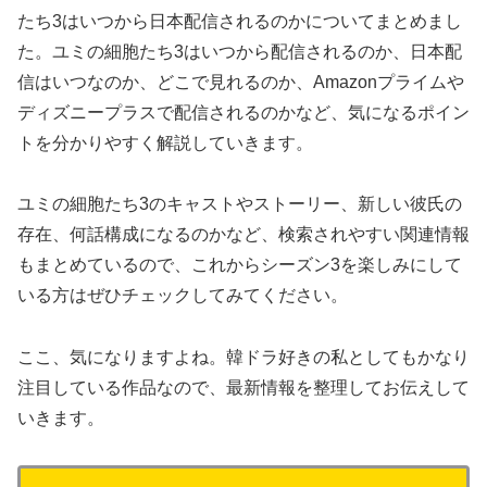
たち3はいつから日本配信されるのかについてまとめまし
た。ユミの細胞たち3はいつから配信されるのか、日本配
信はいつなのか、どこで見れるのか、Amazonプライムや
ディズニープラスで配信されるのかなど、気になるポイン
トを分かりやすく解説していきます。
ユミの細胞たち3のキャストやストーリー、新しい彼氏の
存在、何話構成になるのかなど、検索されやすい関連情報
もまとめているので、これからシーズン3を楽しみにして
いる方はぜひチェックしてみてください。
ここ、気になりますよね。韓ドラ好きの私としてもかなり
注目している作品なので、最新情報を整理してお伝えして
いきます。