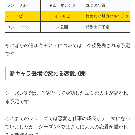
ソン・ジル
キム・マンシク
ユミの父親
イ・ユビ
イ・ルビ
憎めない魅力のキャラクタ
ユン・ユソン
未公開
特別出演予定
そのほかの追加キャストについては、今後発表される予定
です。
新キャラ登場で変わる恋愛展開
シーズン3では、
作家として成功したユミの人生
が描かれ
る予定です。
これまでのシリーズでは恋愛と仕事の成長がテーマになっ
ていましたが、シーズン3ではさらに大人の恋愛が描かれ