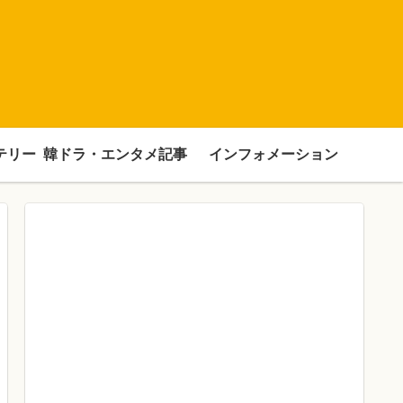
テリー
韓ドラ・エンタメ記事
インフォメーション