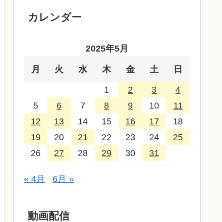
カレンダー
2025年5月
月
火
水
木
金
土
日
1
2
3
4
5
6
7
8
9
10
11
12
13
14
15
16
17
18
19
20
21
22
23
24
25
26
27
28
29
30
31
« 4月
6月 »
動画配信