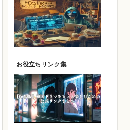
お役立ちリンク集