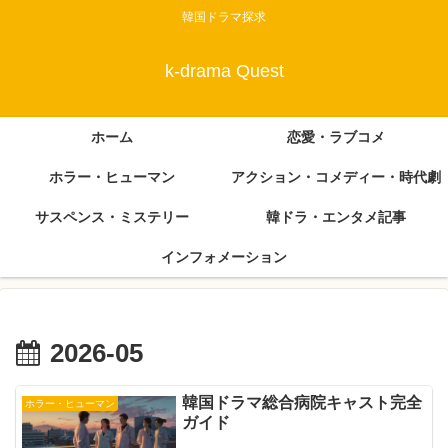
韓国ドラマ探求
k-drama Quest
ホーム
恋愛・ラブコメ
ホラー・ヒューマン
アクション・コメディー・時代劇
サスペンス・ミステリー
韓ドラ・エンタメ記事
インフォメーション
2026-05
韓国ドラマ総合病院キャスト完全
ホラー・ヒューマン
ガイド