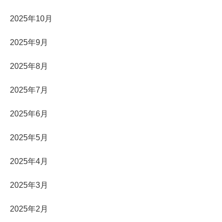
2025年10月
2025年9月
2025年8月
2025年7月
2025年6月
2025年5月
2025年4月
2025年3月
2025年2月