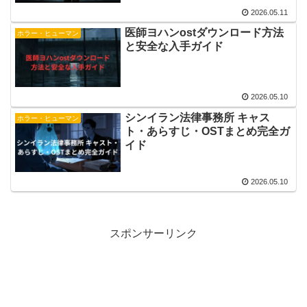
2026.05.11
医師ヨハンostダウンロード方法
ホラー・ヒューマン
と安全な入手ガイド
2026.05.10
シンイラン法律事務所 キャス
ホラー・ヒューマン
ト・あらすじ・OSTまとめ完全ガ
イド
2026.05.10
スポンサーリンク