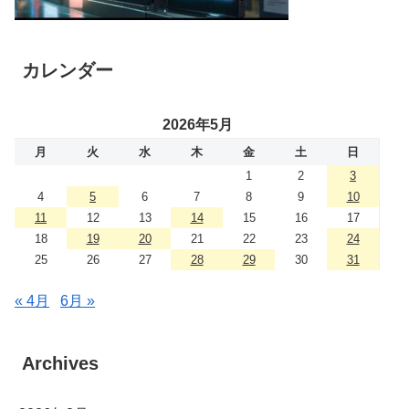
カレンダー
2026年5月
月
火
水
木
金
土
日
1
2
3
4
5
6
7
8
9
10
11
12
13
14
15
16
17
18
19
20
21
22
23
24
25
26
27
28
29
30
31
« 4月
6月 »
Archives