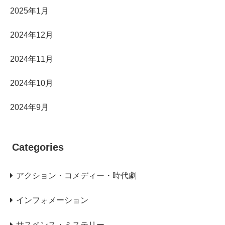
2025年1月
2024年12月
2024年11月
2024年10月
2024年9月
Categories
アクション・コメディー・時代劇
インフォメーション
サスペンス・ミステリー