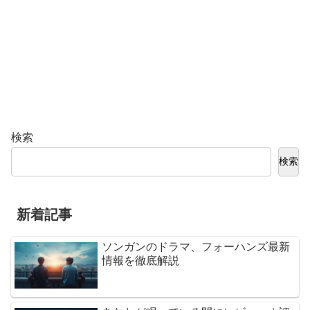
検索
検索
新着記事
ソンガンのドラマ、フォーハンズ最新
情報を徹底解説