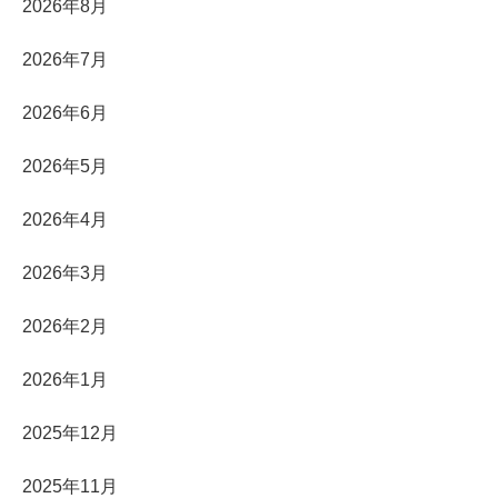
2026年8月
2026年7月
2026年6月
2026年5月
2026年4月
2026年3月
2026年2月
2026年1月
2025年12月
2025年11月