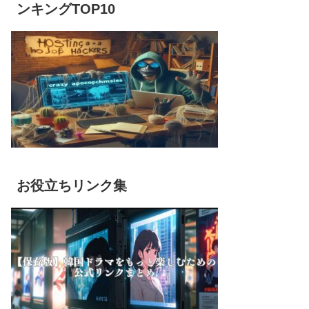
ンキングTOP10
お役立ちリンク集