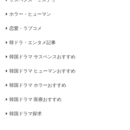
ホラー・ヒューマン
恋愛・ラブコメ
韓ドラ・エンタメ記事
韓国ドラマ サスペンスおすすめ
韓国ドラマ ヒューマンおすすめ
韓国ドラマ ホラーおすすめ
韓国ドラマ 医療おすすめ
韓国ドラマ探求