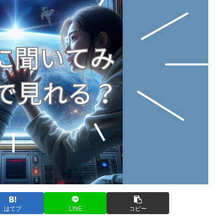
はてブ
LINE
コピー