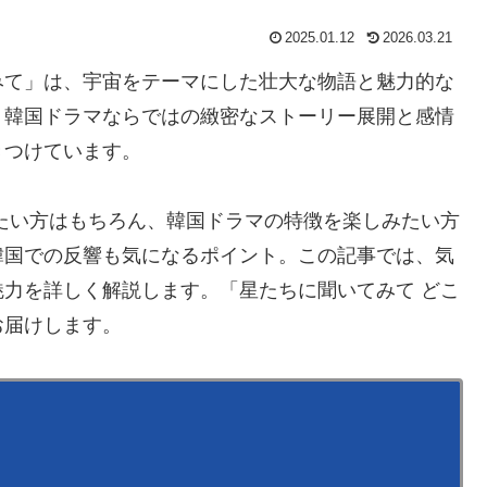
2025.01.12
2026.03.21
みて」は、宇宙をテーマにした壮大な物語と魅力的な
、韓国ドラマならではの緻密なストーリー展開と感情
きつけています。
たい方はもちろん、韓国ドラマの特徴を楽しみたい方
韓国での反響も気になるポイント。この記事では、気
力を詳しく解説します。「星たちに聞いてみて どこ
お届けします。