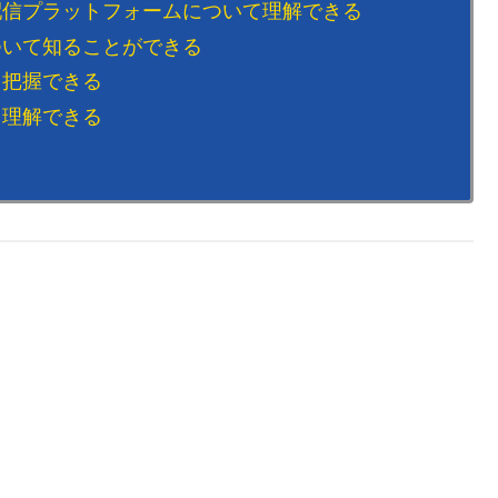
配信プラットフォームについて理解できる
ついて知ることができる
て把握できる
て理解できる