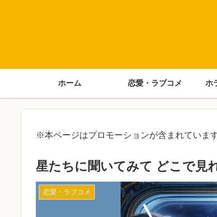
ホーム
恋愛・ラブコメ
ホ
※本ページはプロモーションが含まれていま
星たちに聞いてみて どこで見
恋愛・ラブコメ