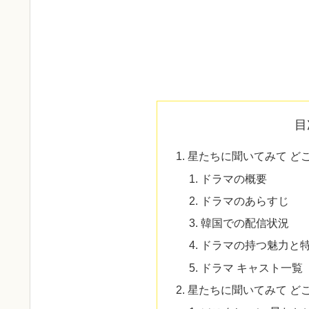
目
星たちに聞いてみて ど
ドラマの概要
ドラマのあらすじ
韓国での配信状況
ドラマの持つ魅力と
ドラマ キャスト一覧
星たちに聞いてみて ど