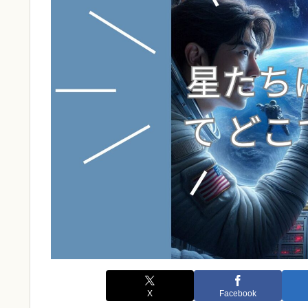
X
Facebook