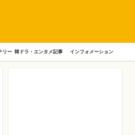
テリー
韓ドラ・エンタメ記事
インフォメーション