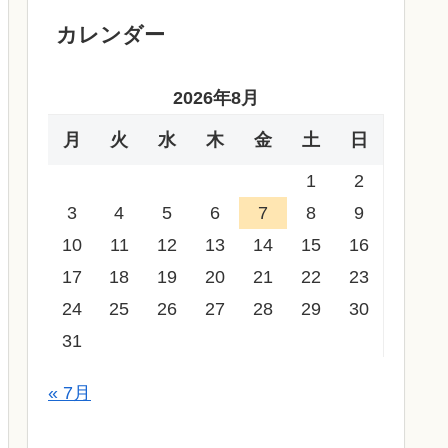
カレンダー
2026年8月
月
火
水
木
金
土
日
1
2
3
4
5
6
7
8
9
10
11
12
13
14
15
16
17
18
19
20
21
22
23
24
25
26
27
28
29
30
31
« 7月