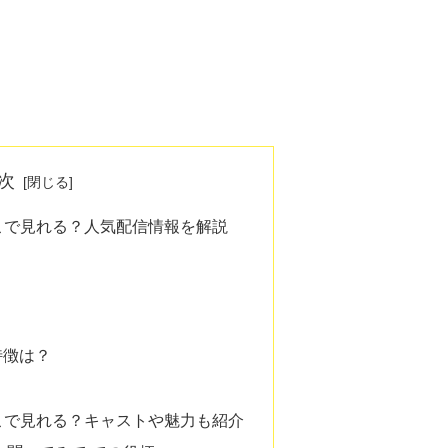
次
こで見れる？人気配信情報を解説
特徴は？
こで見れる？キャストや魅力も紹介