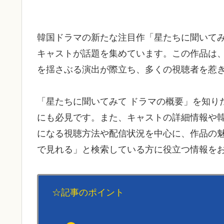
韓国ドラマの新たな注目作「星たちに聞いて
キャストが話題を集めています。この作品は
を揺さぶる演出が際立ち、多くの視聴者を惹
「星たちに聞いてみて ドラマの概要」を知り
にも必見です。また、キャストの詳細情報や
になる視聴方法や配信状況を中心に、作品の魅
で見れる」と検索している方に役立つ情報を
☆記事のポイント