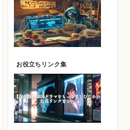
お役立ちリンク集