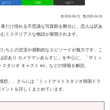
はてブ
LINE
コピー
2024.09.21
2026.04.26
、夜だけ現れる不思議な写真館を舞台に、恋人は訳あ
絡むミステリアスな物語が展開されます。
霊たちとの交流や感動的なエピソードが魅力です。こ
人は訳あり カメラマンあらすじ」を中心に、「ザミッ
スタジオ キャスト ex」などの情報を解説。
と感想」、さらには「ミッドナイトスタジオ韓国ドラ
ポイントを詳しくまとめています。