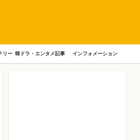
テリー
韓ドラ・エンタメ記事
インフォメーション