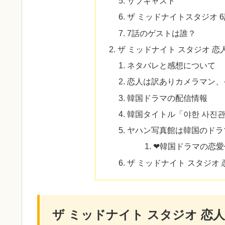
サブキャスト
ザ ミッドナイトスタジオ 
7話のゲストは誰？
ザ ミッドナイト スタジオ 恋
ネタバレと感想について
恋人は訳ありカメラマン、
韓国ドラマの配信情報
韓国タイトル「야한 사진
ヤハン写真館は韓国のドラ
❤韓国ドラマの恋
ザ ミッドナイト スタジオ 
ザ ミッドナイト スタジオ 恋人