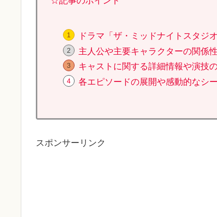
☆記事のポイント
ドラマ「ザ・ミッドナイトスタジ
主人公や主要キャラクターの関係
キャストに関する詳細情報や演技
各エピソードの展開や感動的なシ
スポンサーリンク