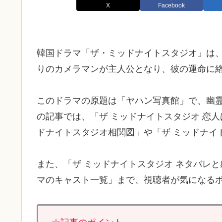
X
Facebook
韓国ドラマ「ザ・ミッドナイトスタジオ」は
りのカメラマンが主人公となり、彼の運命に
このドラマの原題は「ヤハン写真館」で、幽
の記事では、「ザ ミッドナイトスタジオ 恋
ドナイトスタジオ相関図」や「ザ ミッドナイト
また、「ザ ミッドナイトスタジオ ネタバレ
マのキャスト一覧」まで、視聴者が気になる