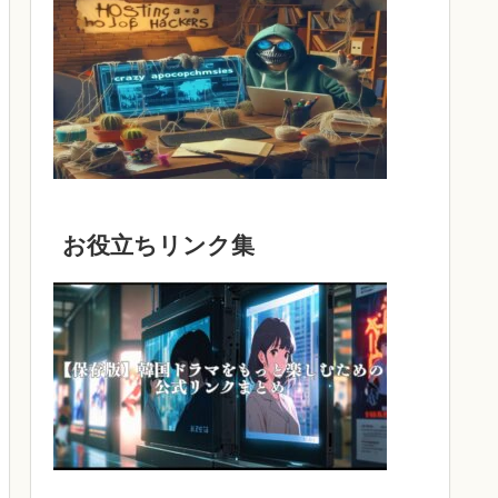
お役立ちリンク集