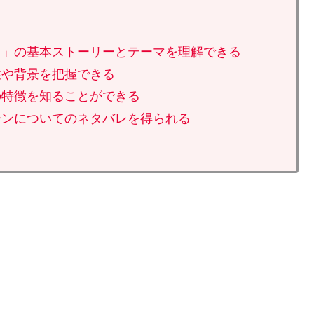
オ」の基本ストーリーとテーマを理解できる
性や背景を把握できる
の特徴を知ることができる
ーンについてのネタバレを得られる