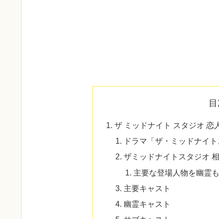
目
ザ ミッドナイト スタジオ 恋人
ドラマ「ザ・ミッドナイト
ザミッドナイトスタジオ 
主要な登場人物を幽霊
主要キャスト
幽霊キャスト