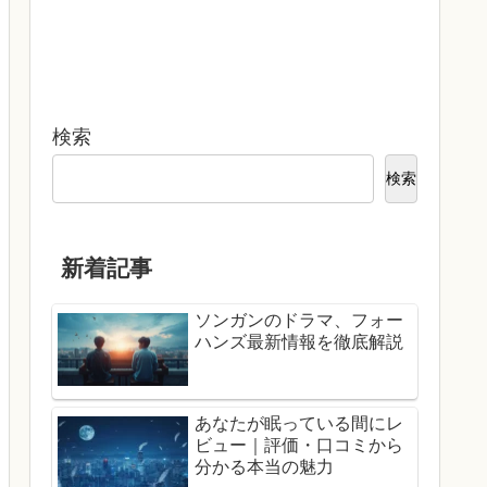
検索
検索
新着記事
ソンガンのドラマ、フォー
ハンズ最新情報を徹底解説
あなたが眠っている間にレ
ビュー｜評価・口コミから
分かる本当の魅力