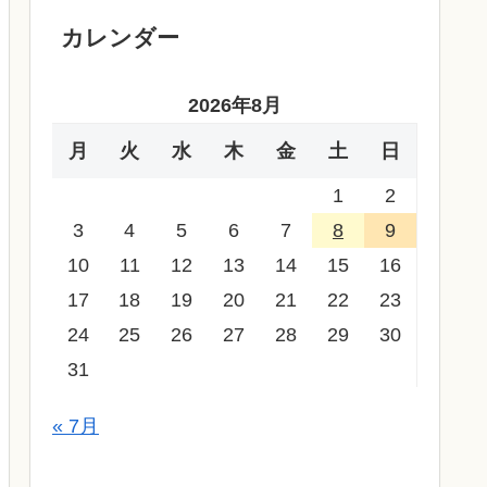
カレンダー
2026年8月
月
火
水
木
金
土
日
1
2
3
4
5
6
7
8
9
10
11
12
13
14
15
16
17
18
19
20
21
22
23
24
25
26
27
28
29
30
31
« 7月