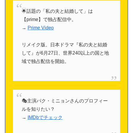
🌟話題の「私の夫と結婚して」は
【prime】で独占配信中。
→
Prime Video
リメイク版、日本ドラマ『私の夫と結婚
して』が6月27日、世界240以上の国と地
域で独占配信を開始。
🎭主演パク・ミニョンさんのプロフィー
ルを知りたい？
→
IMDbでチェック