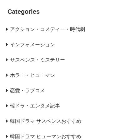
Categories
アクション・コメディー・時代劇
インフォメーション
サスペンス・ミステリー
ホラー・ヒューマン
恋愛・ラブコメ
韓ドラ・エンタメ記事
韓国ドラマ サスペンスおすすめ
韓国ドラマ ヒューマンおすすめ