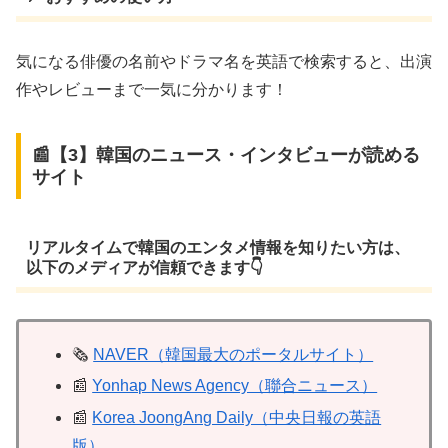
気になる俳優の名前やドラマ名を英語で検索すると、出演
作やレビューまで一気に分かります！
📰【3】韓国のニュース・インタビューが読める
サイト
リアルタイムで韓国のエンタメ情報を知りたい方は、
以下のメディアが信頼できます👇
🗞
NAVER（韓国最大のポータルサイト）
📰
Yonhap News Agency（聯合ニュース）
📰
Korea JoongAng Daily（中央日報の英語
版）