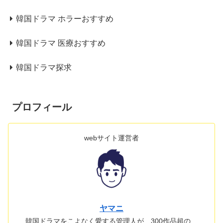
韓国ドラマ ホラーおすすめ
韓国ドラマ 医療おすすめ
韓国ドラマ探求
プロフィール
webサイト運営者
ヤマニ
韓国ドラマをこよなく愛する管理人が、300作品超の