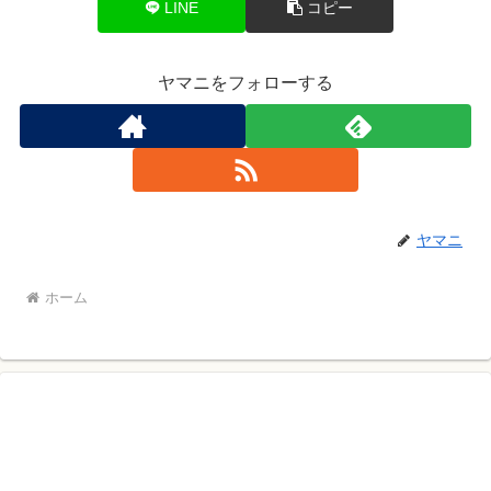
LINE
コピー
ヤマニをフォローする
ヤマニ
ホーム