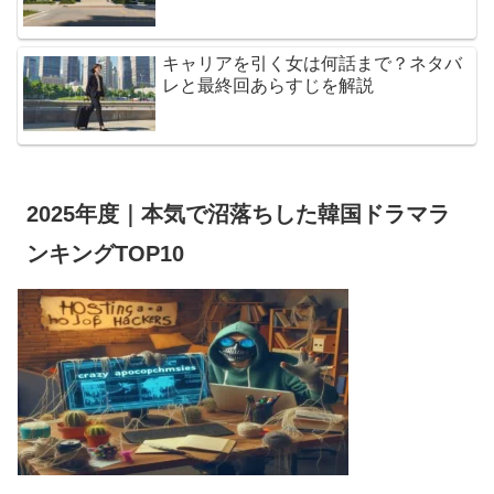
キャリアを引く女は何話まで？ネタバ
レと最終回あらすじを解説
2025年度｜本気で沼落ちした韓国ドラマラ
ンキングTOP10