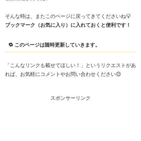
そんな時は、またこのページに戻ってきてくださいね💡
ブックマーク（お気に入り）に入れておくと便利です！
🔁 このページは随時更新していきます。
「こんなリンクも載せてほしい！」というリクエストがあ
れば、お気軽にコメントやお問い合わせください😊
スポンサーリンク