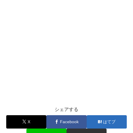
シェアする
X
Facebook
はてブ