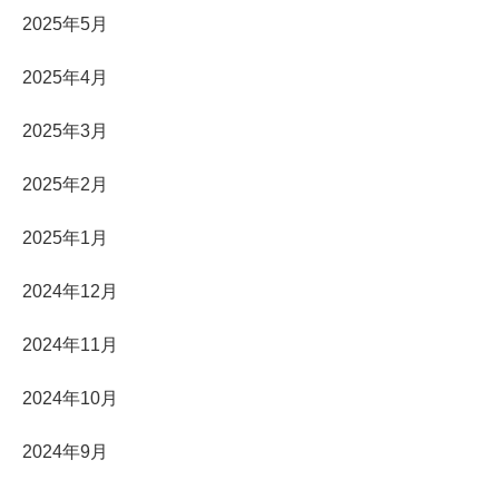
2025年5月
2025年4月
2025年3月
2025年2月
2025年1月
2024年12月
2024年11月
2024年10月
2024年9月