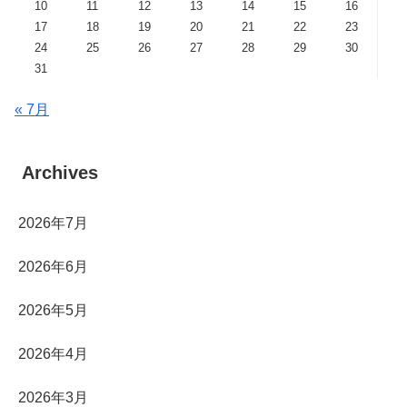
10
11
12
13
14
15
16
17
18
19
20
21
22
23
24
25
26
27
28
29
30
31
« 7月
Archives
2026年7月
2026年6月
2026年5月
2026年4月
2026年3月