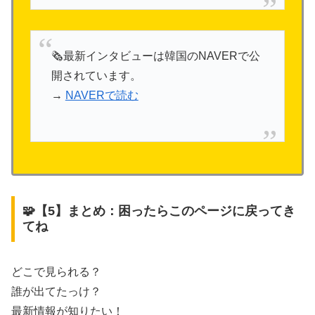
🗞最新インタビューは韓国のNAVERで公
開されています。
→
NAVERで読む
🧩【5】まとめ：困ったらこのページに戻ってき
てね
どこで見られる？
誰が出てたっけ？
最新情報が知りたい！