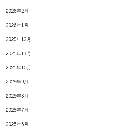
2026年2月
2026年1月
2025年12月
2025年11月
2025年10月
2025年9月
2025年8月
2025年7月
2025年6月