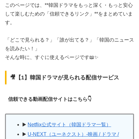
このページでは、**韓国ドラマをもっと深く・もっと安心
して楽しむための「信頼できるリンク」**をまとめていま
す。
「どこで見られる？」「誰が出てる？」「韓国のニュース
を読みたい！」
そんな時に、すぐに使えるページです📖✨
🎥【1】韓国ドラマが見られる配信サービス
信頼できる動画配信サイトはこちら👇
▶️
Netflix公式サイト（韓国ドラマ一覧）
▶️
U-NEXT（ユーネクスト）-映画 / ドラマ /