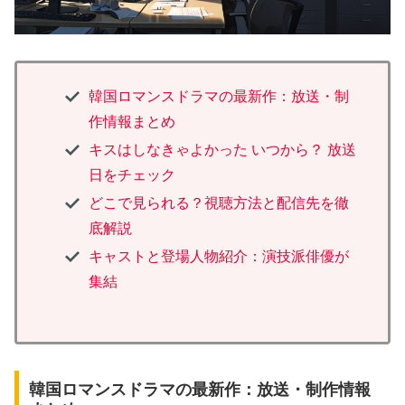
韓国ロマンスドラマの最新作：放送・制
作情報まとめ
キスはしなきゃよかった いつから？ 放送
日をチェック
どこで見られる？視聴方法と配信先を徹
底解説
キャストと登場人物紹介：演技派俳優が
集結
韓国ロマンスドラマの最新作：放送・制作情報