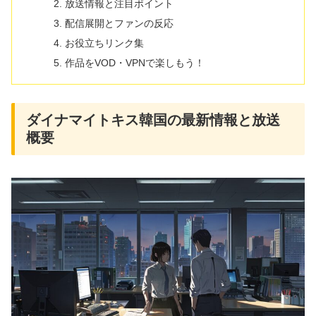
放送情報と注目ポイント
配信展開とファンの反応
お役立ちリンク集
作品をVOD・VPNで楽しもう！
ダイナマイトキス韓国の最新情報と放送
概要