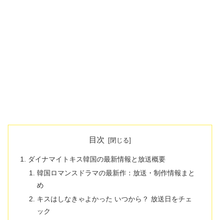
目次
ダイナマイトキス韓国の最新情報と放送概要
韓国ロマンスドラマの最新作：放送・制作情報まと
め
キスはしなきゃよかった いつから？ 放送日をチェ
ック