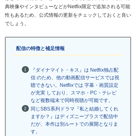
典映像やインタビューなどがNetflix限定で追加される可能
性もあるため、公式情報の更新をチェックしておくと良い
でしょう。
配信の特徴と補足情報
『ダイナマイト・キス』は Netflix独占配
信 のため、他の動画配信サービスでは視
聴できない。Netflixでは 字幕・画質設定
が充実 しており、スマホ・PC・テレビ
など複数端末で同時視聴が可能です。
同じSBS系列ドラマ『私と結婚してくれ
ますか？』はディズニープラスで配信中
だが、本作は別ルートでの展開となりま
す。