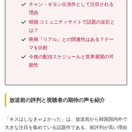
チャン・ギヨン出演作として注目される
理由
韓国 コミュニティサイトで話題の反応と
は？
映画『リアル』との関連性はある？テー
マを比較
今後の配信スケジュールと世界展開の可
能性
放送前の評判と視聴者の期待の声を紹介
「キスはしなきゃよかった」は、放送前から韓国国内外で
大きな注目を集めている話題作である。前評判が高い理由