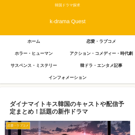
韓国ドラマ探求
k-drama Quest
ホーム
恋愛・ラブコメ
ホラー・ヒューマン
アクション・コメディー・時代劇
サスペンス・ミステリー
韓ドラ・エンタメ記事
インフォメーション
ダイナマイトキス韓国のキャストや配信予
定まとめ！話題の新作ドラマ
恋愛・ラブコメ