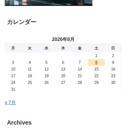
カレンダー
2026年8月
月
火
水
木
金
土
日
1
2
3
4
5
6
7
8
9
10
11
12
13
14
15
16
17
18
19
20
21
22
23
24
25
26
27
28
29
30
31
« 7月
Archives