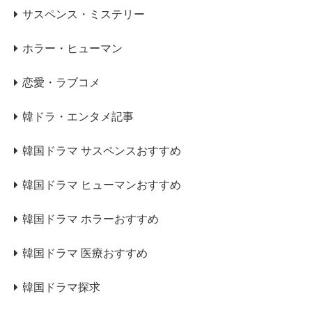
サスペンス・ミステリー
ホラー・ヒューマン
恋愛・ラブコメ
韓ドラ・エンタメ記事
韓国ドラマ サスペンスおすすめ
韓国ドラマ ヒューマンおすすめ
韓国ドラマ ホラーおすすめ
韓国ドラマ 医療おすすめ
韓国ドラマ探求