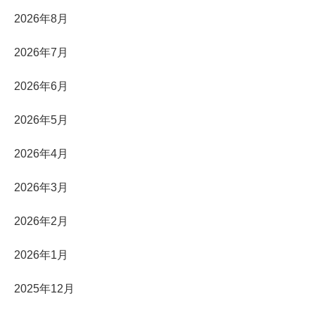
2026年8月
2026年7月
2026年6月
2026年5月
2026年4月
2026年3月
2026年2月
2026年1月
2025年12月