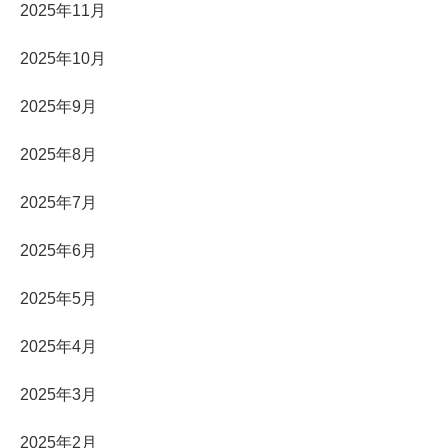
2025年11月
2025年10月
2025年9月
2025年8月
2025年7月
2025年6月
2025年5月
2025年4月
2025年3月
2025年2月