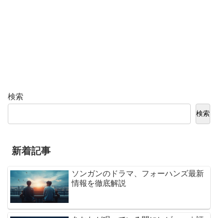
検索
検索
新着記事
ソンガンのドラマ、フォーハンズ最新
情報を徹底解説