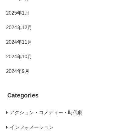
2025年1月
2024年12月
2024年11月
2024年10月
2024年9月
Categories
アクション・コメディー・時代劇
インフォメーション