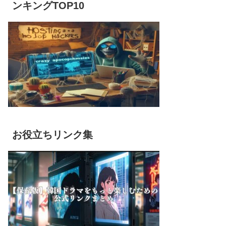
ンキングTOP10
お役立ちリンク集