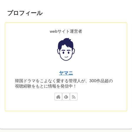
プロフィール
webサイト運営者
ヤマニ
韓国ドラマをこよなく愛する管理人が、300作品超の
視聴経験をもとに情報を発信中！