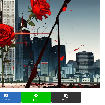
はてブ
LINE
コピー