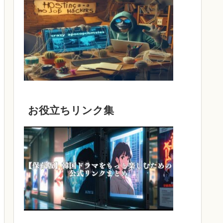
お役立ちリンク集