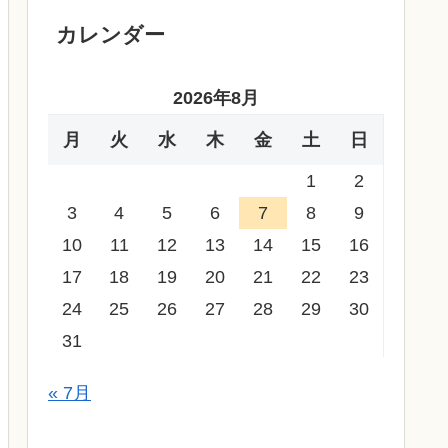
カレンダー
2026年8月
月
火
水
木
金
土
日
1
2
3
4
5
6
7
8
9
10
11
12
13
14
15
16
17
18
19
20
21
22
23
24
25
26
27
28
29
30
31
« 7月