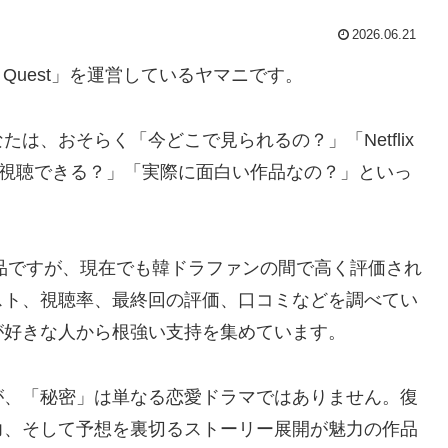
2026.06.21
 Quest」を運営しているヤマニです。
は、おそらく「今どこで見られるの？」「Netflix
でも視聴できる？」「実際に面白い作品なの？」といっ
作品ですが、現在でも韓ドラファンの間で高く評価され
スト、視聴率、最終回の評価、口コミなどを調べてい
が好きな人から根強い支持を集めています。
が、「秘密」は単なる恋愛ドラマではありません。復
力、そして予想を裏切るストーリー展開が魅力の作品