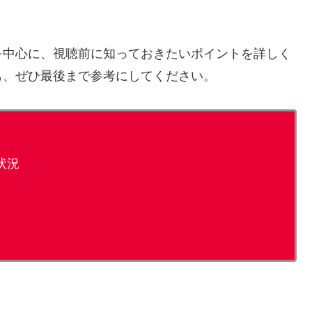
を中心に、視聴前に知っておきたいポイントを詳しく
も、ぜひ最後まで参考にしてください。
聴状況
力