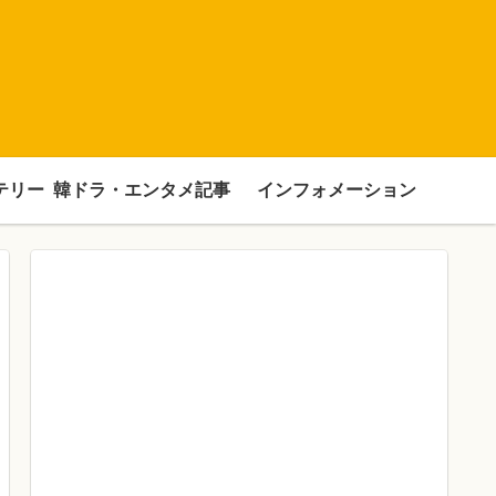
テリー
韓ドラ・エンタメ記事
インフォメーション