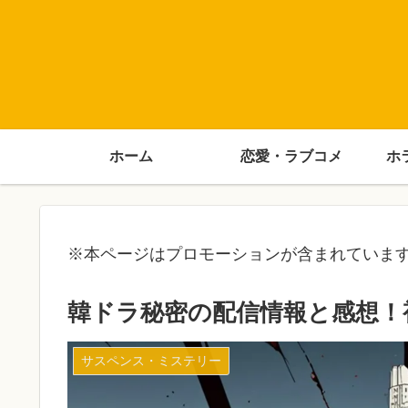
ホーム
恋愛・ラブコメ
ホ
※本ページはプロモーションが含まれていま
韓ドラ秘密の配信情報と感想！
サスペンス・ミステリー