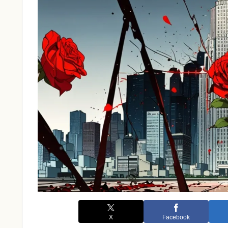
X
Facebook