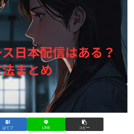
はてブ
LINE
コピー