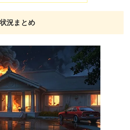
状況まとめ