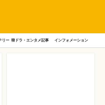
テリー
韓ドラ・エンタメ記事
インフォメーション