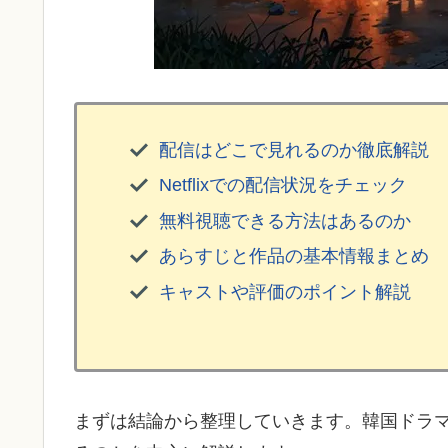
配信はどこで見れるのか徹底解説
Netflixでの配信状況をチェック
無料視聴できる方法はあるのか
あらすじと作品の基本情報まとめ
キャストや評価のポイント解説
まずは結論から整理していきます。韓国ドラ