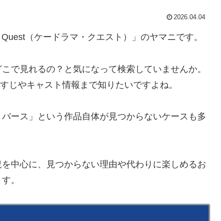
2026.04.04
a Quest（ケードラマ・クエスト）」のヤマニです。
どこで見れるの？と気になって検索していませんか。
、あらすじやキャスト情報まで知りたいですよね。
リバース」という作品自体が見つからないケースも多
況を中心に、見つからない理由や代わりに楽しめるお
ます。