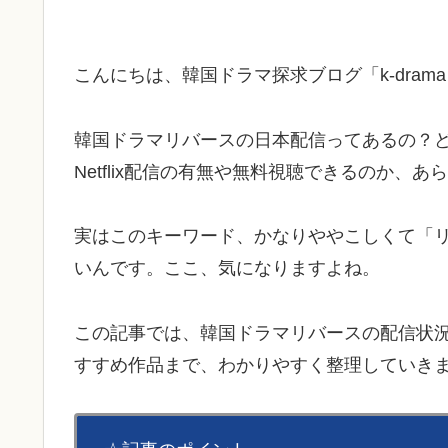
こんにちは、韓国ドラマ探求ブログ「k-dram
韓国ドラマリバースの日本配信ってあるの？
Netflix配信の有無や無料視聴できるのか
実はこのキーワード、かなりややこしくて「
いんです。ここ、気になりますよね。
この記事では、韓国ドラマリバースの配信状
すすめ作品まで、わかりやすく整理していき