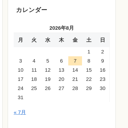
カレンダー
2026年8月
月
火
水
木
金
土
日
1
2
3
4
5
6
7
8
9
10
11
12
13
14
15
16
17
18
19
20
21
22
23
24
25
26
27
28
29
30
31
« 7月