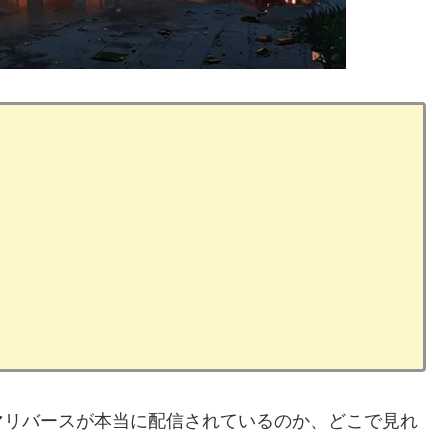
マリバースが本当に配信されているのか、どこで見れ