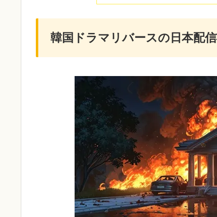
韓国ドラマリバースの日本配信