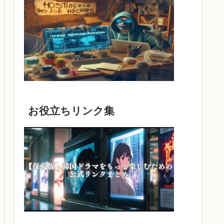
お役立ちリンク集