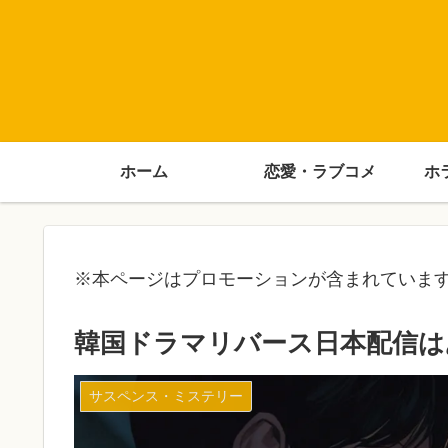
ホーム
恋愛・ラブコメ
ホ
※本ページはプロモーションが含まれていま
韓国ドラマリバース日本配信は
サスペンス・ミステリー