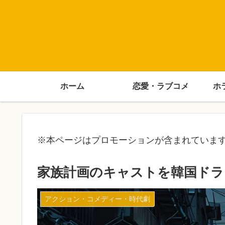
ホーム
恋愛・ラブコメ
ホ
※本ページはプロモーションが含まれていま
家族計画のキャストを韓国ドラ
アクション・コメディー・時代劇