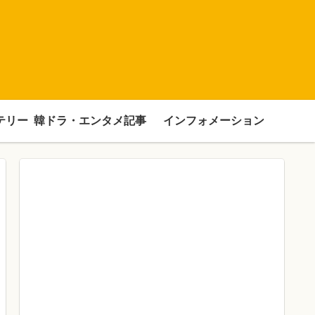
テリー
韓ドラ・エンタメ記事
インフォメーション