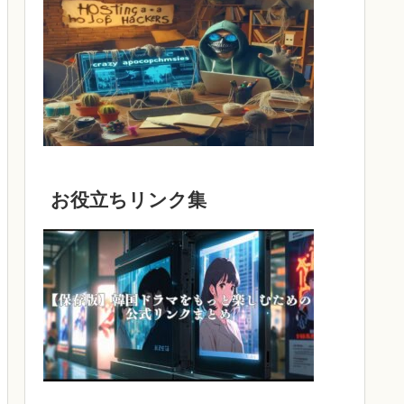
お役立ちリンク集