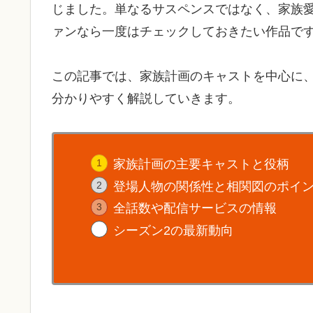
じました。単なるサスペンスではなく、家族
ァンなら一度はチェックしておきたい作品で
この記事では、家族計画のキャストを中心に
分かりやすく解説していきます。
家族計画の主要キャストと役柄
登場人物の関係性と相関図のポイ
全話数や配信サービスの情報
シーズン2の最新動向