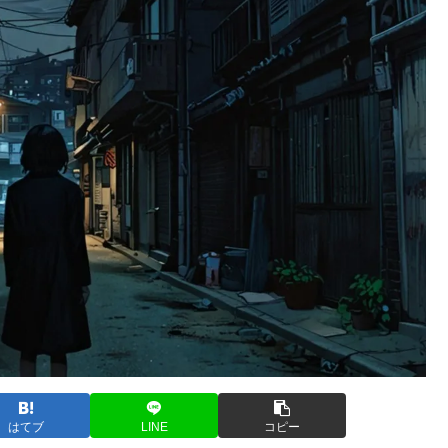
はてブ
LINE
コピー