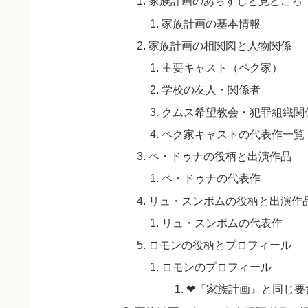
家族計画のあらすじと見どころ
家族計画の基本情報
家族計画の相関図と人物関係
主要キャスト（ペク家）
学校の友人・関係者
クムス希望教会・犯罪組織関
ペク家キャストの代表作一覧
ペ・ドゥナの役柄と出演作品
ペ・ドゥナの代表作
リュ・スンボムの役柄と出演作
リュ・スンボムの代表作
ロモンの役柄とプロフィール
ロモンのプロフィール
❤『家族計画』と同じ要