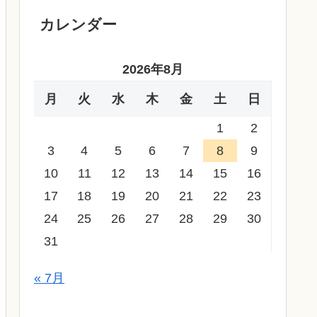
カレンダー
2026年8月
月
火
水
木
金
土
日
1
2
3
4
5
6
7
8
9
10
11
12
13
14
15
16
17
18
19
20
21
22
23
24
25
26
27
28
29
30
31
« 7月