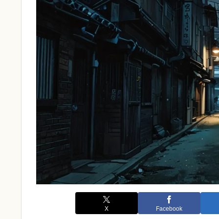
X
Facebook