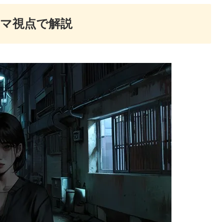
マ視点で解説