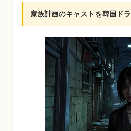
家族計画のキャストを韓国ドラ