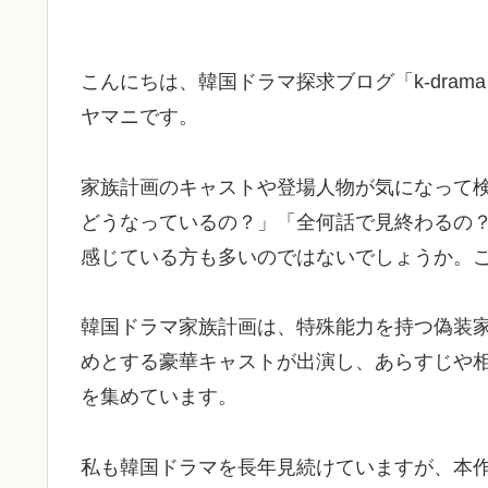
こんにちは、韓国ドラマ探求ブログ「k-dram
ヤマニです。
家族計画のキャストや登場人物が気になって
どうなっているの？」「全何話で見終わるの
感じている方も多いのではないでしょうか。
韓国ドラマ家族計画は、特殊能力を持つ偽装
めとする豪華キャストが出演し、あらすじや
を集めています。
私も韓国ドラマを長年見続けていますが、本