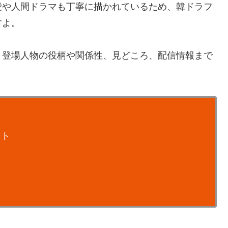
愛や人間ドラマも丁寧に描かれているため、韓ドラフ
すよ。
、登場人物の役柄や関係性、見どころ、配信情報まで
ント