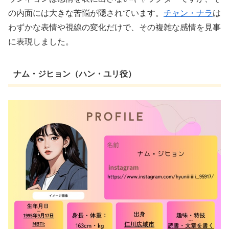
の内面には大きな苦悩が隠されています。
チャン・ナラ
は
わずかな表情や視線の変化だけで、その複雑な感情を見事
に表現しました。
ナム・ジヒョン（ハン・ユリ役）