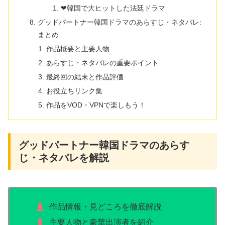
❤韓国で大ヒットした法廷ドラマ
グッドパートナー韓国ドラマのあらすじ・ネタバレ:
まとめ
作品概要と主要人物
あらすじ・ネタバレの重要ポイント
最終回の結末と作品評価
お役立ちリンク集
作品をVOD・VPNで楽しもう！
グッドパートナー韓国ドラマのあらす
じ・ネタバレを解説
作品情報・見どころを徹底解説
主要人物と豪華出演者を紹介