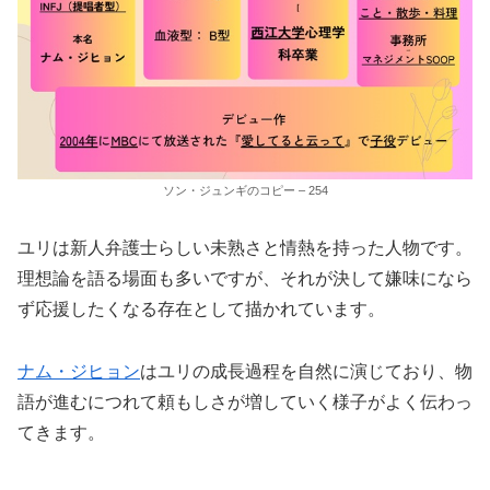
ソン・ジュンギのコピー – 254
ユリは新人弁護士らしい未熟さと情熱を持った人物です。
理想論を語る場面も多いですが、それが決して嫌味になら
ず応援したくなる存在として描かれています。
ナム・ジヒョン
はユリの成長過程を自然に演じており、物
語が進むにつれて頼もしさが増していく様子がよく伝わっ
てきます。