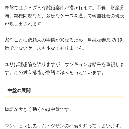
序盤ではさまざまな離婚案件が描かれます。不倫、財産分
与、親権問題など、多様なケースを通して韓国社会の現実
が映し出されます。
案件ごとに依頼人の事情が異なるため、単純な善悪では判
断できないケースも少なくありません。
ユリは理想論を語りますが、ウンギョンは結果を重視しま
す。この対立構造が物語に深みを与えています。
中盤の展開
物語が大きく動くのは中盤です。
ウンギョンは夫キム・ジサンの不倫を知ってしまいます。