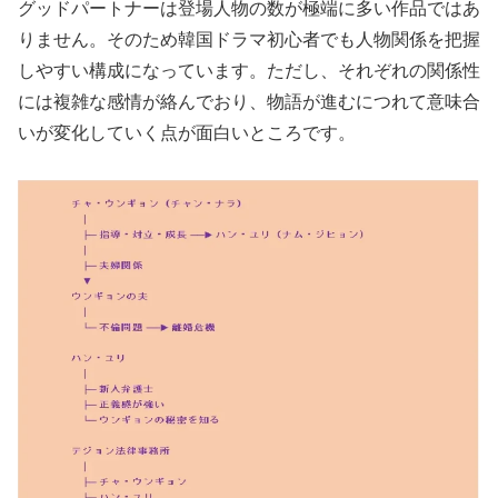
グッドパートナーは登場人物の数が極端に多い作品ではあ
りません。そのため韓国ドラマ初心者でも人物関係を把握
しやすい構成になっています。ただし、それぞれの関係性
には複雑な感情が絡んでおり、物語が進むにつれて意味合
いが変化していく点が面白いところです。