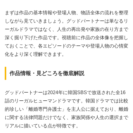
まずは作品の基本情報や登場人物、物語全体の流れを整理
しながら見ていきましょう。グッドパートナーは単なるリ
ーガルドラマではなく、人生の再出発や家族の在り方まで
深く掘り下げた作品です。視聴前に作品の全体像を把握し
ておくことで、各エピソードのテーマや登場人物の心情変
化をより深く理解できます。
作品情報・見どころを徹底解説
グッドパートナーは2024年に韓国SBSで放送された全16
話のリーガルヒューマンドラマです。韓国ドラマでは比較
的珍しい「離婚専門弁護士」を主人公に据えており、離婚
に関する法律問題だけでなく、家族関係や人生の選択まで
リアルに描いている点が特徴です。