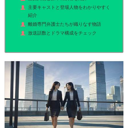
主要キャストと登場人物をわかりやすく
紹介
離婚専門弁護士たちが織りなす物語
放送話数とドラマ構成をチェック