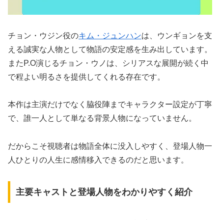
チョン・ウジン役の
キム・ジュンハン
は、ウンギョンを支
える誠実な人物として物語の安定感を生み出しています。
またP.O演じるチョン・ウノは、シリアスな展開が続く中
で程よい明るさを提供してくれる存在です。
本作は主演だけでなく脇役陣までキャラクター設定が丁寧
で、誰一人として単なる背景人物になっていません。
だからこそ視聴者は物語全体に没入しやすく、登場人物一
人ひとりの人生に感情移入できるのだと思います。
主要キャストと登場人物をわかりやすく紹介