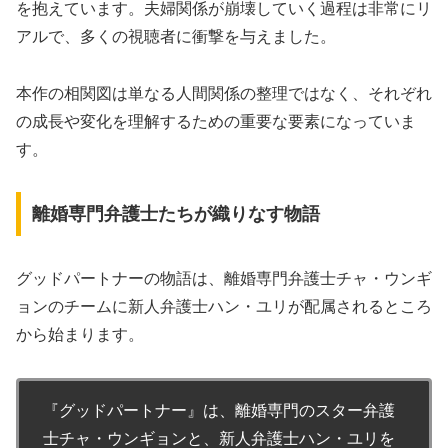
を抱えています。夫婦関係が崩壊していく過程は非常にリ
アルで、多くの視聴者に衝撃を与えました。
本作の相関図は単なる人間関係の整理ではなく、それぞれ
の成長や変化を理解するための重要な要素
になっていま
す。
離婚専門弁護士たちが織りなす物語
グッドパートナーの物語は、離婚専門弁護士チャ・ウンギ
ョンのチームに新人弁護士ハン・ユリが配属されるところ
から始まります。
『グッドパートナー』は、離婚専門のスター弁護
士チャ・ウンギョンと、新人弁護士ハン・ユリを