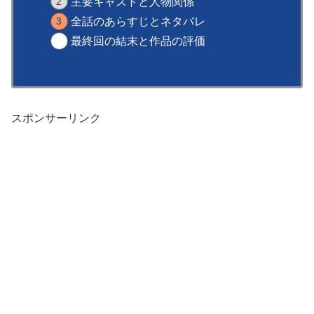
主要キャストと人物関係
全話のあらすじとネタバレ
最終回の結末と作品の評価
スポンサーリンク