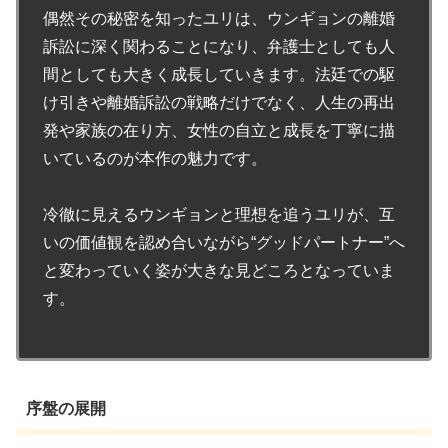
偶然その秘密を知ったユリは、ウンギョンの離婚
訴訟に深く関わることになり、弁護士としても人
間としても大きく成長していきます。法廷での駆
け引きや離婚訴訟の戦略だけでなく、人生の再出
発や家族の在り方、女性の自立と成長を丁寧に描
いているのが本作の魅力です。
冷徹に見えるウンギョンと理想を追うユリが、互
いの価値観を認め合いながら“グッドパートナー”へ
と変わっていく姿が大きな見どころとなっていま
す。
序盤の展開