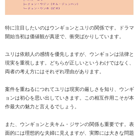
特に注目したいのはウンギョンとユリの関係です。ドラマ
開始当初は価値観が真逆で、衝突ばかりしています。
ユリは依頼人の感情を優先しますが、ウンギョンは法律と
現実を重視します。どちらが正しいというわけではなく、
両者の考え方にはそれぞれ理由があります。
案件を重ねるにつれてユリは現実の厳しさを知り、ウンギ
ョンは初心を思い出していきます。この相互作用こそが本
作最大の魅力と言えるでしょう。
また、ウンギョンと夫キム・ジサンの関係も重要です。表
面的には理想的な夫婦に見えますが、実際には大きな問題