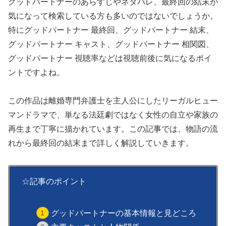
グッドパートナーのあらすじやネタバレ、最終回の結末が
気になって検索している方も多いのではないでしょうか。
特にグッドパートナー 最終回、グッドパートナー 結末、
グッドパートナー キャスト、グッドパートナー 相関図、
グッドパートナー 視聴率などは視聴前後に気になるポイ
ントですよね。
この作品は離婚専門弁護士を主人公にしたリーガルヒュー
マンドラマで、単なる法廷劇ではなく女性の自立や家族の
再生まで丁寧に描かれています。この記事では、物語の流
れから最終回の結末まで詳しく解説していきます。
☆記事のポイント
グッドパートナーの基本情報と見どころ