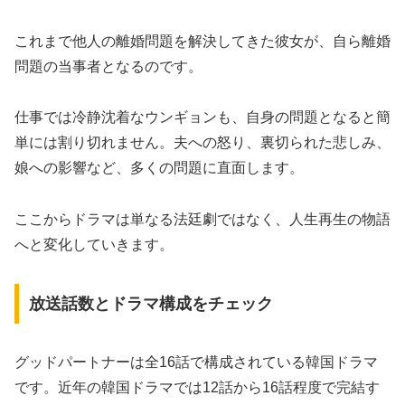
これまで他人の離婚問題を解決してきた彼女が、自ら離婚
問題の当事者となるのです。
仕事では冷静沈着なウンギョンも、自身の問題となると簡
単には割り切れません。夫への怒り、裏切られた悲しみ、
娘への影響など、多くの問題に直面します。
ここからドラマは単なる法廷劇ではなく、人生再生の物語
へと変化していきます。
放送話数とドラマ構成をチェック
グッドパートナーは全16話で構成されている韓国ドラマ
です。近年の韓国ドラマでは12話から16話程度で完結す