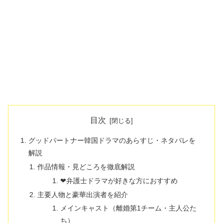
目次
グッドパートナー韓国ドラマのあらすじ・ネタバレを
解説
作品情報・見どころを徹底解説
❤弁護士ドラマが好きな方におすすめ
主要人物と豪華出演者を紹介
メインキャスト（離婚第1チーム・主人公た
ち）