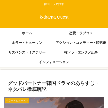
韓国ドラマ探求
k-drama Quest
ホーム
恋愛・ラブコメ
ホラー・ヒューマン
アクション・コメディー・時代劇
サスペンス・ミステリー
韓ドラ・エンタメ記事
インフォメーション
グッドパートナー韓国ドラマのあらすじ・
ネタバレ徹底解説
ホラー・ヒューマン