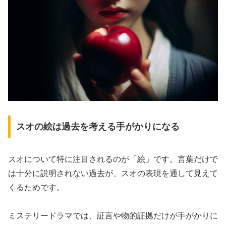
スオの絵は過去を考える手がかりになる
スオについて特に注目されるのが「絵」です。言葉だけで
は十分に説明されない過去が、スオの表現を通して見えて
くるためです。
ミステリードラマでは、証言や物的証拠だけが手がかりに