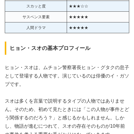
スカッと度
★★★☆☆
サスペンス要素
★★★★★
人間ドラマ
★★★★★
ヒョン・スオの基本プロフィール
ヒョン・スオは、ムチョン警察署長ヒョン・グタクの息子
として登場する人物です。演じているのは俳優のイ・ガソ
プです。
スオは多くを言葉で説明するタイプの人物ではありませ
ん。そのため、初めて見たときには「この人物が事件とど
う関係するのだろう？」と感じるかもしれません。しか
し、物語が進むにつれて、スオの存在そのものが10年前