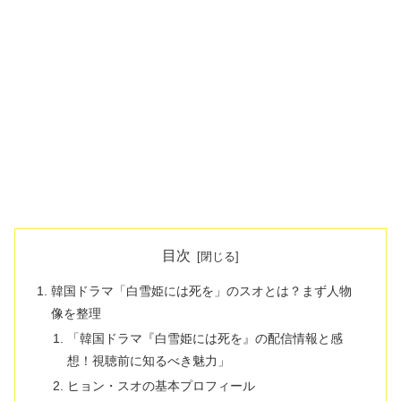
目次
韓国ドラマ「白雪姫には死を」のスオとは？まず人物
像を整理
「韓国ドラマ『白雪姫には死を』の配信情報と感
想！視聴前に知るべき魅力」
ヒョン・スオの基本プロフィール