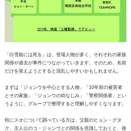
「白雪姫には死を」は、登場人物が多く、それぞれの家族
関係や過去が事件につながっていきます。そのため、名前
だけを覚えようとすると混乱しやすいかもしれません。
まずは「ジョンウを中心とする人物」「10年前の被害者
とその家族」「ジョンウの幼なじみ」「警察関係者」とい
うように、グループで整理すると理解しやすくなります。
特にスオについて調べている方は、父親のヒョン・グタ
ク、主人公のコ・ジョンウとの関係を意識しておくと、後