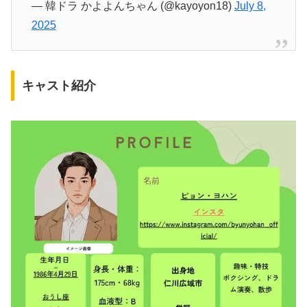
— 韓ドラ かよよんちゃん (@kayoyon18)
July 8,
2025
キャスト紹介