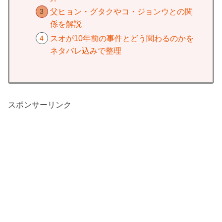
父ヒョン・グタクやコ・ジョンウとの関
係を解説
スオが10年前の事件とどう関わるのかを
ネタバレ込みで整理
スポンサーリンク