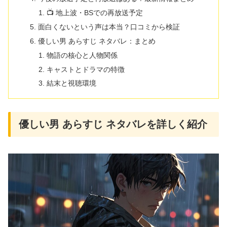
📺 地上波・BSでの再放送予定
面白くないという声は本当？口コミから検証
優しい男 あらすじ ネタバレ：まとめ
物語の核心と人物関係
キャストとドラマの特徴
結末と視聴環境
優しい男 あらすじ ネタバレを詳しく紹介