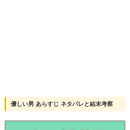
優しい男 あらすじ ネタバレと結末考察