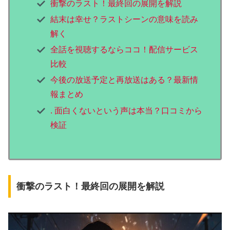
衝撃のラスト！最終回の展開を解説
結末は幸せ？ラストシーンの意味を読み
解く
全話を視聴するならココ！配信サービス
比較
今後の放送予定と再放送はある？最新情
報まとめ
. 面白くないという声は本当？口コミから
検証
衝撃のラスト！最終回の展開を解説