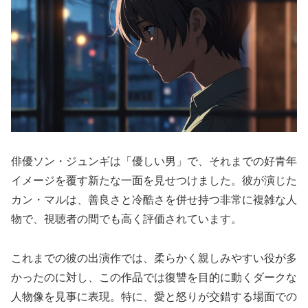
俳優ソン・ジュンギは「優しい男」で、それまでの好青年
イメージを覆す新たな一面を見せつけました。彼が演じた
カン・マルは、善良さと冷酷さを併せ持つ非常に複雑な人
物で、視聴者の間でも高く評価されています。
これまでの彼の出演作では、柔らかく親しみやすい役が多
かったのに対し、この作品では復讐を目的に動くダークな
人物像を見事に表現。特に、愛と怒りが交錯する場面での