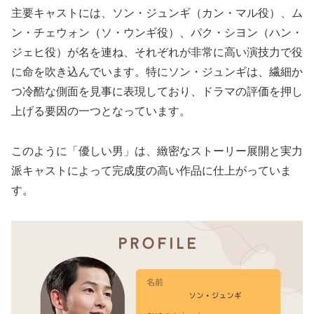
主要キャストには、ソン・ジュンギ（カン・マル役）、ム
ン・チェウォン（ソ・ウンギ役）、パク・シヨン（ハン・
ジェヒ役）が名を連ね、それぞれが非常に高い演技力で役
に命を吹き込んでいます。特にソン・ジュンギは、繊細か
つ冷酷な側面を見事に表現しており、ドラマの評価を押し
上げる要因の一つとなっています。
このように「優しい男」は、緻密なストーリー展開と実力
派キャストによって完成度の高い作品に仕上がっていま
す。