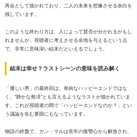
再会として描かれており、二人の未来を想像させる余白を
残しています。
このような終わり方は、人によって賛否が分かれるかもし
れませんが、視聴者に考えさせる余地を与えるという点
で、非常に意味深い結末だといえるでしょう。
結末は幸せ？ラストシーンの意味を読み解く
「優しい男」の最終回は、単純なハッピーエンドではな
く、“静かな救済”とも言えるようなラストが描かれていま
す。これが視聴者の間で「ハッピーエンドなのか？」とい
う議論を生む要因にもなっています。
物語の終盤で、カン・マルは長年の復讐心から解放され、