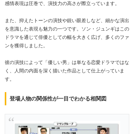
感情表現は圧巻で、演技力の高さが際立っています。
また、抑えたトーンの演技や鋭い眼差しなど、細かな演出
を意識した表現も魅力の一つです。ソン・ジュンギはこの
ドラマを通じて俳優としての幅を大きく広げ、多くのファ
ンを獲得しました。
彼の演技によって「優しい男」は単なる恋愛ドラマではな
く、人間の内面を深く描いた作品として仕上がっていま
す。
登場人物の関係性が一目でわかる相関図