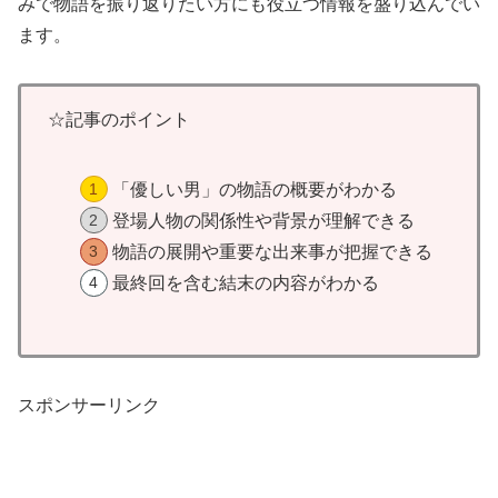
みで物語を振り返りたい方にも役立つ情報を盛り込んでい
ます。
☆記事のポイント
「優しい男」の物語の概要がわかる
登場人物の関係性や背景が理解できる
物語の展開や重要な出来事が把握できる
最終回を含む結末の内容がわかる
スポンサーリンク