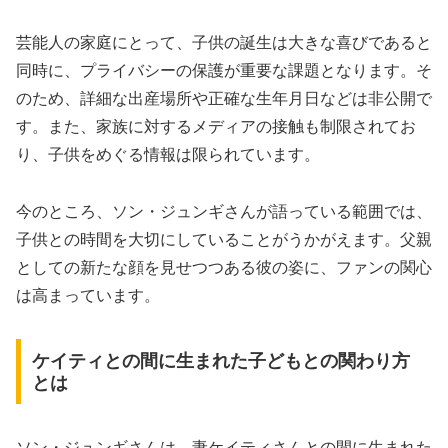
芸能人の家庭にとって、子供の誕生は大きな喜びであると
同時に、プライバシーの保護が重要な課題となります。そ
のため、詳細な出産場所や正確な生年月日などは非公開で
す。また、家族に対するメディアの接触も制限されてお
り、子供をめぐる情報は限られています。
今のところ、ソン・ジュンギさんが語っている範囲では、
子供との時間を大切にしていることがうかがえます。父親
としての新たな顔を見せつつある彼の姿に、ファンの関心
は高まっています。
ケイティとの間に生まれた子どもとの関わり方
とは
ソン・ジュンギさんは、妻ケイティさんとの間に生まれた