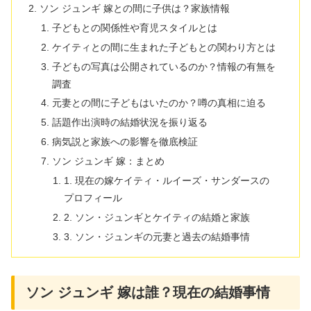
ソン ジュンギ 嫁との間に子供は？家族情報
子どもとの関係性や育児スタイルとは
ケイティとの間に生まれた子どもとの関わり方とは
子どもの写真は公開されているのか？情報の有無を
調査
元妻との間に子どもはいたのか？噂の真相に迫る
話題作出演時の結婚状況を振り返る
病気説と家族への影響を徹底検証
ソン ジュンギ 嫁：まとめ
1. 現在の嫁ケイティ・ルイーズ・サンダースの
プロフィール
2. ソン・ジュンギとケイティの結婚と家族
3. ソン・ジュンギの元妻と過去の結婚事情
ソン ジュンギ 嫁は誰？現在の結婚事情