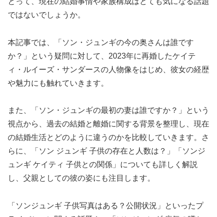
とって、現在の結婚事情や家族構成はとても気になる話題
ではないでしょうか。
本記事では、「ソン・ジュンギの今の奥さんは誰です
か？」という疑問に対して、2023年に再婚したケイテ
ィ・ルイーズ・サンダースの人物像をはじめ、彼女の経歴
や魅力にも触れていきます。
また、「ソン・ジュンギの最初の妻は誰ですか？」という
視点から、過去の結婚と離婚に関する背景を整理し、現在
の結婚生活とどのように違うのかを比較していきます。さ
らに、「ソン ジュンギ 子供の存在と人数は？」「ソンジ
ュンギ ケイティ 子供との関係」についても詳しく解説
し、父親としての彼の姿にも注目します。
「ソンジュンギ 子供写真はある？公開状況」といったプ