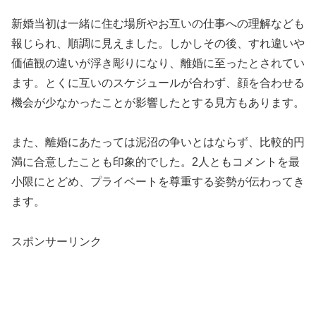
新婚当初は一緒に住む場所やお互いの仕事への理解なども
報じられ、順調に見えました。しかしその後、すれ違いや
価値観の違いが浮き彫りになり、離婚に至ったとされてい
ます。とくに互いのスケジュールが合わず、顔を合わせる
機会が少なかったことが影響したとする見方もあります。
また、離婚にあたっては泥沼の争いとはならず、比較的円
満に合意したことも印象的でした。2人ともコメントを最
小限にとどめ、プライベートを尊重する姿勢が伝わってき
ます。
スポンサーリンク