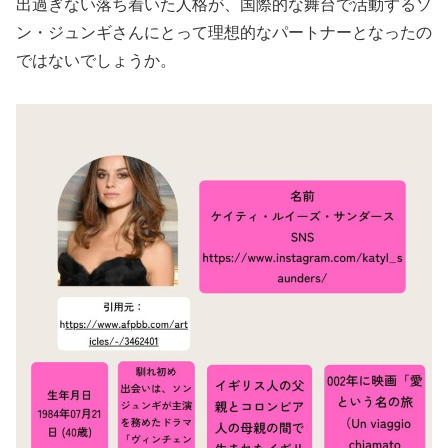
出過ぎない落ち着いた人格が、国際的な舞台で活動するソ
ン・ジュンギさんにとって理想的なパートナーとなったの
ではないでしょうか。