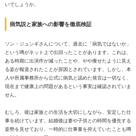
いでしょうか。
病気説と家族への影響を徹底検証
ソン・ジュンギさんについて、過去に「病気ではないか」
という噂がネット上で出回ったことがあります。これは、
ある時期に出演作が減ったことや、やや痩せたように見え
る姿が報道されたことが原因とされています。しかし、本
人や所属事務所から公式に病気と認めた発言は一切なく、
現在まで健康上の問題があるという事実は確認されていま
せん。
むしろ、彼は家族との生活を大切にしながら、安定した仕
事を続けています。結婚後は妻や子供との時間を優先する
姿勢を見せており、一時的に仕事量を抑えていたことも噂