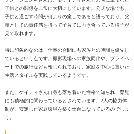
子供との関係を非常に大切にしています。公式な場でも、
子供と過ごす時間が何よりの癒しであると語っており、父
親としての責任感を持って子育てに向き合っている様子が
見て取れます。
特に印象的なのは、仕事の合間にも家族との時間を優先し
ているという点です。撮影現場への家族同伴や、プライベ
ートでの旅行なども報じられており、家庭を中心に置いた
生活スタイルを実践しているようです。
また、ケイティさん自身も落ち着いた性格で知られ、育児
にも積極的に関わっているとされています。2人の協力体
制が、安定した家庭環境を築く土台になっているのでしょ
う。