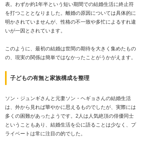
表。わずか約1年半という短い期間での結婚生活に終止符
を打つこととなりました。離婚の原因については具体的に
明かされていませんが、性格の不一致や多忙によるすれ違
いが一因とされています。
このように、最初の結婚は世間の期待を大きく集めたもの
の、現実の関係は簡単ではなかったことがうかがえます。
子どもの有無と家族構成を整理
ソン・ジュンギさんと元妻ソン・ヘギョさんの結婚生活
は、外から見れば華やかに思えるものでしたが、実際には
多くの困難があったようです。2人は人気絶頂の俳優同士
ということもあり、結婚生活を公に語ることは少なく、プ
ライベートは常に注目の的でした。