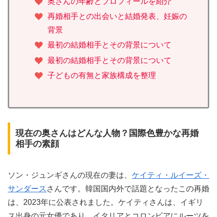
奥さんの年齢とプロフィールを紹介
再婚相手との出会いと結婚発表、妊娠の
背景
最初の結婚相手とその背景について
最初の結婚相手とその背景について
子どもの有無と家族構成を整理
現在の奥さんはどんな人物？国際色豊かな再婚
相手の素顔
ソン・ジュンギさんの現在の妻は、
ケイティ・ルイーズ・
サンダース
さんです。韓国国内外で話題となったこの再婚
は、2023年に公表されました。ケイティさんは、イギリ
ス出身の元女優であり、イタリアとコロンビアにルーツを