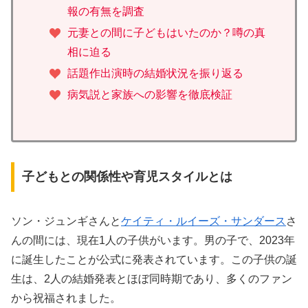
報の有無を調査
元妻との間に子どもはいたのか？噂の真
相に迫る
話題作出演時の結婚状況を振り返る
病気説と家族への影響を徹底検証
子どもとの関係性や育児スタイルとは
ソン・ジュンギさんと
ケイティ・ルイーズ・サンダース
さ
んの間には、現在1人の子供がいます。男の子で、2023年
に誕生したことが公式に発表されています。この子供の誕
生は、2人の結婚発表とほぼ同時期であり、多くのファン
から祝福されました。