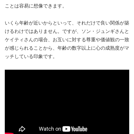
ことは容易に想像できます。
いくら年齢が近いからといって、それだけで良い関係が築
けるわけではありません。ですが、ソン・ジュンギさんと
ケイティさんの場合、お互いに対する尊重や価値観の一致
が感じられることから、年齢の数字以上に心の成熟度がマ
ッチしている印象です。