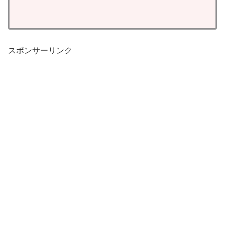
スポンサーリンク