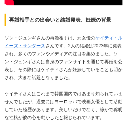
再婚相手との出会いと結婚発表、妊娠の背景
ソン・ジュンギさんの再婚相手は、元女優の
ケイティ・ル
イーズ・サンダース
さんです。2人の結婚は2023年に発表
され、多くのファンやメディアの注目を集めました。ソ
ン・ジュンギさんは自身のファンサイトを通じて再婚を公
表し、その際にはケイティさんが妊娠していることも明か
され、大きな話題となりました。
ケイティさんはこれまで韓国国内ではあまり知られていま
せんでしたが、過去にはヨーロッパで映画女優として活動
していた経歴があります。美しいだけでなく、静かで聡明
な性格が彼の心を動かしたと報じられています。