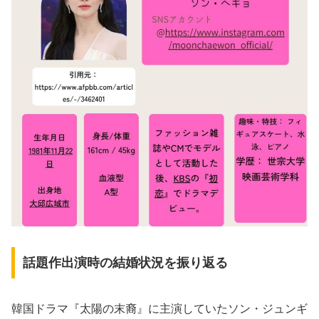
話題作出演時の結婚状況を振り返る
韓国ドラマ『太陽の末裔』に主演していたソン・ジュンギ