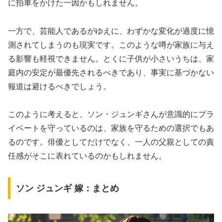
に拍車をかけた一因かもしれません。
一方で、芸能人であるがゆえに、わずかな変化が過度に憶
測されてしまうのも現実です。このような噂が家族に与え
る影響も軽視できません。とくに子供が小さいうちは、家
庭内の安定が最優先されるべきであり、事実に基づかない
報道は避けるべきでしょう。
このように考えると、ソン・ジュンギさんが意識的にプラ
イベートを守っているのは、家族を守るための選択でもあ
るのです。俳優としてだけでなく、一人の父親としての責
任感がそこに表れているのかもしれません。
ソン ジュンギ 嫁：まとめ