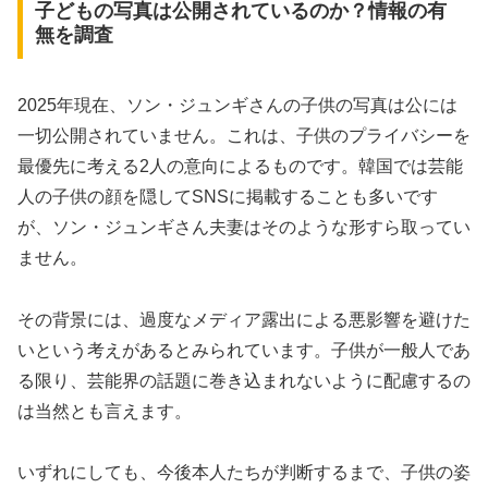
子どもの写真は公開されているのか？情報の有
無を調査
2025年現在、ソン・ジュンギさんの子供の写真は公には
一切公開されていません。これは、子供のプライバシーを
最優先に考える2人の意向によるものです。韓国では芸能
人の子供の顔を隠してSNSに掲載することも多いです
が、ソン・ジュンギさん夫妻はそのような形すら取ってい
ません。
その背景には、過度なメディア露出による悪影響を避けた
いという考えがあるとみられています。子供が一般人であ
る限り、芸能界の話題に巻き込まれないように配慮するの
は当然とも言えます。
いずれにしても、今後本人たちが判断するまで、子供の姿