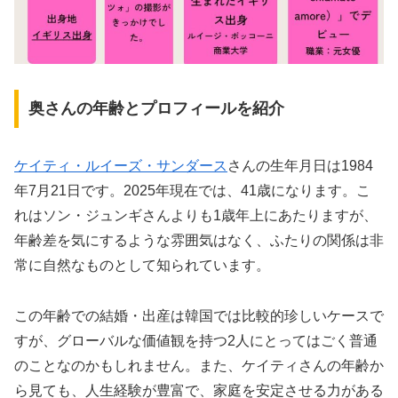
奥さんの年齢とプロフィールを紹介
ケイティ・ルイーズ・サンダース
さんの生年月日は1984
年7月21日です。2025年現在では、41歳になります。こ
れはソン・ジュンギさんよりも1歳年上にあたりますが、
年齢差を気にするような雰囲気はなく、ふたりの関係は非
常に自然なものとして知られています。
この年齢での結婚・出産は韓国では比較的珍しいケースで
すが、グローバルな価値観を持つ2人にとってはごく普通
のことなのかもしれません。また、ケイティさんの年齢か
ら見ても、人生経験が豊富で、家庭を安定させる力がある