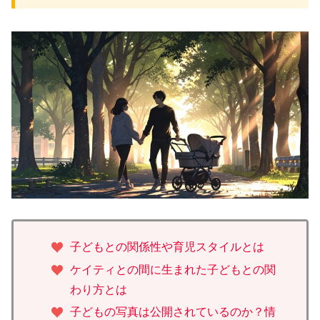
子どもとの関係性や育児スタイルとは
ケイティとの間に生まれた子どもとの関
わり方とは
子どもの写真は公開されているのか？情