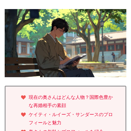
現在の奥さんはどんな人物？国際色豊か
な再婚相手の素顔
ケイティ・ルイーズ・サンダースのプロ
フィールと魅力