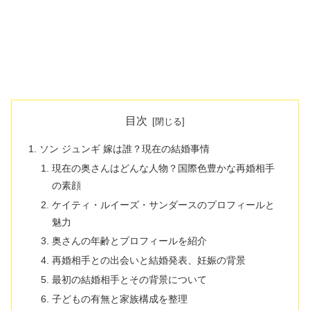
目次
ソン ジュンギ 嫁は誰？現在の結婚事情
現在の奥さんはどんな人物？国際色豊かな再婚相手
の素顔
ケイティ・ルイーズ・サンダースのプロフィールと
魅力
奥さんの年齢とプロフィールを紹介
再婚相手との出会いと結婚発表、妊娠の背景
最初の結婚相手とその背景について
子どもの有無と家族構成を整理