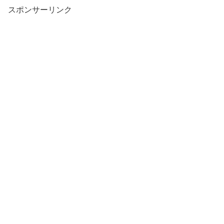
スポンサーリンク