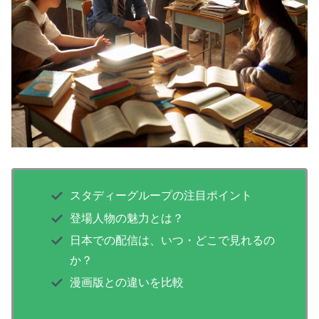
スタディーグループの注目ポイント
登場人物の魅力とは？
日本での配信は、いつ・どこで見れるの
か？
漫画版との違いを比較