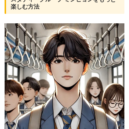
楽しむ方法