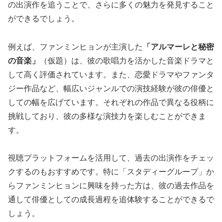
の出演作を追うことで、さらに多くの魅力を発見すること
ができるでしょう。
例えば、ファンミンヒョンが主演した
「アルマーレと秘密
の音楽」
（仮題）は、彼の歌唱力を活かした音楽ドラマと
して高く評価されています。また、恋愛ドラマやファンタ
ジー作品など、幅広いジャンルでの演技経験が彼の俳優と
しての幅を広げています。それぞれの作品で異なる役柄に
挑戦しており、彼の多様な演技力を楽しむことができま
す。
視聴プラットフォームを活用して、過去の出演作をチェッ
クするのもおすすめです。特に「スタディーグループ」か
らファンミンヒョンに興味を持った方は、彼の過去作品を
通して俳優としての成長過程を追体験することができるで
しょう。