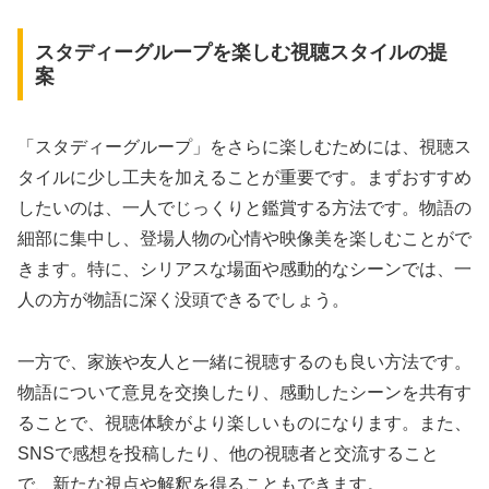
スタディーグループを楽しむ視聴スタイルの提
案
「スタディーグループ」をさらに楽しむためには、視聴ス
タイルに少し工夫を加えることが重要です。まずおすすめ
したいのは、一人でじっくりと鑑賞する方法です。物語の
細部に集中し、登場人物の心情や映像美を楽しむことがで
きます。特に、シリアスな場面や感動的なシーンでは、一
人の方が物語に深く没頭できるでしょう。
一方で、家族や友人と一緒に視聴するのも良い方法です。
物語について意見を交換したり、感動したシーンを共有す
ることで、視聴体験がより楽しいものになります。また、
SNSで感想を投稿したり、他の視聴者と交流すること
で、新たな視点や解釈を得ることもできます。