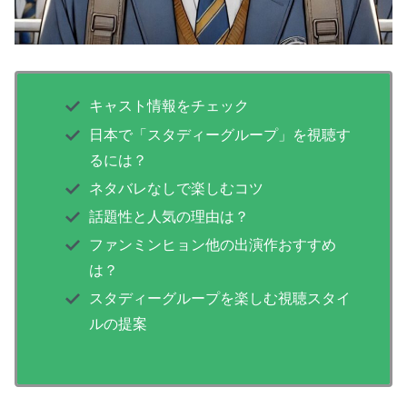
キャスト情報をチェック
日本で「スタディーグループ」を視聴す
るには？
ネタバレなしで楽しむコツ
話題性と人気の理由は？
ファンミンヒョン他の出演作おすすめ
は？
スタディーグループを楽しむ視聴スタイ
ルの提案