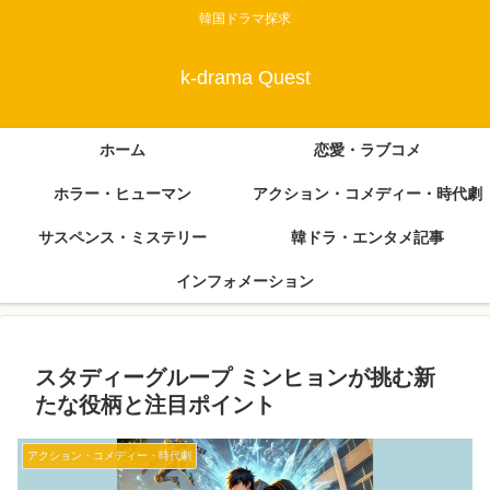
韓国ドラマ探求
k-drama Quest
ホーム
恋愛・ラブコメ
ホラー・ヒューマン
アクション・コメディー・時代劇
サスペンス・ミステリー
韓ドラ・エンタメ記事
インフォメーション
スタディーグループ ミンヒョンが挑む新
たな役柄と注目ポイント
アクション・コメディー・時代劇