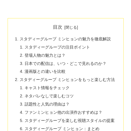
目次
スタディーグループ ミンヒョンの魅力を徹底解説
スタディーグループの注目ポイント
登場人物の魅力とは？
日本での配信は、いつ・どこで見れるのか？
漫画版との違いを比較
スタディーグループ ミンヒョンをもっと楽しむ方法
キャスト情報をチェック
ネタバレなしで楽しむコツ
話題性と人気の理由は？
ファンミンヒョン他の出演作おすすめは？
スタディーグループを楽しむ視聴スタイルの提案
スタディーグループ ミンヒョン：まとめ