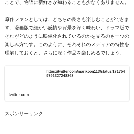
ことで、物語に新鮮さが加わることも少なくありません。
原作ファンとしては、どちらの良さも楽しむことができま
す。漫画版で細かい感情や背景を深く味わい、ドラマ版で
それがどのように映像化されているのかを見るのも一つの
楽しみ方です。このように、それぞれのメディアの特性を
理解しておくと、さらに深く作品を楽しめるでしょう。
https://twitter.com/marikoon113/status/171754
9791327248863
twitter.com
スポンサーリンク