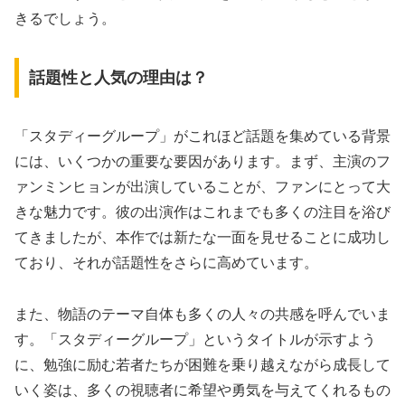
きるでしょう。
話題性と人気の理由は？
「スタディーグループ」がこれほど話題を集めている背景
には、いくつかの重要な要因があります。まず、主演のフ
ァンミンヒョンが出演していることが、ファンにとって大
きな魅力です。彼の出演作はこれまでも多くの注目を浴び
てきましたが、本作では新たな一面を見せることに成功し
ており、それが話題性をさらに高めています。
また、物語のテーマ自体も多くの人々の共感を呼んでいま
す。「スタディーグループ」というタイトルが示すよう
に、勉強に励む若者たちが困難を乗り越えながら成長して
いく姿は、多くの視聴者に希望や勇気を与えてくれるもの