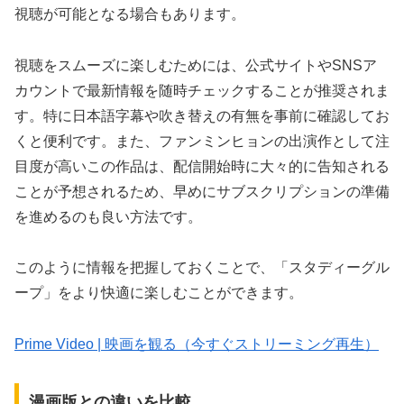
視聴が可能となる場合もあります。
視聴をスムーズに楽しむためには、公式サイトやSNSア
カウントで最新情報を随時チェックすることが推奨されま
す。特に日本語字幕や吹き替えの有無を事前に確認してお
くと便利です。また、ファンミンヒョンの出演作として注
目度が高いこの作品は、配信開始時に大々的に告知される
ことが予想されるため、早めにサブスクリプションの準備
を進めるのも良い方法です。
このように情報を把握しておくことで、「スタディーグル
ープ」をより快適に楽しむことができます。
Prime Video | 映画を観る（今すぐストリーミング再生）
漫画版との違いを比較