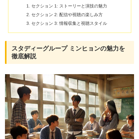
セクション 1: ストーリーと演技の魅力
セクション 2: 配信や視聴の楽しみ方
セクション 3: 情報収集と視聴スタイル
スタディーグループ ミンヒョンの魅力を
徹底解説