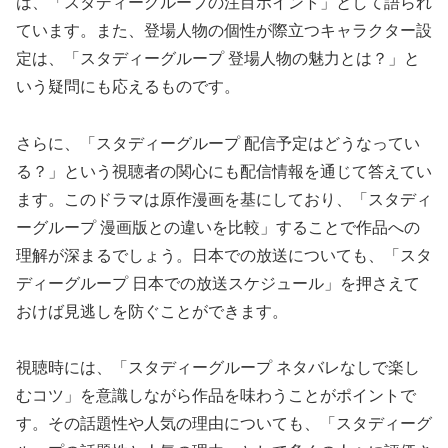
は、「スタディーグループの注目ポイント」として語られ
ています。また、登場人物の個性が際立つキャラクター設
定は、「スタディーグループ 登場人物の魅力とは？」と
いう疑問にも応えるものです。
さらに、「スタディーグループ 配信予定はどうなってい
る？」という視聴者の関心にも配信情報を通じて答えてい
ます。このドラマは原作漫画を基にしており、「スタディ
ーグループ 漫画版との違いを比較」することで作品への
理解が深まるでしょう。日本での放送についても、「スタ
ディーグループ 日本での放送スケジュール」を押さえて
おけば見逃しを防ぐことができます。
視聴時には、「スタディーグループ ネタバレなしで楽し
むコツ」を意識しながら作品を味わうことがポイントで
す。その話題性や人気の理由についても、「スタディーグ