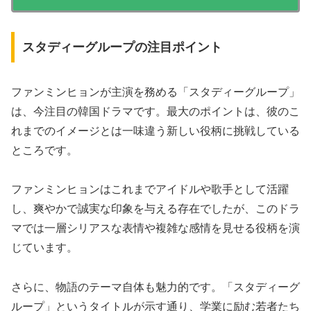
スタディーグループの注目ポイント
ファンミンヒョンが主演を務める「スタディーグループ」
は、今注目の韓国ドラマです。最大のポイントは、彼のこ
れまでのイメージとは一味違う新しい役柄に挑戦している
ところです。
ファンミンヒョンはこれまでアイドルや歌手として活躍
し、爽やかで誠実な印象を与える存在でしたが、このドラ
マでは一層シリアスな表情や複雑な感情を見せる役柄を演
じています。
さらに、物語のテーマ自体も魅力的です。「スタディーグ
ループ」というタイトルが示す通り、学業に励む若者たち