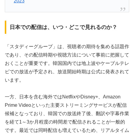
2023
日本での配信は、いつ・どこで見れるのか？
「スタディーグループ」は、視聴者の期待を集める話題作
であり、その配信時期や視聴方法について事前に把握して
おくことが重要です。韓国国内では地上波やケーブルテレ
ビでの放送が予定され、放送開始時期は公式に発表されて
います。
一方、日本を含む海外ではNetflixやDisney+、Amazon
Prime Videoといった主要ストリーミングサービスが配信
候補となっており、韓国での放送終了後、翻訳や字幕作業
を経て1～3か月程度の時間差で配信されることが一般的
です。最近では同時配信も増えているため、リアルタイム