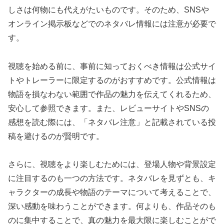
しさは何物にも代えがたいものです。そのため、SNSや
オンライン掲示板などでのネタバレ情報には注意が必要で
す。
視聴を始める前に、事前に知っておくべき情報は公式サイ
トやトレーラーに限定するのがおすすめです。公式情報は
物語を損なわない範囲で作品の魅力を伝えてくれるため、
安心して参照できます。また、レビューサイトやSNSの
感想を読む際には、「ネタバレ注意」と記載されている投
稿を避けるのが賢明です。
さらに、視聴をより楽しむためには、登場人物や背景設定
に注目するのも一つの方法です。ネタバレを見ずとも、キ
ャラクターの成長や物語のテーマについて考えることで、
深い感動を味わうことができます。何よりも、作品そのも
のに集中することで、真の魅力を最大限に楽しむことがで