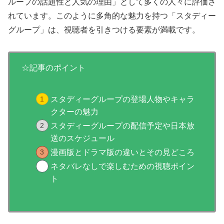
ループの話題性と人気の理由」として多くの人々に評価さ
れています。このように多角的な魅力を持つ「スタディー
グループ」は、視聴者を引きつける要素が満載です。
☆記事のポイント
スタディーグループの登場人物やキャラ
クターの魅力
スタディーグループの配信予定や日本放
送のスケジュール
漫画版とドラマ版の違いとその見どころ
ネタバレなしで楽しむための視聴ポイン
ト