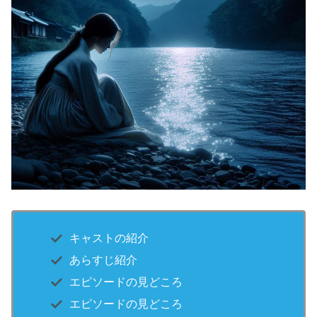
キャストの紹介
あらすじ紹介
エピソードの見どころ
エピソードの見どころ