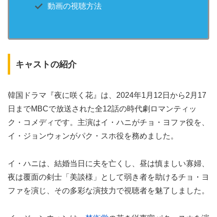
動画の視聴方法
キャストの紹介
韓国ドラマ『夜に咲く花』は、2024年1月12日から2月17
日までMBCで放送された全12話の時代劇ロマンティッ
ク・コメディです。主演はイ・ハニがチョ・ヨファ役を、
イ・ジョンウォンがパク・スホ役を務めました。
イ・ハニは、結婚当日に夫を亡くし、昼は慎ましい寡婦、
夜は覆面の剣士「美談様」として弱き者を助けるチョ・ヨ
ファを演じ、その多彩な演技力で視聴者を魅了しました。