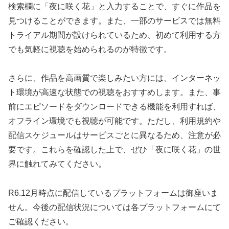
検索欄に「夜に咲く花」と入力することで、すぐに作品を
見つけることができます。また、一部のサービスでは無料
トライアル期間が設けられているため、初めて利用する方
でも気軽に視聴を始められるのが特徴です。
さらに、作品を高画質で楽しみたい方には、インターネッ
ト環境が高速な状態での視聴をおすすめします。また、事
前にエピソードをダウンロードできる機能を利用すれば、
オフライン環境でも視聴が可能です。ただし、利用規約や
配信スケジュールはサービスごとに異なるため、注意が必
要です。これらを確認した上で、ぜひ「夜に咲く花」の世
界に触れてみてください。
R6.12月時点に配信しているプラットフォームは御座いま
せん。今後の配信状況については各プラットフォームにて
ご確認ください。