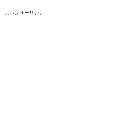
スポンサーリンク