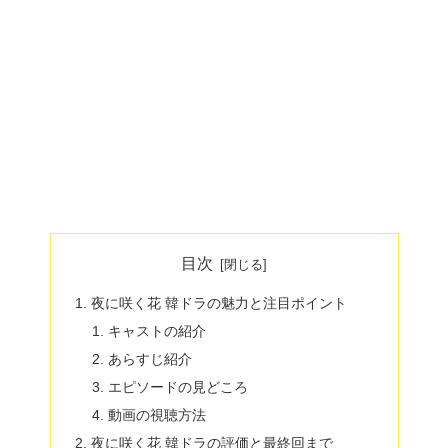
目次
夜に咲く花 韓ドラの魅力と注目ポイント
キャストの紹介
あらすじ紹介
エピソードの見どころ
動画の視聴方法
夜に咲く花 韓ドラの評価と最終回まで