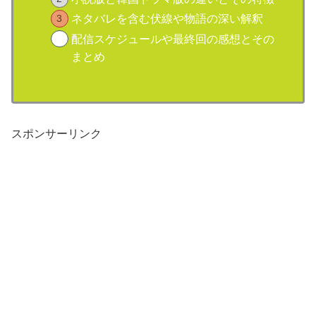
ネタバレを含む伏線や物語の深い解釈
配信スケジュールや最終回の感想とその
まとめ
スポンサーリンク