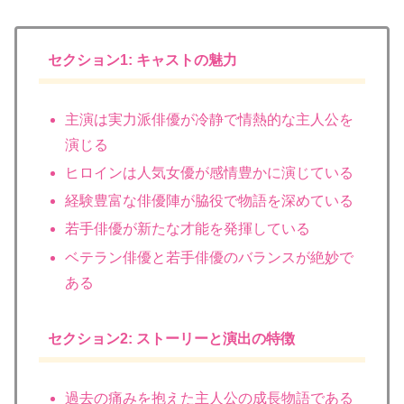
セクション1: キャストの魅力
主演は実力派俳優が冷静で情熱的な主人公を
演じる
ヒロインは人気女優が感情豊かに演じている
経験豊富な俳優陣が脇役で物語を深めている
若手俳優が新たな才能を発揮している
ベテラン俳優と若手俳優のバランスが絶妙で
ある
セクション2: ストーリーと演出の特徴
過去の痛みを抱えた主人公の成長物語である