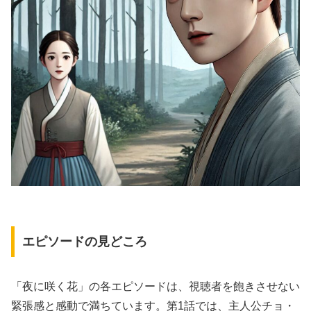
エピソードの見どころ
「夜に咲く花」の各エピソードは、視聴者を飽きさせない
緊張感と感動で満ちています。第1話では、主人公チョ・