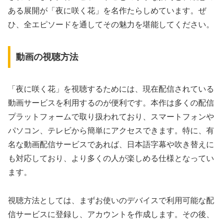
ある展開が「夜に咲く花」を名作たらしめています。ぜ
ひ、全エピソードを通してその魅力を堪能してください。
動画の視聴方法
「夜に咲く花」を視聴するためには、現在配信されている
動画サービスを利用するのが便利です。本作は多くの配信
プラットフォームで取り扱われており、スマートフォンや
パソコン、テレビから簡単にアクセスできます。特に、有
名な動画配信サービスであれば、日本語字幕や吹き替えに
も対応しており、より多くの人が楽しめる仕様となってい
ます。
視聴方法としては、まずお使いのデバイスで利用可能な配
信サービスに登録し、アカウントを作成します。その後、