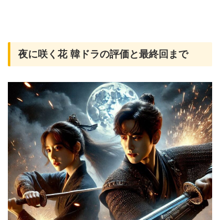
夜に咲く花 韓ドラの評価と最終回まで