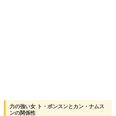
力の強い女 ト・ボンスンとカン・ナムス
ンの関係性