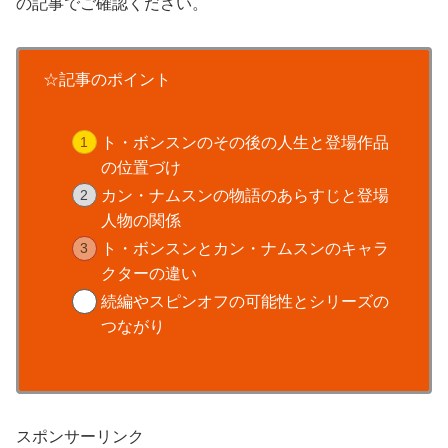
の記事でご確認ください。
☆記事のポイント
ト・ボンスンのその後の人生と登場作品
の位置づけ
カン・ナムスンの物語のあらすじと登場
人物の関係
ト・ボンスンとカン・ナムスンのキャラ
クターの違い
続編やスピンオフの可能性とシリーズの
つながり
スポンサーリンク