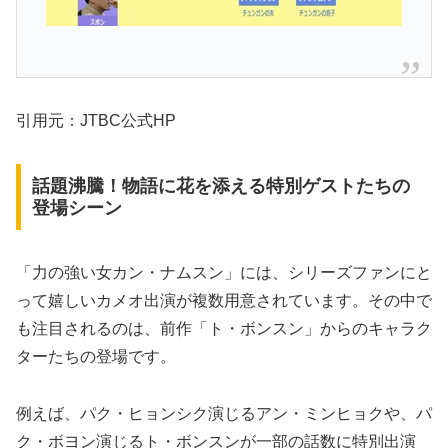
引用元：JTBC公式HP
話題沸騰！物語に花を添える特別ゲストたちの
登場シーン
「力の強い女カン・ナムスン」には、シリーズファンにと
って嬉しいカメオ出演が複数用意されています。その中で
も注目されるのは、前作「ト・ボンスン」からのキャラク
ターたちの登場です。
例えば、パク・ヒョンシク演じるアン・ミンヒョクや、パ
ク・ボヨン演じるト・ボンスンが一部の話数に特別出演