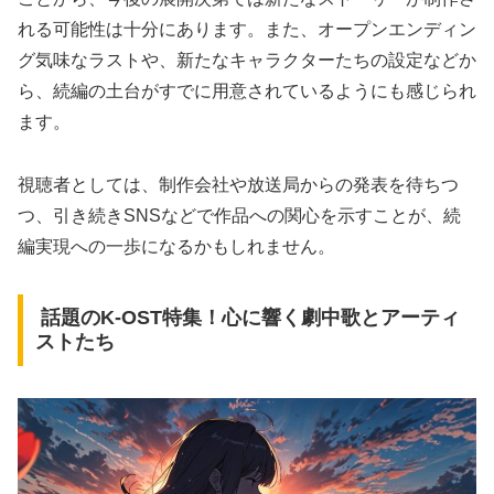
れる可能性は十分にあります。また、オープンエンディン
グ気味なラストや、新たなキャラクターたちの設定などか
ら、続編の土台がすでに用意されているようにも感じられ
ます。
視聴者としては、制作会社や放送局からの発表を待ちつ
つ、引き続きSNSなどで作品への関心を示すことが、続
編実現への一歩になるかもしれません。
話題のK-OST特集！心に響く劇中歌とアーティ
ストたち