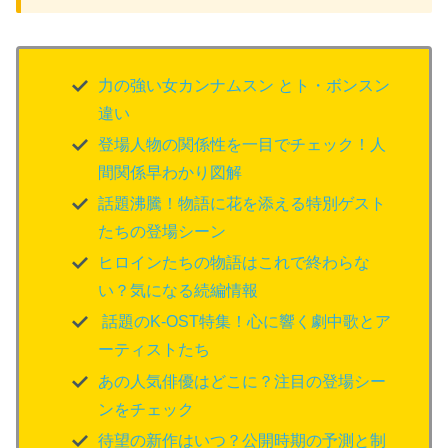
力の強い女カンナムスン とト・ボンスン
違い
登場人物の関係性を一目でチェック！人
間関係早わかり図解
話題沸騰！物語に花を添える特別ゲスト
たちの登場シーン
ヒロインたちの物語はこれで終わらな
い？気になる続編情報
話題のK-OST特集！心に響く劇中歌とア
ーティストたち
あの人気俳優はどこに？注目の登場シー
ンをチェック
待望の新作はいつ？公開時期の予測と制