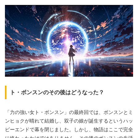
ト・ボンスンのその後はどうなった？
「力の強い女ト・ボンスン」の最終回では、ボンスンとミ
ンヒョクが晴れて結婚し、双子の娘が誕生するというハッ
ピーエンドで幕を閉じました。しかし、物語はここで完全