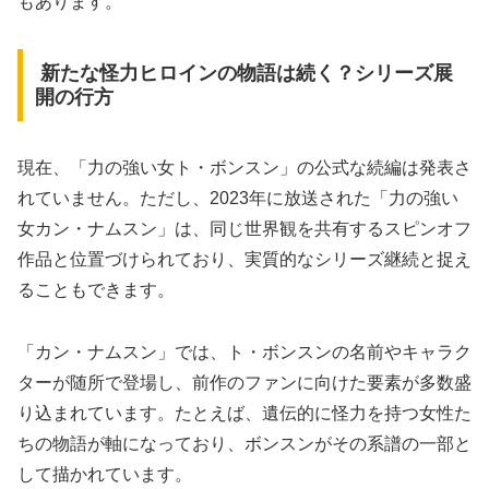
もあります。
新たな怪力ヒロインの物語は続く？シリーズ展
開の行方
現在、「力の強い女ト・ボンスン」の公式な続編は発表さ
れていません。ただし、2023年に放送された「力の強い
女カン・ナムスン」は、同じ世界観を共有するスピンオフ
作品と位置づけられており、実質的なシリーズ継続と捉え
ることもできます。
「カン・ナムスン」では、ト・ボンスンの名前やキャラク
ターが随所で登場し、前作のファンに向けた要素が多数盛
り込まれています。たとえば、遺伝的に怪力を持つ女性た
ちの物語が軸になっており、ボンスンがその系譜の一部と
して描かれています。