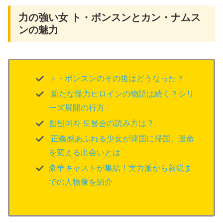
力の強い女 ト・ボンスンとカン・ナムス
ンの魅力
ト・ボンスンのその後はどうなった？
新たな怪力ヒロインの物語は続く？シリ
ーズ展開の行方
힘쎈여자 도봉순の読み方は？
正義感あふれる少女が韓国に帰国、運命
を変える出会いとは
豪華キャストが集結！実力派から新鋭ま
での人物像を紹介