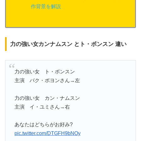
作背景を解説
力の強い女カンナムスン とト・ボンスン 違い
力の強い女 ト・ボンスン
主演 パク・ボヨンさん→左
力の強い女 カン・ナムスン
主演 イ・ユミさん→右
あなたはどちらがお好み?
pic.twitter.com/DTGFH9bNOy