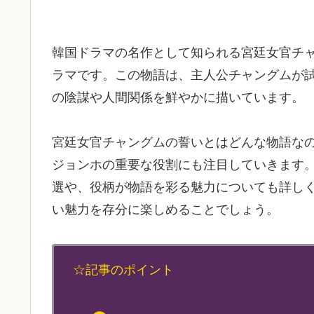
韓国ドラマの名作として知られる宮廷女官チ
ラマです。この物語は、主人公チャングムが
の陰謀や人間関係を鮮やかに描いています。
宮廷女官チャングムの誓いとはどんな物語な
ジョンホの重要な役割にも注目していきます。
選や、役柄が物語を彩る魅力についても詳し
い魅力を存分に楽しめることでしょう。
☆記事のポイント