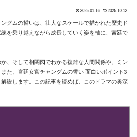
2025.01.16
2025.10.12
ャングムの誓いは、壮大なスケールで描かれた歴史ド
試練を乗り越えながら成長していく姿を軸に、宮廷で
のか、そして相関図でわかる複雑な人間関係や、ミン
また、宮廷女官チャングムの誓い 面白いポイント3
く解説します。この記事を読めば、このドラマの奥深