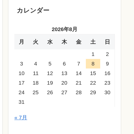
カレンダー
2026年8月
月
火
水
木
金
土
日
1
2
3
4
5
6
7
8
9
10
11
12
13
14
15
16
17
18
19
20
21
22
23
24
25
26
27
28
29
30
31
« 7月