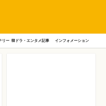
テリー
韓ドラ・エンタメ記事
インフォメーション