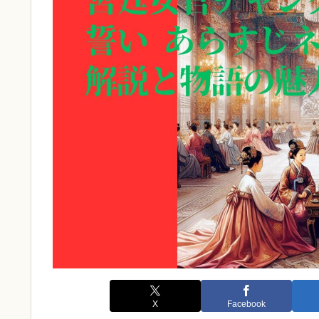
X
Facebook