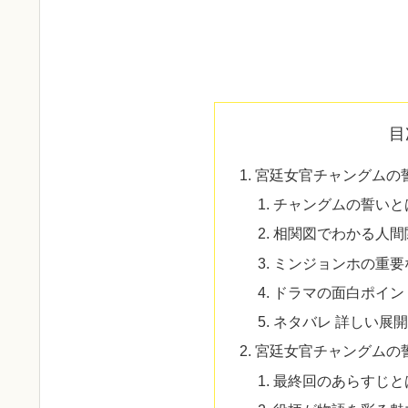
目
宮廷女官チャングムの誓
チャングムの誓いと
相関図でわかる人間
ミンジョンホの重要
ドラマの面白ポイン
ネタバレ 詳しい展
宮廷女官チャングムの誓
最終回のあらすじと