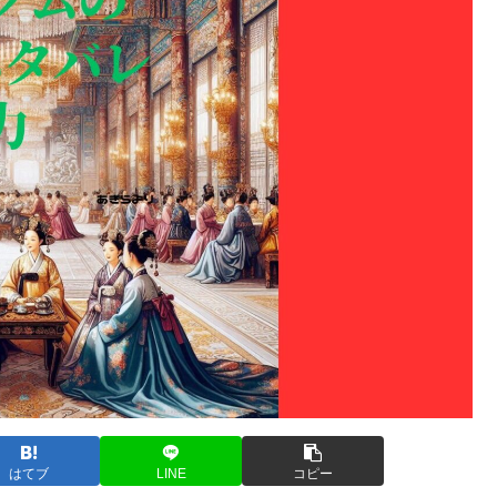
はてブ
LINE
コピー