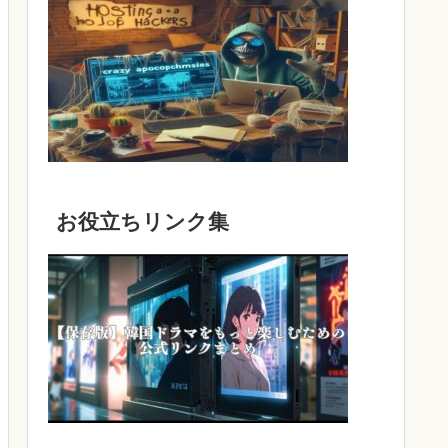
お役立ちリンク集