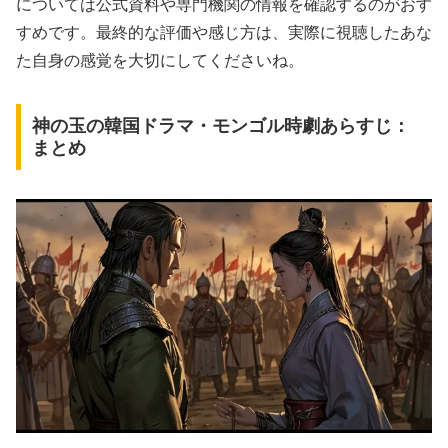
については公式資料や専門機関の情報を確認するのがおす
すめです。最終的な評価や感じ方は、実際に視聴したあな
た自身の感覚を大切にしてくださいね。
神の玉の韓国ドラマ・モンゴル時劇あらすじ：
まとめ