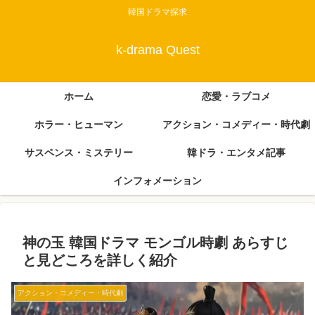
韓国ドラマ探求
k-drama Quest
ホーム
恋愛・ラブコメ
ホラー・ヒューマン
アクション・コメディー・時代劇
サスペンス・ミステリー
韓ドラ・エンタメ記事
インフォメーション
神の玉 韓国ドラマ モンゴル時劇 あらすじ
と見どころを詳しく紹介
アクション・コメディー・時代劇