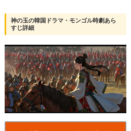
神の玉の韓国ドラマ・モンゴル時劇あら
すじ詳細