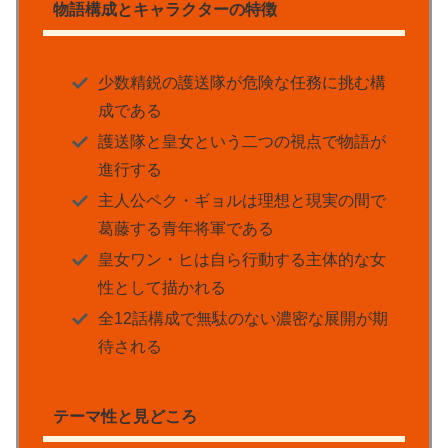
物語構成とキャラクターの特徴
少数精鋭の護送隊が危険な任務に挑む構
成である
護送隊と皇女という二つの視点で物語が
進行する
主人公ペク・ギョルは理想と現実の間で
葛藤する青年将軍である
皇女ワン・ヒは自ら行動する主体的な女
性として描かれる
全12話構成で無駄のない濃密な展開が期
待される
テーマ性と見どころ