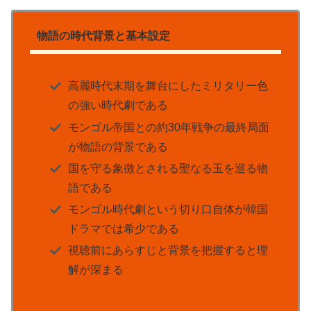
物語の時代背景と基本設定
高麗時代末期を舞台にしたミリタリー色
の強い時代劇である
モンゴル帝国との約30年戦争の最終局面
が物語の背景である
国を守る象徴とされる聖なる玉を巡る物
語である
モンゴル時代劇という切り口自体が韓国
ドラマでは希少である
視聴前にあらすじと背景を把握すると理
解が深まる