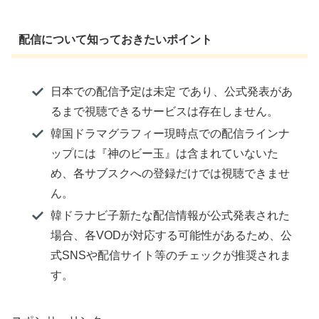
配信について知っておきたいポイント
日本での配信予定は未定 であり、公式発表があ
るまで視聴できるサービスは存在しません。
韓国ドラマグラフィー現時点での配信ラインナ
ップには『神のビー玉』は含まれていないた
め、各サブスクへの登録だけでは視聴できませ
ん。
韓ドラナビ子新たな配信情報が公式発表された
場合、各VODが対応する可能性があるため、公
式SNSや配信サイト等のチェックが推奨されま
す。