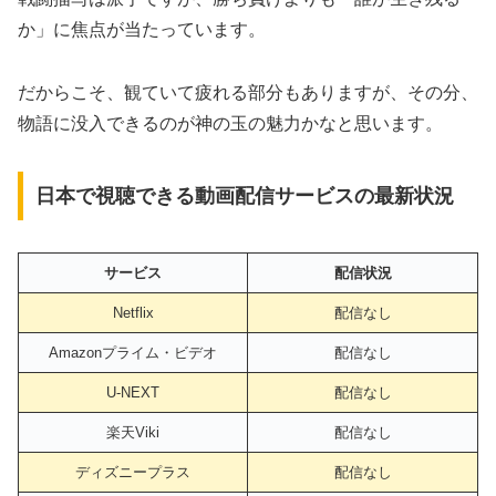
か」に焦点が当たっています。
だからこそ、観ていて疲れる部分もありますが、その分、
物語に没入できるのが神の玉の魅力かなと思います。
日本で視聴できる動画配信サービスの最新状況
サービス
配信状況
Netflix
配信なし
Amazonプライム・ビデオ
配信なし
U-NEXT
配信なし
楽天Viki
配信なし
ディズニープラス
配信なし