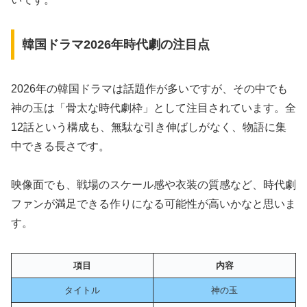
韓国ドラマ2026年時代劇の注目点
2026年の韓国ドラマは話題作が多いですが、その中でも
神の玉は「骨太な時代劇枠」として注目されています。全
12話という構成も、無駄な引き伸ばしがなく、物語に集
中できる長さです。
映像面でも、戦場のスケール感や衣装の質感など、時代劇
ファンが満足できる作りになる可能性が高いかなと思いま
す。
項目
内容
タイトル
神の玉