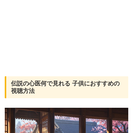
伝説の心医何で見れる 子供におすすめの
視聴方法