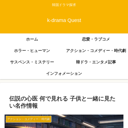
韓国ドラマ探求
k-drama Quest
ホーム
恋愛・ラブコメ
ホラー・ヒューマン
アクション・コメディー・時代劇
サスペンス・ミステリー
韓ドラ・エンタメ記事
インフォメーション
伝説の心医 何で見れる 子供と一緒に見た
い名作情報
アクション・コメディー・時代劇