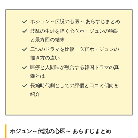
ホジュン～伝説の心医～ あらすじまとめ
波乱の生涯を描く心医ホ・ジュンの物語
と最終回の結末
二つのドラマを比較！医官ホ・ジュンの
描き方の違い
医療と人間味が融合する韓国ドラマの真
髄とは
長編時代劇としての評価と口コミ傾向を
紹介
ホジュン～伝説の心医～ あらすじまとめ