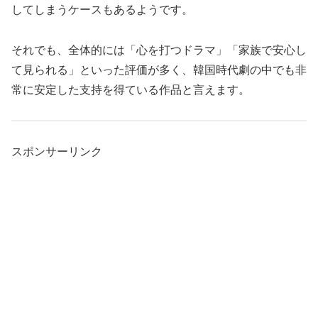
してしまうケースもあるようです。
それでも、全体的には「心を打つドラマ」「家族で安心し
て見られる」といった評価が多く、韓国時代劇の中でも非
常に安定した支持を得ている作品と言えます。
スポンサーリンク