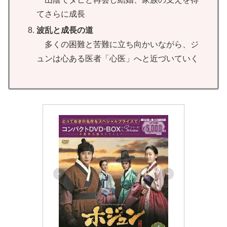
てさらに成長
波乱と成長の道
多くの困難と苦難に立ち向かいながら、ジ
ュンは心ある医者「心医」へと近づいていく