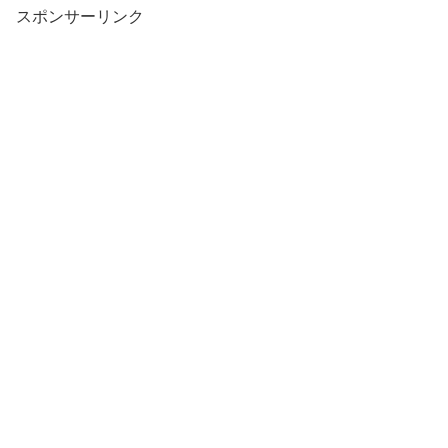
スポンサーリンク