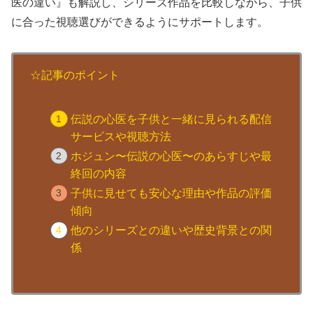
医の違い』も解説し、シリーズ作品を比較しながら、子供
に合った視聴選びができるようにサポートします。
☆記事のポイント
伝説の心医を子供と一緒に見られる配信
サービスや視聴方法
ホジュン〜伝説の心医〜のあらすじや最
終回の内容
子供に見せても安心な理由や作品の評価
傾向
他のシリーズとの違いや歴史背景との関
係