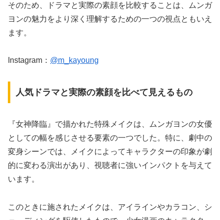
そのため、ドラマと実際の素顔を比較することは、ムンガ
ヨンの魅力をより深く理解するための一つの視点ともいえ
ます。
Instagram：
@m_kayoung
人気ドラマと実際の素顔を比べて見えるもの
『女神降臨』で描かれた特殊メイクは、ムンガヨンの女優
としての幅を感じさせる要素の一つでした。特に、劇中の
変身シーンでは、メイクによってキャラクターの印象が劇
的に変わる演出があり、視聴者に強いインパクトを与えて
います。
このときに施されたメイクは、アイラインやカラコン、シ