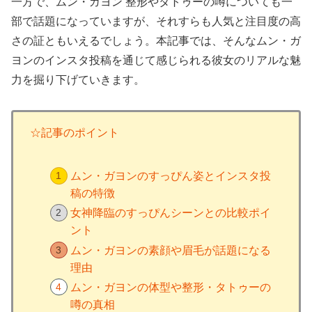
一方で、ムン・ガヨン 整形やタトゥーの噂についても一
部で話題になっていますが、それすらも人気と注目度の高
さの証ともいえるでしょう。本記事では、そんなムン・ガ
ヨンのインスタ投稿を通じて感じられる彼女のリアルな魅
力を掘り下げていきます。
☆記事のポイント
ムン・ガヨンのすっぴん姿とインスタ投
稿の特徴
女神降臨のすっぴんシーンとの比較ポイ
ント
ムン・ガヨンの素顔や眉毛が話題になる
理由
ムン・ガヨンの体型や整形・タトゥーの
噂の真相