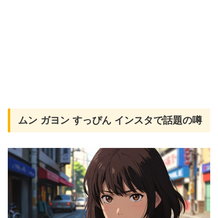
ムン ガヨン すっぴん インスタで話題の噂