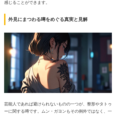
感じることができます。
外見にまつわる噂をめぐる真実と見解
芸能人であれば避けられないものの一つが、整形やタトゥ
ーに関する噂です。ムン・ガヨンもその例外ではなく、一