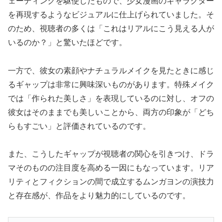
ェーディングを駆使したもので、少女漫画のキャラクター
を再現するようなビジュアルに仕上げられていました。そ
のため、視聴者の多くは「これはリアルにこう見える人が
いるのか？」と驚いたほどです。
一方で、彼女の素顔やナチュラルメイクを見たときに感じ
るギャップは非常に興味深いものがあります。特殊メイク
では「作られた美しさ」を表現しているのに対し、オフの
彼女はそのままでも美しいことから、両方の印象が「どち
らもすごい」と評価されているのです。
また、こうしたギャップが視聴者の関心を引きつけ、ドラ
マそのものの注目度を高める一因にもなっています。リア
リティとフィクションの間で成立するムンガヨンの演技力
と存在感が、作品をより魅力的にしているのです。