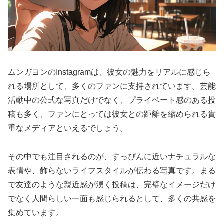
ムンガヨンのInstagramは、彼女の魅力をリアルに感じら
れる場所として、多くのファンに支持されています。芸能
活動中の公式な写真だけでなく、プライベート感のある投
稿も多く、ファンにとっては彼女との距離を縮められる貴
重なメディアといえるでしょう。
その中でも注目されるのが、すっぴんに近いナチュラルな
表情や、飾らないライフスタイルが伝わる写真です。まる
で友達のような親近感が湧く投稿は、完璧なイメージだけ
でなく人間らしい一面も感じられるとして、多くの共感を
集めています。