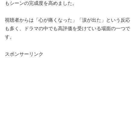
もシーンの完成度を高めました。
視聴者からは「心が痛くなった」「涙が出た」という反応
も多く、ドラマの中でも高評価を受けている場面の一つで
す。
スポンサーリンク