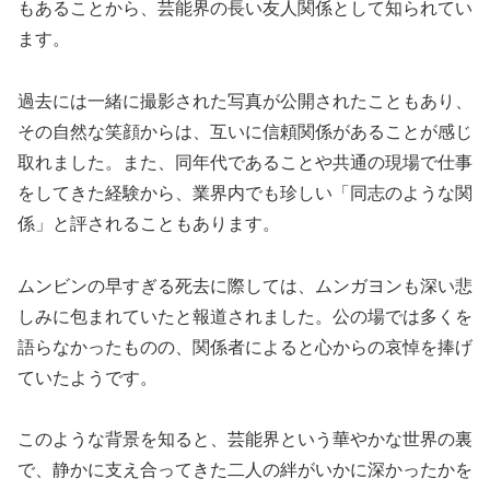
もあることから、芸能界の長い友人関係として知られてい
ます。
過去には一緒に撮影された写真が公開されたこともあり、
その自然な笑顔からは、互いに信頼関係があることが感じ
取れました。また、同年代であることや共通の現場で仕事
をしてきた経験から、業界内でも珍しい「同志のような関
係」と評されることもあります。
ムンビンの早すぎる死去に際しては、ムンガヨンも深い悲
しみに包まれていたと報道されました。公の場では多くを
語らなかったものの、関係者によると心からの哀悼を捧げ
ていたようです。
このような背景を知ると、芸能界という華やかな世界の裏
で、静かに支え合ってきた二人の絆がいかに深かったかを