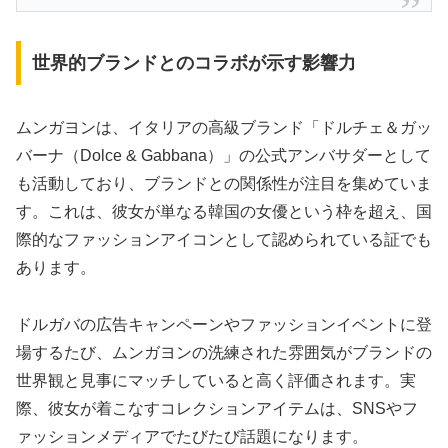
世界的ブランドとのコラボが示す影響力
ムンガヨンは、イタリアの高級ブランド「ドルチェ＆ガッ
バーナ（Dolce & Gabbana）」の公式アンバサダーとして
も活動しており、ブランドとの関係性が注目を集めていま
す。これは、彼女が単なる韓国の女優という枠を超え、国
際的なファッションアイコンとして認められている証でも
あります。
ドルガバの広告キャンペーンやファッションイベントに登
場するたび、ムンガヨンの洗練された雰囲気がブランドの
世界観と見事にマッチしていると高く評価されます。実
際、彼女が着こなすコレクションアイテムは、SNSやフ
ァッションメディアでたびたび話題になります。