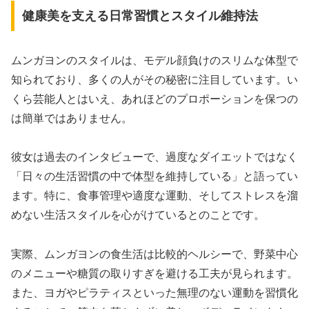
健康美を支える日常習慣とスタイル維持法
ムンガヨンのスタイルは、モデル顔負けのスリムな体型で
知られており、多くの人がその秘密に注目しています。い
くら芸能人とはいえ、あれほどのプロポーションを保つの
は簡単ではありません。
彼女は過去のインタビューで、過度なダイエットではなく
「日々の生活習慣の中で体型を維持している」と語ってい
ます。特に、食事管理や適度な運動、そしてストレスを溜
めない生活スタイルを心がけているとのことです。
実際、ムンガヨンの食生活は比較的ヘルシーで、野菜中心
のメニューや糖質の取りすぎを避ける工夫が見られます。
また、ヨガやピラティスといった無理のない運動を習慣化