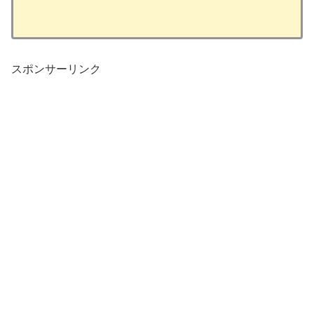
スポンサーリンク