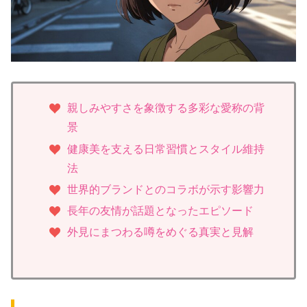
親しみやすさを象徴する多彩な愛称の背
景
健康美を支える日常習慣とスタイル維持
法
世界的ブランドとのコラボが示す影響力
長年の友情が話題となったエピソード
外見にまつわる噂をめぐる真実と見解