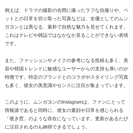
例えば、ドラマの撮影の合間に撮ったラフな自撮りや、ペ
ットとの日常を切り取った写真などは、女優としてのムン
ガヨンとは異なる、素朴で自然な魅力を見せてくれます。
これはテレビや雑誌ではなかなか見ることができない表情
です。
また、ファッションやメイクの参考になる投稿も多く、美
容や韓国トレンドに敏感なユーザーからの支持も厚いのが
特徴です。特定のブランドとのコラボやスタイリング写真
も多く、彼女の美意識やセンスに注目が集まっています。
このように、ムンガヨンのInstagramは、ファンにとって
情報源であると同時に、彼女の素顔や日常を感じられる
「覗き窓」のような存在になっています。更新があるたび
に注目されるのも納得できるでしょう。