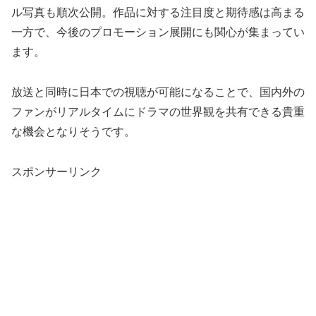
ル写真も順次公開。作品に対する注目度と期待感は高まる
一方で、今後のプロモーション展開にも関心が集まってい
ます。
放送と同時に日本での視聴が可能になることで、国内外の
ファンがリアルタイムにドラマの世界観を共有できる貴重
な機会となりそうです。
スポンサーリンク