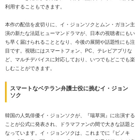
利用することもできます。
本作の配信を皮切りに、イ・ジョンソクとムン・ガヨン主
演の新たな法廷ヒューマンドラマが、日本の視聴者にもい
ち早く届けられることとなり、今後の展開や話題性にも注
目です。視聴にはスマートフォン、PC、テレビアプリな
ど、マルチデバイスに対応しており、いつでもどこでも楽
しむことができます。
スマートなベテラン弁護士役に挑むイ・ジョン
ソク
韓国の人気俳優イ・ジョンソクが、『瑞草洞』に出演する
ことが公式に発表され、ドラマファンの間で大きな話題と
なっています。イ・ジョンソクは、これまでに『ピノキ