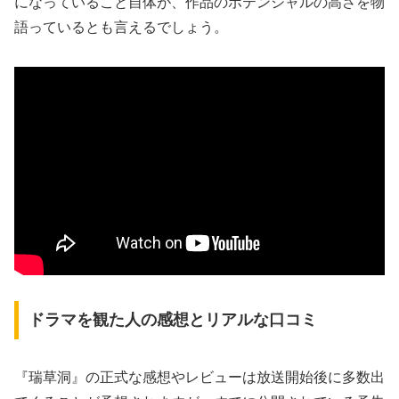
になっていること自体が、作品のポテンシャルの高さを物
語っているとも言えるでしょう。
ドラマを観た人の感想とリアルな口コミ
『瑞草洞』の正式な感想やレビューは放送開始後に多数出