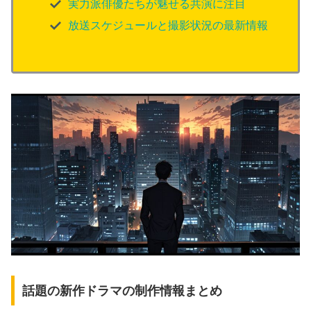
実力派俳優たちが魅せる共演に注目
放送スケジュールと撮影状況の最新情報
話題の新作ドラマの制作情報まとめ