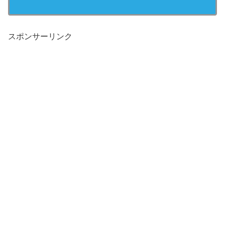
スポンサーリンク