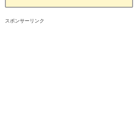
スポンサーリンク