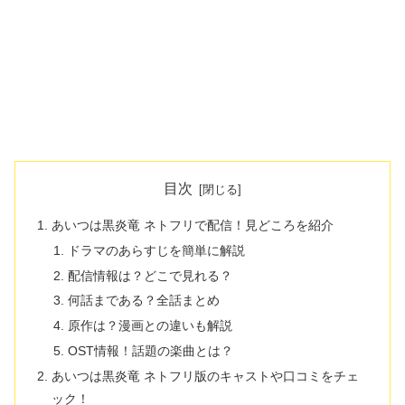
目次
あいつは黒炎竜 ネトフリで配信！見どころを紹介
ドラマのあらすじを簡単に解説
配信情報は？どこで見れる？
何話まである？全話まとめ
原作は？漫画との違いも解説
OST情報！話題の楽曲とは？
あいつは黒炎竜 ネトフリ版のキャストや口コミをチェ
ック！