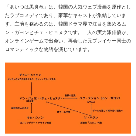
「あいつは黒炎竜」は、韓国の人気ウェブ漫画を原作とし
たラブコメディであり、豪華なキャストが集結していま
す。主演を務めるのは、韓国ドラマ界で注目を集めるム
ン・ガヨンとチェ・ヒョヌクです。二人の実力派俳優が、
オンラインゲームで出会い、再会した元プレイヤー同士の
ロマンティックな物語を演じています。