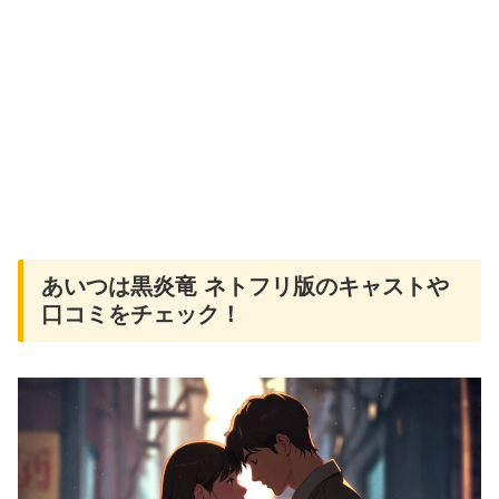
あいつは黒炎竜 ネトフリ版のキャストや
口コミをチェック！