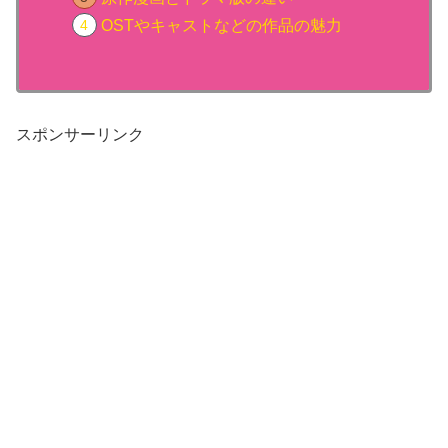
OSTやキャストなどの作品の魅力
スポンサーリンク