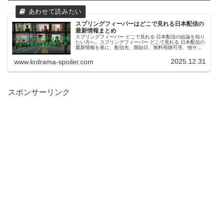
スプリングフィーバーはどこで見れる日本配信の
最新情報まとめ
スプリングフィーバー どこで見れる 日本配信の結論を知り
たい方へ。スプリングフィーバー どこで見れる 日本配信の
最新情報を基に、配信先、開始日、無料視聴可否、他サー
ビス対応まで分かりやすく解説します。初めてでも迷わず
視聴できます。要点を網羅。
2025.12.31
www.krdrama-spoiler.com
スポンサーリンク