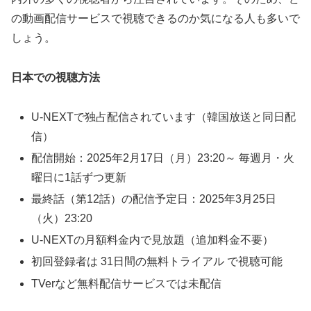
の動画配信サービスで視聴できるのか気になる人も多いで
しょう。
日本での視聴方法
U-NEXTで独占配信されています（韓国放送と同日配
信）
配信開始：2025年2月17日（月）23:20～ 毎週月・火
曜日に1話ずつ更新
最終話（第12話）の配信予定日：2025年3月25日
（火）23:20
U-NEXTの月額料金内で見放題（追加料金不要）
初回登録者は 31日間の無料トライアル で視聴可能
TVerなど無料配信サービスでは未配信