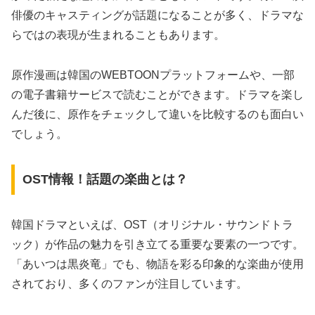
俳優のキャスティングが話題になることが多く、ドラマな
らではの表現が生まれることもあります。
原作漫画は韓国のWEBTOONプラットフォームや、一部
の電子書籍サービスで読むことができます。ドラマを楽し
んだ後に、原作をチェックして違いを比較するのも面白い
でしょう。
OST情報！話題の楽曲とは？
韓国ドラマといえば、OST（オリジナル・サウンドトラ
ック）が作品の魅力を引き立てる重要な要素の一つです。
「あいつは黒炎竜」でも、物語を彩る印象的な楽曲が使用
されており、多くのファンが注目しています。