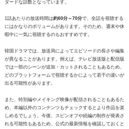
ダードな話数となっています。
1話あたりの放送時間は
約60分～70分
で、全話を視聴する
にはかなりのボリュームがあります。そのため、週末や休
暇中に一気に視聴するのもおすすめです。
韓国ドラマでは、放送局によってエピソードの長さや編集
が異なることがあります。例えば、テレビ放送版と配信版
では一部のシーンが追加・カットされることもあるため、
どのプラットフォームで視聴するかによって若干の違いが
出る可能性があります。
また、特別編やメイキング映像が配信されることもあるた
め、本編以外のコンテンツもチェックするとより作品を楽
しめるでしょう。今後、スピンオフや続編の制作が発表さ
れる可能性もあるため、公式の最新情報を確認しておくと