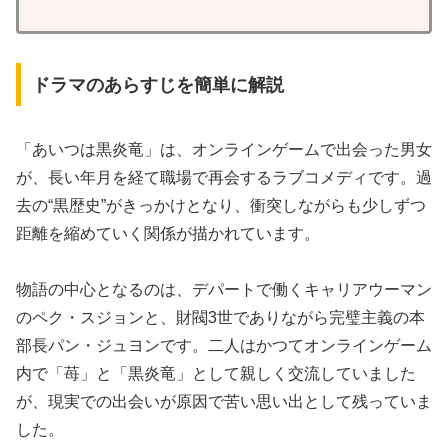
ドラマのあらすじを簡単に解説
「あいつは黒炎竜」は、オンラインゲームで出会った男女
が、長い年月を経て職場で再会するラブコメディです。過
去の“黒歴史”がきっかけとなり、衝突しながらも少しずつ
距離を縮めていく関係が描かれています。
物語の中心となるのは、デパートで働くキャリアウーマン
のペク・スジョンと、財閥3世でありながら完璧主義の本
部長パン・ジュヨンです。二人はかつてオンラインゲーム
内で「苺」と「黒炎竜」として親しく交流していました
が、現実での出会いが原因で苦い思い出として残っていま
した。