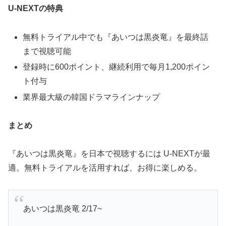
U-NEXTの特典
無料トライアル中でも『あいつは黒炎竜』を最終話
まで視聴可能
登録時に600ポイント、継続利用で毎月1,200ポイン
ト付与
業界最大級の韓国ドラマラインナップ
まとめ
『あいつは黒炎竜』を日本で視聴するには
U-NEXTが最
適。無料トライアルを活用すれば、お得に楽しめる。
あいつは黒炎竜 2/17~