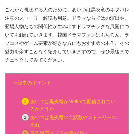
これから視聴する人のために、あいつは黒炎竜のネタバレ
注意のストーリー解説も用意。ドラマならではの演出や、
登場人物たちの関係性が生み出すドラマチックな展開につ
いても触れていきます。韓国ドラマファンはもちろん、ラ
ブコメやゲーム要素が好きな方にもおすすめの本作。その
魅力を余すことなく紹介していきますので、ぜひ最後まで
チェックしてみてください。
☆記事のポイント
あいつは黒炎竜がNetflixで配信されてい
るかどうか
あいつは黒炎竜の全話数やストーリーの
流れ
原作漫画とドラマ版の違い