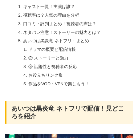
キャスト一覧！主演は誰？
視聴率は？人気の理由を分析
口コミ・評判まとめ！視聴者の声は？
ネタバレ注意！ストーリーの魅力とは？
あいつは黒炎竜 ネトフリ：まとめ
ドラマの概要と配信情報
② ストーリーと魅力
③ 話題性と視聴者の反応
お役立ちリンク集
作品をVOD・VPNで楽しもう！
あいつは黒炎竜 ネトフリで配信！見どこ
ろを紹介