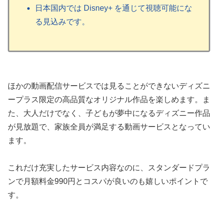
日本国内では Disney+ を通じて視聴可能にな
る見込みです。
ほかの動画配信サービスでは見ることができないディズニ
ープラス限定の高品質なオリジナル作品を楽しめます。ま
た、大人だけでなく、子どもが夢中になるディズニー作品
が見放題で、家族全員が満足する動画サービスとなってい
ます。
これだけ充実したサービス内容なのに、スタンダードプラ
ンで月額料金990円とコスパが良いのも嬉しいポイントで
す。