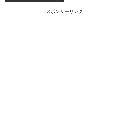
スポンサーリンク