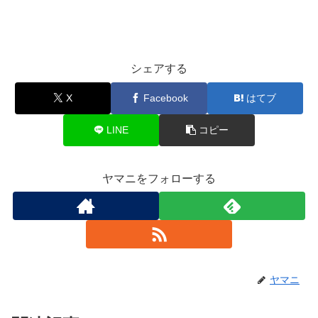
シェアする
X
Facebook
はてブ
LINE
コピー
ヤマニをフォローする
ヤマニ