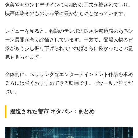
像美やサウンドデザインにも細かな工夫が施されており、
映画体験そのものが非常に豊かなものとなっています。
レビューを見ると、物語のテンポの良さや緊迫感のあるシ
ーン展開が高く評価されています。一方で、登場人物の背
景がもう少し掘り下げられていればさらに良かったとの意
見も見られます。
全体的に、スリリングなエンターテインメント作品を求め
る方には強くおすすめできる映画です。ぜひ一度ご覧くだ
さい。
捏造された都市 ネタバレ：まとめ