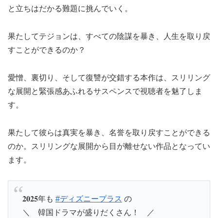
と立ちはだかる難題に挑んでいく。
果たしてテジョンは、すべての陰謀を暴き、人生を取り戻
すことができるのか？
愛憎、裏切り、そして復讐が交錯する本作は、スリリング
な展開と緊張感あふれるサスペンスで視聴者を魅了しま
す。
果たして彼らは真実を暴き、名誉を取り戻すことができる
のか。スリリングな展開から目が離せない作品となってい
ます。
ㅤ𝟐𝟎𝟐𝟓年も
#ディズニープラス
の
＼ 韓国ドラマが盛りだくさん！ ／