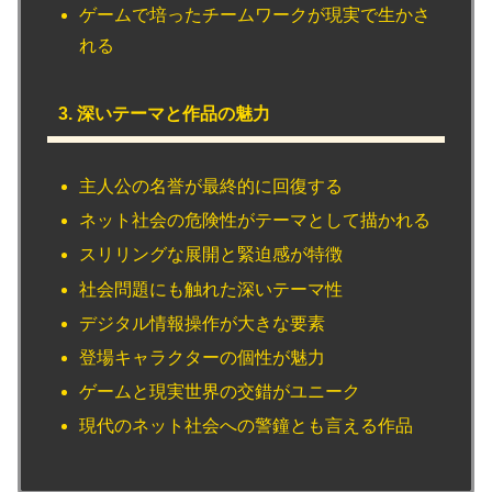
ゲームで培ったチームワークが現実で生かさ
れる
3. 深いテーマと作品の魅力
主人公の名誉が最終的に回復する
ネット社会の危険性がテーマとして描かれる
スリリングな展開と緊迫感が特徴
社会問題にも触れた深いテーマ性
デジタル情報操作が大きな要素
登場キャラクターの個性が魅力
ゲームと現実世界の交錯がユニーク
現代のネット社会への警鐘とも言える作品