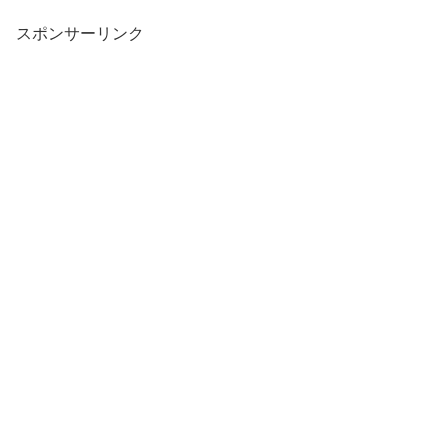
スポンサーリンク