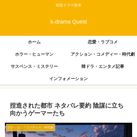
韓国ドラマ探求
k-drama Quest
ホーム
恋愛・ラブコメ
ホラー・ヒューマン
アクション・コメディー・時代劇
サスペンス・ミステリー
韓ドラ・エンタメ記事
インフォメーション
捏造された都市 ネタバレ要約 陰謀に立ち
向かうゲーマーたち
アクション・コメディー・時代劇