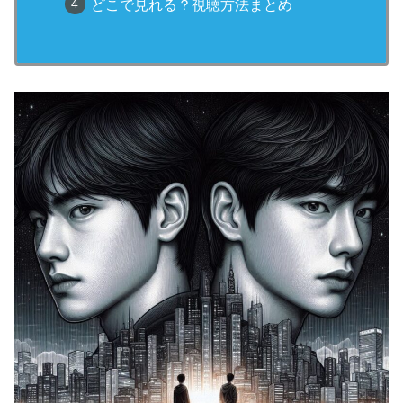
どこで見れる？視聴方法まとめ