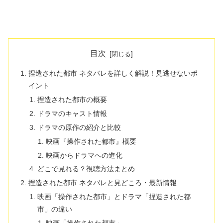
目次
捏造された都市 ネタバレを詳しく解説！見逃せないポ
イント
捏造された都市の概要
ドラマのキャスト情報
ドラマの原作の紹介と比較
映画『操作された都市』概要
映画からドラマへの進化
どこで見れる？視聴方法まとめ
捏造された都市 ネタバレと見どころ・最新情報
映画「操作された都市」とドラマ「捏造された都
市」の違い