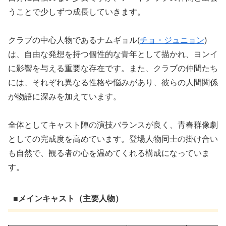
うことで少しずつ成長していきます。
クラブの中心人物であるナムギョル(
チョ・ジュニョン
)
は、自由な発想を持つ個性的な青年として描かれ、ヨンイ
に影響を与える重要な存在です。また、クラブの仲間たち
には、それぞれ異なる性格や悩みがあり、彼らの人間関係
が物語に深みを加えています。
全体としてキャスト陣の演技バランスが良く、青春群像劇
としての完成度を高めています。登場人物同士の掛け合い
も自然で、観る者の心を温めてくれる構成になっていま
す。
■メインキャスト（主要人物）