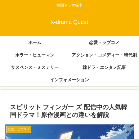
韓国ドラマ探求
k-drama Quest
ホーム
恋愛・ラブコメ
ホラー・ヒューマン
アクション・コメディー・時代劇
サスペンス・ミステリー
韓ドラ・エンタメ記事
インフォメーション
スピリット フィンガー ズ 配信中の人気韓
国ドラマ！原作漫画との違いを解説
恋愛・ラブコメ