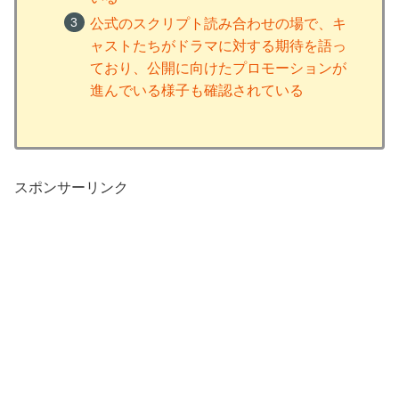
公式のスクリプト読み合わせの場で、キ
ャストたちがドラマに対する期待を語っ
ており、公開に向けたプロモーションが
進んでいる様子も確認されている
スポンサーリンク