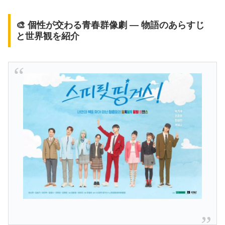
🎨 個性が交わる青春群像劇 ― 物語のあらすじ
と世界観を紹介