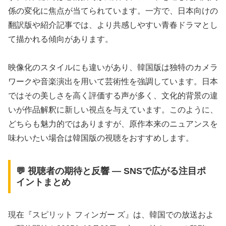
係の変化に焦点が当てられています。一方で、日本向けの
翻訳版や紹介記事では、より共感しやすい青春ドラマとし
て描かれる傾向があります。
映像化のスタイルにも違いがあり、韓国版は独特のカメラ
ワークや音楽演出を用いて芸術性を強調しています。日本
ではその美しさを高く評価する声が多く、文化的背景の違
いが作品解釈に新しい視点を与えています。このように、
どちらも魅力的ではありますが、原作本来のニュアンスを
味わいたい場合は韓国版の視聴をおすすめします。
💬 視聴者の期待と反響 ― SNSで広がる注目ポ
イントまとめ
現在『スピリット フィンガー ズ』は、韓国での放送およ