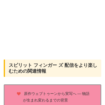
スピリット フィンガー ズ 配信をより楽し
むための関連情報
原作ウェブトゥーンから実写へ ― 物語
が生まれ変わるまでの背景