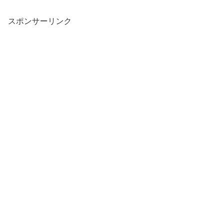
スポンサーリンク