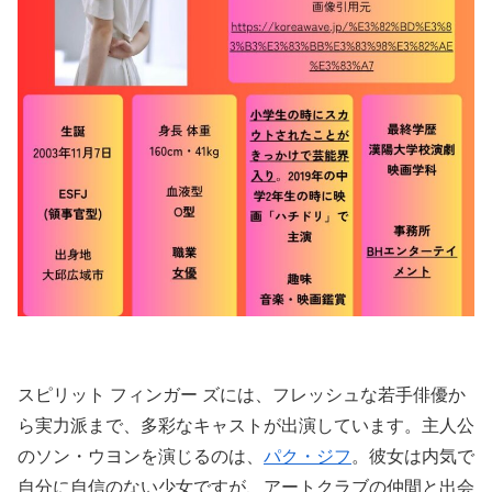
スピリット フィンガー ズには、フレッシュな若手俳優か
ら実力派まで、多彩なキャストが出演しています。主人公
のソン・ウヨンを演じるのは、
パク・ジフ
。彼女は内気で
自分に自信のない少女ですが、アートクラブの仲間と出会