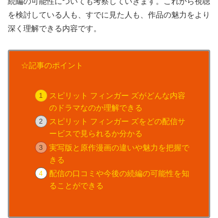
続編の可能性についても考察していきます。これから視聴
を検討している人も、すでに見た人も、作品の魅力をより
深く理解できる内容です。
☆記事のポイント
スピリット フィンガー ズがどんな内容
のドラマなのか理解できる
スピリット フィンガー ズをどの配信サ
ービスで見られるか分かる
実写版と原作漫画の違いや魅力を把握で
きる
配信の口コミや今後の続編の可能性を知
ることができる