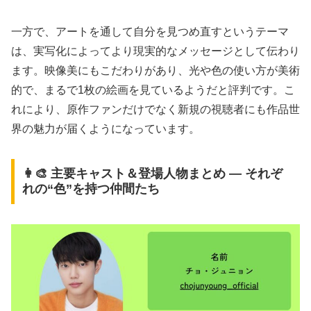
一方で、アートを通して自分を見つめ直すというテーマ
は、実写化によってより現実的なメッセージとして伝わり
ます。映像美にもこだわりがあり、光や色の使い方が美術
的で、まるで1枚の絵画を見ているようだと評判です。こ
れにより、原作ファンだけでなく新規の視聴者にも作品世
界の魅力が届くようになっています。
👩‍🎨 主要キャスト＆登場人物まとめ ― それぞ
れの“色”を持つ仲間たち