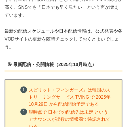
高く、SNSでも「日本でも早く見たい」という声が増え
ています。
最新の配信スケジュールや日本配信情報は、公式発表や各
VODサイトの更新を随時チェックしておくとよいでしょ
う。
🎯 最新配信・公開情報（2025年10月時点）
スピリット・フィンガーズ』は韓国のス
トリーミングサービス TVING で 2025年
10月29日 から配信開始予定である
現時点で 日本での配信先は未定 という
アナウンスが複数の情報源で確認されて
いる