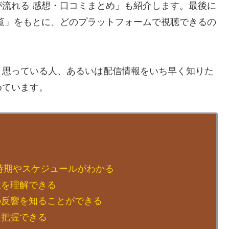
流れる 感想・口コミまとめ」も紹介します。最後に
覧」をもとに、どのプラットフォームで視聴できるの
と思っている人、あるいは配信情報をいち早く知りた
めています。
時期やスケジュールがわかる
性を理解できる
の反響を知ることができる
を把握できる