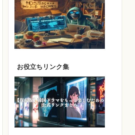
お役立ちリンク集