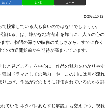
はてブ
LINE
コピー
2025.10.12
って検索している人も多いのではないでしょうか。
月が流れる」は、静かな地方都市を舞台に、人々の心の
います。物語の深さや映像の美しさから、すでに多く
国での放送開始前から期待が高まっています。
すじと見どころ」を中心に、作品の魅力をわかりやす
 韓国ドラマとしての魅力」や「この川には月が流れ
取り上げ、作品がどのように評価されているのかを詳
れている ネタバレあらすじ解説」も交えつつ、視聴