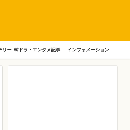
テリー
韓ドラ・エンタメ記事
インフォメーション