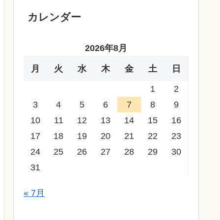
カレンダー
2026年8月
月
火
水
木
金
土
日
1
2
3
4
5
6
7
8
9
10
11
12
13
14
15
16
17
18
19
20
21
22
23
24
25
26
27
28
29
30
31
« 7月