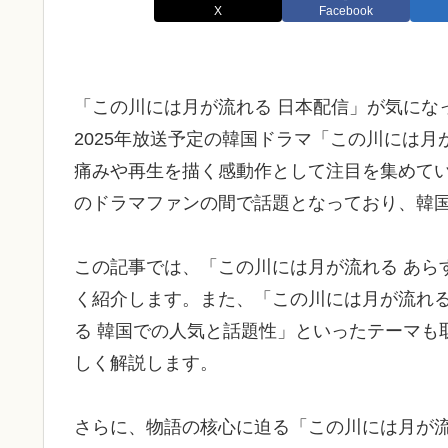
X
Facebook
「この川には月が流れる 日本配信」が気にな
2025年放送予定の韓国ドラマ「この川には
痛みや再生を描く感動作として注目を集めて
のドラマファンの間で話題となっており、韓
この記事では、「この川には月が流れる あら
く紹介します。また、「この川には月が流れる
る 韓国での人気と話題性」といったテーマも
しく解説します。
さらに、物語の核心に迫る「この川には月が流