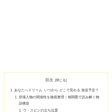
目次
あなたへドリーム いつから どこで見れる 放送予定？
登場人物の関係性を徹底整理｜相関図で読み解く物
語構造
ウ・スビンの立ち位置