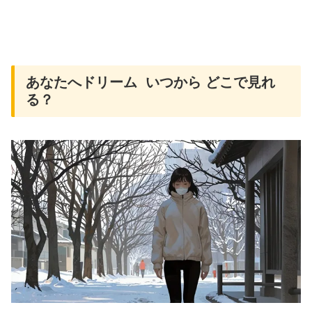
あなたへドリーム いつから どこで見れ
る？