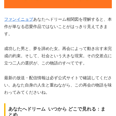
ファンイニョプ
あなたへドリーム相関図を理解すると、本
作が単なる恋愛作品ではないことがはっきり見えてきま
す。
成功した男と、夢を諦めた女。再会によって動き出す未完
成の約束。そして、社会という大きな現実。その交差点に
立つ二人の選択が、この物語のすべてです。
最新の放送・配信情報は必ず公式サイトで確認してくださ
い。あなた自身の人生と重ねながら、この再会の物語を味
わってみてくださいね。
あなたへドリーム いつから どこで見れる：ま
とめ