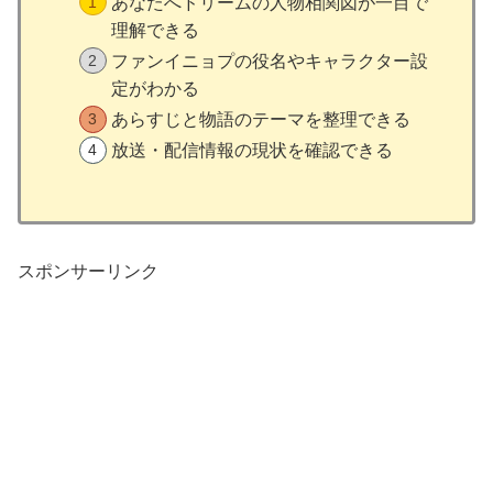
あなたへドリームの人物相関図が一目で
理解できる
ファンイニョプの役名やキャラクター設
定がわかる
あらすじと物語のテーマを整理できる
放送・配信情報の現状を確認できる
スポンサーリンク