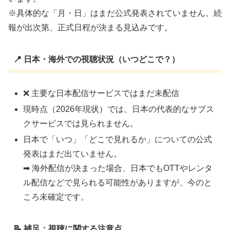
※具体的な「月・日」はまだ公式発表されていません。続
報が出次第、正式日程が決まる見込みです。
📍 日本・海外での視聴状況（いつどこで？）
❌ 主要な日本配信サービスではまだ未配信
現時点（2026年現状）では、日本の代表的なサブス
クサービスでは見られません。
日本で「いつ」「どこで見れるか」についての公式
発表はまだ出ていません。
➡ 海外配信が決まった場合、日本でもOTTやレンタ
ル配信などで見られる可能性がありますが、今のと
ころ未確定です。
📝 補足：視聴に関する注意点