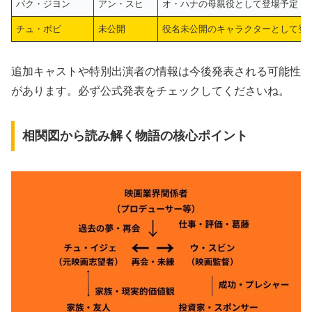
パク・ジヨン
アン・スヒ
オ・ハナの母親役として登場予定
チュ・ボビ
未公開
役名未公開のキャラクターとして登
追加キャストや特別出演者の情報は今後発表される可能性
があります。必ず公式発表をチェックしてくださいね。
相関図から読み解く物語の核心ポイント