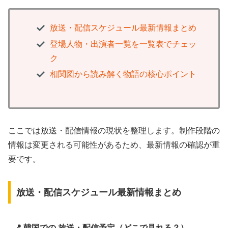
放送・配信スケジュール最新情報まとめ
登場人物・出演者一覧を一覧表でチェッ
ク
相関図から読み解く物語の核心ポイント
ここでは放送・配信情報の現状を整理します。制作段階の
情報は変更される可能性があるため、最新情報の確認が重
要です。
放送・配信スケジュール最新情報まとめ
📍 韓国での 放送・配信予定（どこで見れる？）