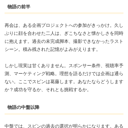
物語の前半
再会は、ある企画プロジェクトへの参加がきっかけ。久し
ぶりに顔を合わせた二人は、ぎこちなさと懐かしさを同時
に抱えます。過去の未完成脚本、撮影できなかったラスト
シーン。積み残された記憶がよみがえります。
しかし現実は甘くありません。スポンサー条件、視聴率予
測、マーケティング戦略。理想を語るだけでは企画は通ら
ない。ここでスビンは葛藤します。あなたならどうします
か？成功を守るか、それとも挑戦するか。
物語の中盤以降
中盤では、スビンの過去の選択が明らかになります。ある