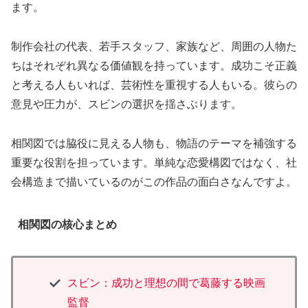
ます。
制作会社の代表、若手スタッフ、家族など、周囲の人物た
ちはそれぞれ異なる価値観を持っています。成功こそ正義
と考える人もいれば、芸術性を重視する人もいる。彼らの
意見や圧力が、スビンの選択を揺さぶります。
相関図では脇役に見える人物も、物語のテーマを補強する
重要な役割を担っています。単純な恋愛構図ではなく、社
会構造まで描いているのがこの作品の面白さなんですよ。
相関図の核心まとめ
スビン：成功と理想の間で葛藤する映画
監督