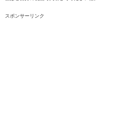
スポンサーリンク