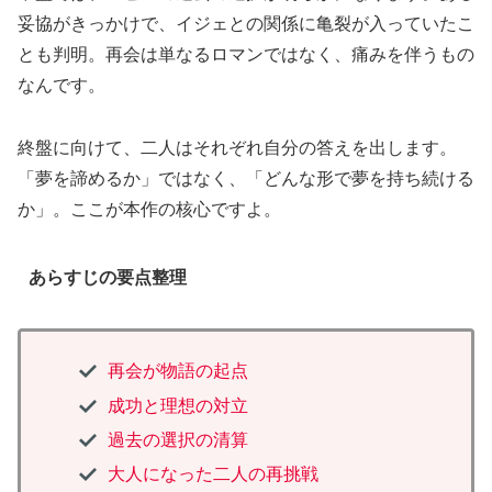
妥協がきっかけで、イジェとの関係に亀裂が入っていたこ
とも判明。再会は単なるロマンではなく、痛みを伴うもの
なんです。
終盤に向けて、二人はそれぞれ自分の答えを出します。
「夢を諦めるか」ではなく、「どんな形で夢を持ち続ける
か」。ここが本作の核心ですよ。
あらすじの要点整理
再会が物語の起点
成功と理想の対立
過去の選択の清算
大人になった二人の再挑戦