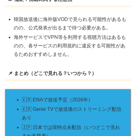
韓国放送後に海外版VODで見られる可能性があるも
のの、公式発表が出るまで待つ必要がある。
海外サービスでVPN等を利用する視聴方法はあるも
のの、各サービスの利用規約に違反する可能性があ
るためおすすめしません。
📌 まとめ（どこで見れる？いつから？）
🇰🇷 ENAで放送予定（2026年）
🇰🇷 Genie TVで放送後のストリーミング配信
あり
🇯🇵 日本では現時点未配信（いつどこで見れ
るか未発表）