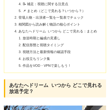
📝 補足：視聴に関する注意点
📌 まとめ（どこで見れる？いつから？）
登場人物・出演者一覧を一覧表でチェック
相関図から読み解く物語の核心ポイント
あなたへドリーム いつから どこで見れる：まとめ
放送時期と編成の見通し
配信形態と視聴タイミング
視聴方法と最新情報の確認手段
お役立ちリンク集
作品をVOD・VPNで楽しもう！
あなたへドリーム いつから どこで見れる
放送予定？