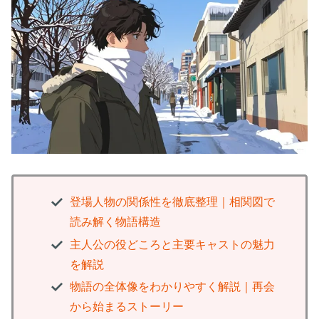
登場人物の関係性を徹底整理｜相関図で
読み解く物語構造
主人公の役どころと主要キャストの魅力
を解説
物語の全体像をわかりやすく解説｜再会
から始まるストーリー