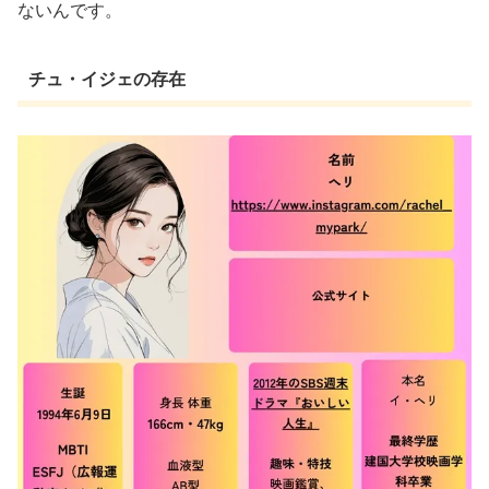
ないんです。
チュ・イジェの存在