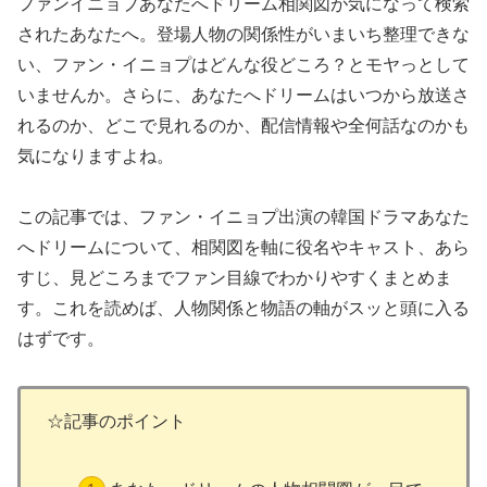
ファンイニョプあなたへドリーム相関図が気になって検索
されたあなたへ。登場人物の関係性がいまいち整理できな
い、ファン・イニョプはどんな役どころ？とモヤっとして
いませんか。さらに、あなたへドリームはいつから放送さ
れるのか、どこで見れるのか、配信情報や全何話なのかも
気になりますよね。
この記事では、ファン・イニョプ出演の韓国ドラマあなた
へドリームについて、相関図を軸に役名やキャスト、あら
すじ、見どころまでファン目線でわかりやすくまとめま
す。これを読めば、人物関係と物語の軸がスッと頭に入る
はずです。
☆記事のポイント