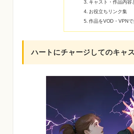
キャスト・作品内容
お役立ちリンク集
作品をVOD・VPN
ハートにチャージしてのキャ