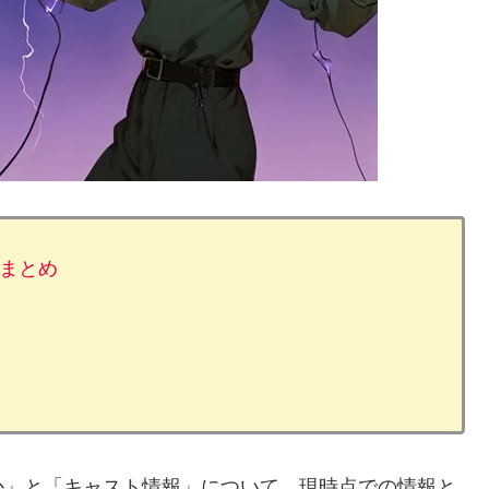
まとめ
か」と「キャスト情報」について、現時点での情報と