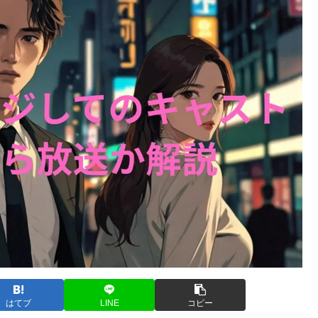
はてブ
LINE
コピー