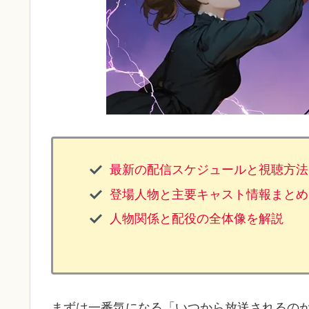
最新の配信スケジュールと視聴方法
登場人物と主要キャスト情報まとめ
人物関係と配役の全体像を解説
まずは一番気になる「いつから放送されるの