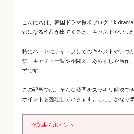
こんにちは、韓国ドラマ探求ブログ「k-dram
気になる作品が出てくると、キャストやいつ
特にハートにチャージしてのキャストやいつ
信、キャスト一覧や相関図、あらすじや原作
ずです。
この記事では、そんな疑問をスッキリ解決で
ポイントを整理していきます。ここ、かなり
☆記事のポイント