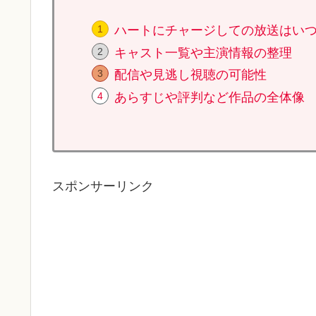
ハートにチャージしての放送はい
キャスト一覧や主演情報の整理
配信や見逃し視聴の可能性
あらすじや評判など作品の全体像
スポンサーリンク