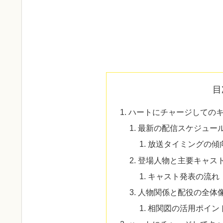
目
ハートにチャージしての
最新の配信スケジュー
放送タイミングの傾
登場人物と主要キャス
キャスト発表の流れ
人物関係と配役の全体
相関図の活用ポイン