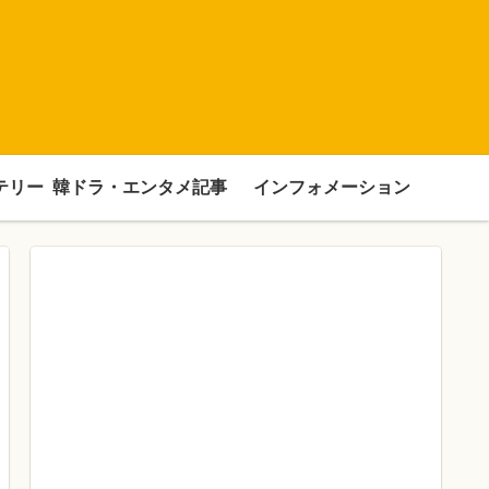
テリー
韓ドラ・エンタメ記事
インフォメーション