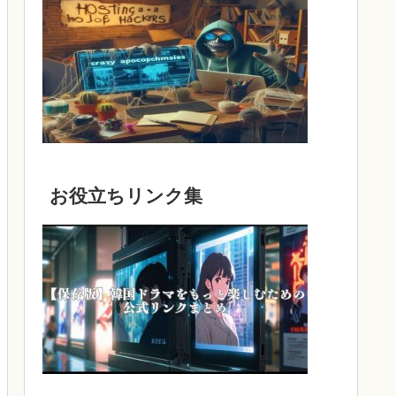
お役立ちリンク集