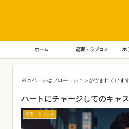
ホーム
恋愛・ラブコメ
ホ
※本ページはプロモーションが含まれていま
ハートにチャージしてのキャ
恋愛・ラブコメ