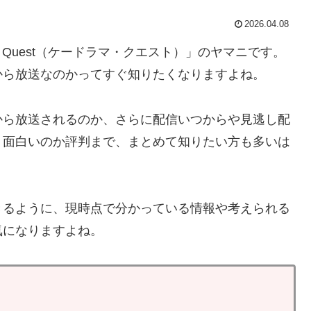
2026.04.08
a Quest（ケードラマ・クエスト）」のヤマニです。
から放送なのかってすぐ知りたくなりますよね。
から放送されるのか、さらに配信いつからや見逃し配
、面白いのか評判まで、まとめて知りたい方も多いは
きるように、現時点で分かっている情報や考えられる
気になりますよね。