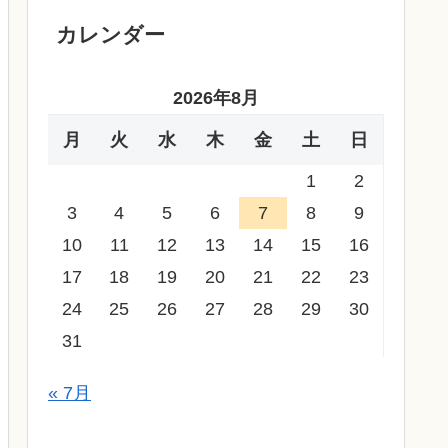
カレンダー
2026年8月
月
火
水
木
金
土
日
1
2
3
4
5
6
7
8
9
10
11
12
13
14
15
16
17
18
19
20
21
22
23
24
25
26
27
28
29
30
31
« 7月