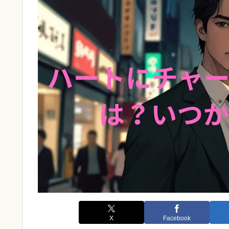
X
Facebook