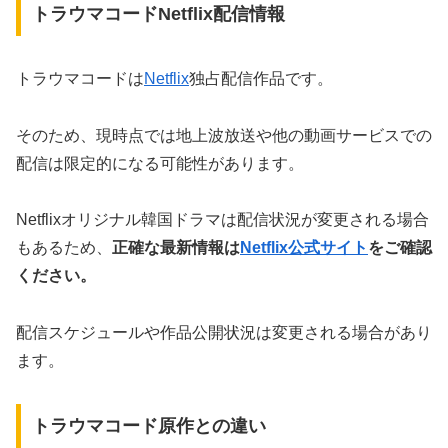
トラウマコードNetflix配信情報
トラウマコードは
Netflix
独占配信作品です。
そのため、現時点では地上波放送や他の動画サービスでの
配信は限定的になる可能性があります。
Netflixオリジナル韓国ドラマは配信状況が変更される場合
もあるため、
正確な最新情報は
Netflix公式サイト
をご確認
ください。
配信スケジュールや作品公開状況は変更される場合があり
ます。
トラウマコード原作との違い