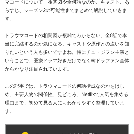
マコードについて、相関図や全何話なのか、キャスト、あ
らすじ、シーズン2の可能性までまとめて解説していきま
す。
トラウマコードの相関図が複雑でわからない、全8話で本
当に完結するのか気になる、キャストや原作との違いを知
りたいという人も多いですよね。特にチュ・ジフン主演と
いうことで、医療ドラマ好きだけでなく韓ドラファン全体
からかなり注目されています。
この記事では、トラウマコードの何話構成なのかをはじ
め、主要人物の関係性、見どころ、Netflixで人気を集める
理由まで、初めて見る人にもわかりやすく整理していま
す。