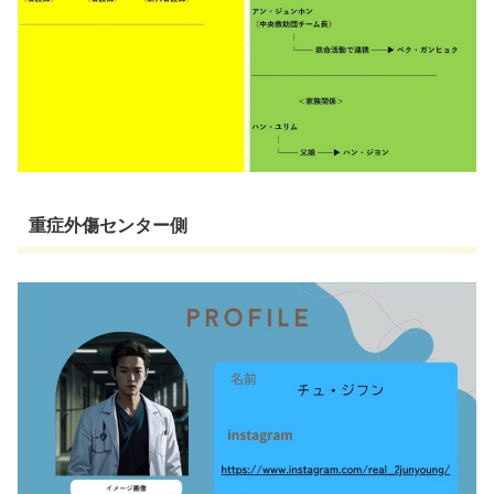
重症外傷センター側