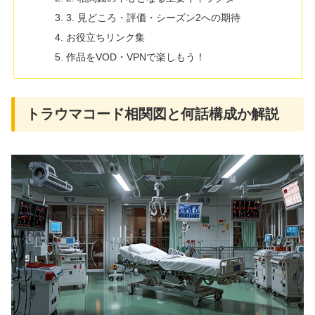
3. 見どころ・評価・シーズン2への期待
お役立ちリンク集
作品をVOD・VPNで楽しもう！
トラウマコード相関図と何話構成か解説