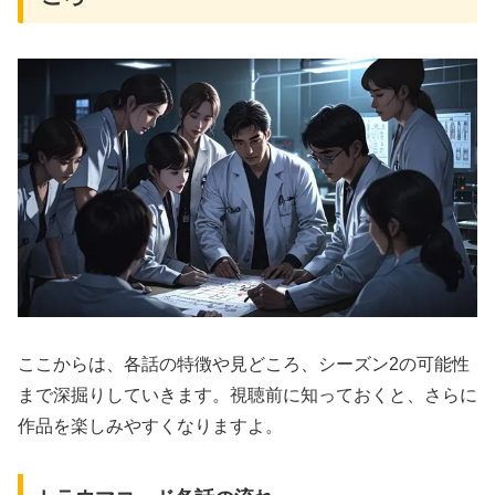
ここからは、各話の特徴や見どころ、シーズン2の可能性
まで深掘りしていきます。視聴前に知っておくと、さらに
作品を楽しみやすくなりますよ。