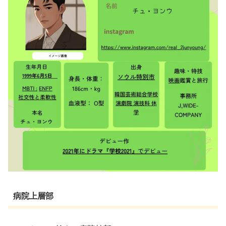
病院上層部