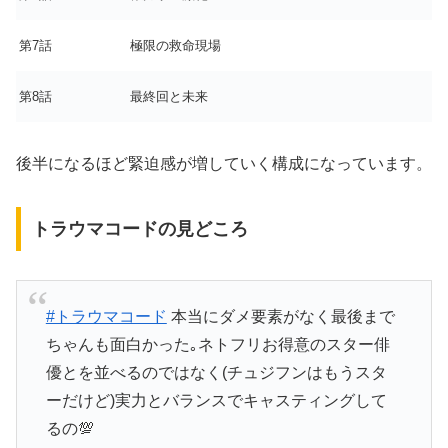
第7話
極限の救命現場
第8話
最終回と未来
後半になるほど緊迫感が増していく構成になっています。
トラウマコードの見どころ
#トラウマコード
本当にダメ要素がなく最後まで
ちゃんも面白かった｡ネトフリお得意のスター俳
優とを並べるのではなく(チュジフンはもうスタ
ーだけど)実力とバランスでキャスティングして
るの💯