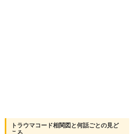
トラウマコード相関図と何話ごとの見ど
ころ