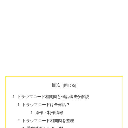
目次
トラウマコード相関図と何話構成か解説
トラウマコードは全何話？
原作・制作情報
トラウマコード相関図を整理