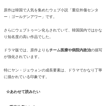
原作は韓国で人気を集めたウェブ小説「重症外傷センタ
ー：ゴールデンアワー」です。
さらにウェブトゥーン化もされていて、韓国国内ではかな
り知名度の高い作品でした。
ドラマ版では、原作よりも
チーム医療や病院内政治
の描写
が強化されています。
特にヤン・ジェウォンの成長要素は、ドラマでかなり丁寧
に描かれている印象です。
☆あわせて読みたい