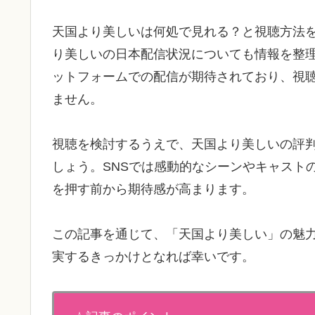
天国より美しいは何処で見れる？と視聴方法
り美しいの日本配信状況についても情報を整理しま
ットフォームでの配信が期待されており、視
ません。
視聴を検討するうえで、天国より美しいの評
しょう。SNSでは感動的なシーンやキャスト
を押す前から期待感が高まります。
この記事を通じて、「天国より美しい」の魅
実するきっかけとなれば幸いです。