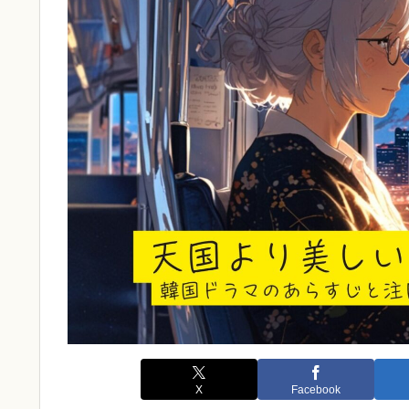
X
Facebook