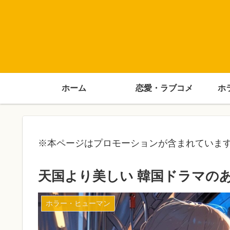
ホーム
恋愛・ラブコメ
ホ
※本ページはプロモーションが含まれていま
天国より美しい 韓国ドラマの
ホラー・ヒューマン