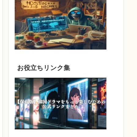
お役立ちリンク集