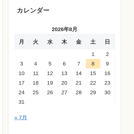
カレンダー
2026年8月
月
火
水
木
金
土
日
1
2
3
4
5
6
7
8
9
10
11
12
13
14
15
16
17
18
19
20
21
22
23
24
25
26
27
28
29
30
31
« 7月