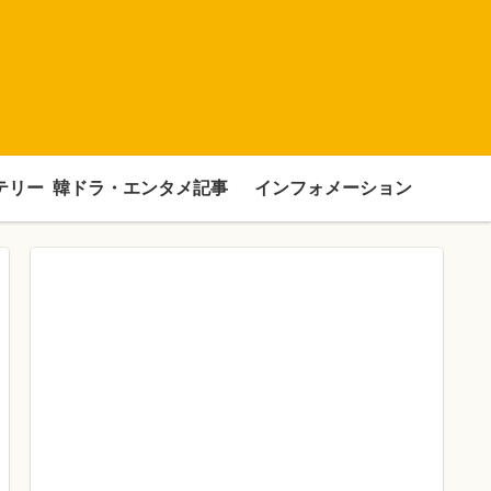
テリー
韓ドラ・エンタメ記事
インフォメーション