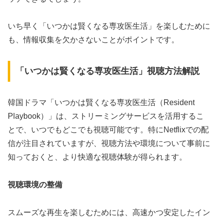
いち早く「いつかは賢くなる専攻医生活」を楽しむために
も、情報収集を欠かさないことがポイントです。
「いつかは賢くなる専攻医生活」視聴方法解説
韓国ドラマ「いつかは賢くなる専攻医生活（Resident
Playbook）」は、ストリーミングサービスを活用するこ
とで、いつでもどこでも視聴可能です。特にNetflixでの配
信が注目されていますが、視聴方法や環境について事前に
知っておくと、より快適な視聴体験が得られます。
視聴環境の整備
スムーズな再生を楽しむためには、高速かつ安定したイン