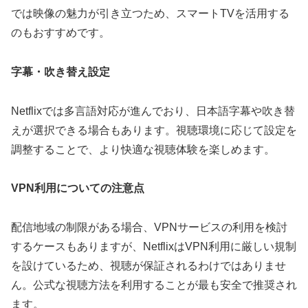
では映像の魅力が引き立つため、スマートTVを活用する
のもおすすめです。
字幕・吹き替え設定
Netflixでは多言語対応が進んでおり、日本語字幕や吹き替
えが選択できる場合もあります。視聴環境に応じて設定を
調整することで、より快適な視聴体験を楽しめます。
VPN
利用についての注意点
配信地域の制限がある場合、VPNサービスの利用を検討
するケースもありますが、NetflixはVPN利用に厳しい規制
を設けているため、視聴が保証されるわけではありませ
ん。公式な視聴方法を利用することが最も安全で推奨され
ます。