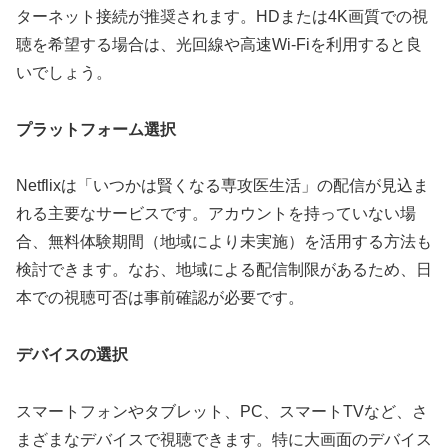
ターネット接続が推奨されます。HDまたは4K画質での視
聴を希望する場合は、光回線や高速Wi-Fiを利用すると良
いでしょう。
プラットフォーム選択
Netflixは「いつかは賢くなる専攻医生活」の配信が見込ま
れる主要なサービスです。アカウントを持っていない場
合、無料体験期間（地域により未実施）を活用する方法も
検討できます。なお、地域による配信制限があるため、日
本での視聴可否は事前確認が必要です。
デバイスの選択
スマートフォンやタブレット、PC、スマートTVなど、さ
まざまなデバイスで視聴できます。特に大画面のデバイス