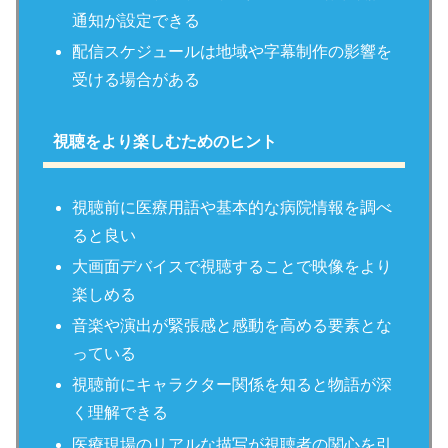
通知が設定できる
配信スケジュールは地域や字幕制作の影響を
受ける場合がある
視聴をより楽しむためのヒント
視聴前に医療用語や基本的な病院情報を調べ
ると良い
大画面デバイスで視聴することで映像をより
楽しめる
音楽や演出が緊張感と感動を高める要素とな
っている
視聴前にキャラクター関係を知ると物語が深
く理解できる
医療現場のリアルな描写が視聴者の関心を引