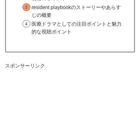
resident playbookのストーリーやあらす
じの概要
医療ドラマとしての注目ポイントと魅力
的な視聴ポイント
スポンサーリンク