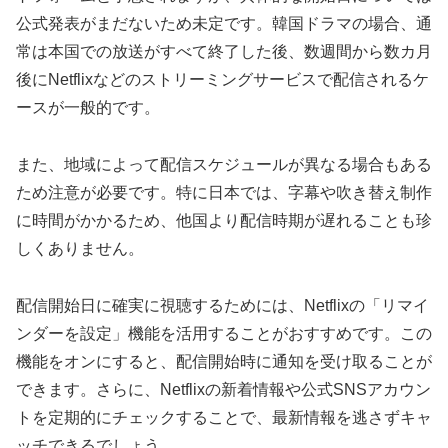
公式発表がまだないため未定です。韓国ドラマの場合、通
常は本国での放送がすべて終了した後、数週間から数カ月
後にNetflixなどのストリーミングサービスで配信されるケ
ースが一般的です。
また、地域によって配信スケジュールが異なる場合もある
ため注意が必要です。特に日本では、字幕や吹き替え制作
に時間がかかるため、他国より配信時期が遅れることも珍
しくありません。
配信開始日に確実に視聴するためには、Netflixの「リマイ
ンダーを設定」機能を活用することがおすすめです。この
機能をオンにすると、配信開始時に通知を受け取ることが
できます。さらに、Netflixの新着情報や公式SNSアカウン
トを定期的にチェックすることで、最新情報を逃さずキャ
ッチできるでしょう。