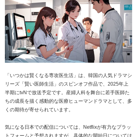
「いつかは賢くなる専攻医生活」は、韓国の人気ドラマシ
リーズ「賢い医師生活」のスピンオフ作品で、2025年上
半期にtvNで放送予定です。産婦人科を舞台に若手医師た
ちの成長を描く感動的な医療ヒューマンドラマとして、多
くの期待が寄せられています。
気になる日本での配信については、Netflixが有力なプラッ
トフォームと予想されますが、具体的な開始日については