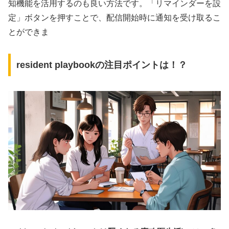
知機能を活用するのも良い方法です。「リマインダーを設
定」ボタンを押すことで、配信開始時に通知を受け取るこ
とができま
resident playbookの注目ポイントは！？