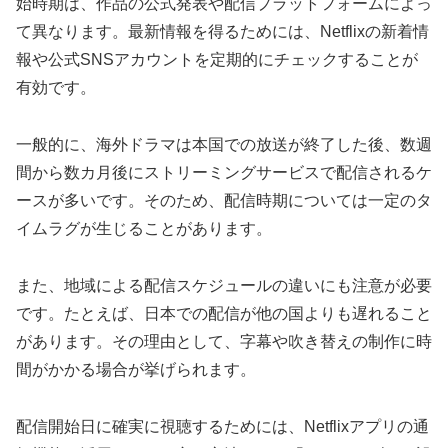
始時期は、作品の公式発表や配信プラットフォームによっ
て異なります。最新情報を得るためには、Netflixの新着情
報や公式SNSアカウントを定期的にチェックすることが
有効です。
一般的に、海外ドラマは本国での放送が終了した後、数週
間から数カ月後にストリーミングサービスで配信されるケ
ースが多いです。そのため、配信時期については一定のタ
イムラグが生じることがあります。
また、地域による配信スケジュールの違いにも注意が必要
です。たとえば、日本での配信が他の国よりも遅れること
があります。その理由として、字幕や吹き替えの制作に時
間がかかる場合が挙げられます。
配信開始日に確実に視聴するためには、Netflixアプリの通