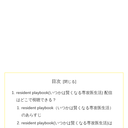
目次
resident playbook(いつかは賢くなる専攻医生活) 配信
はどこで視聴できる？
resident playbook（いつかは賢くなる専攻医生活）
のあらすじ
resident playbook(いつかは賢くなる専攻医生活)は