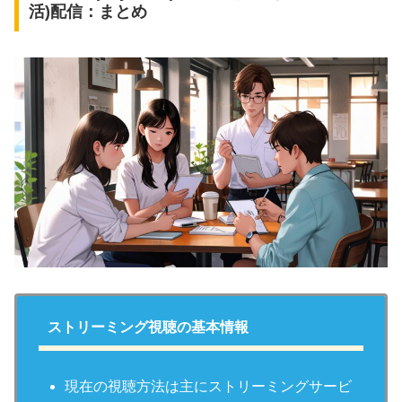
活)配信：まとめ
ストリーミング視聴の基本情報
現在の視聴方法は主にストリーミングサービ