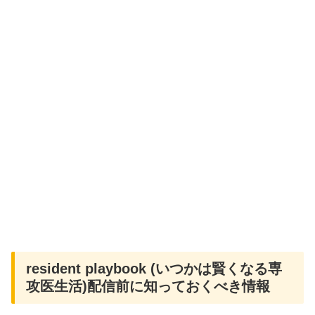
resident playbook (いつかは賢くなる専
攻医生活)配信前に知っておくべき情報