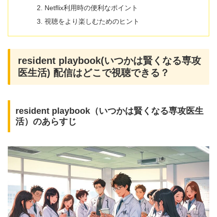
Netflix利用時の便利なポイント
視聴をより楽しむためのヒント
resident playbook(いつかは賢くなる専攻
医生活) 配信はどこで視聴できる？
resident playbook（いつかは賢くなる専攻医生
活）のあらすじ