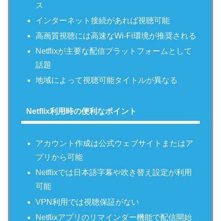
ス
インターネット接続があれば視聴可能
高画質視聴には高速なWi-Fi環境が推奨される
Netflixが主要な配信プラットフォームとして
話題
地域によって視聴可能タイトルが異なる
Netflix利用時の便利なポイント
アカウント作成は公式ウェブサイトまたはア
プリから可能
Netflixでは日本語字幕や吹き替え設定が利用
可能
VPN利用では視聴保証がない
Netflixアプリのリマインダー機能で配信開始