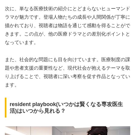
次に、単なる医療技術の紹介にとどまらないヒューマンド
ラマが魅力です。登場人物たちの成長や人間関係が丁寧に
描かれており、視聴者は物語を通じて感動を得ることがで
きます。この点が、他の医療ドラマとの差別化ポイントと
なっています。
また、社会的な問題にも目を向けています。医療制度の課
題や患者支援の重要性など、現代社会が抱えるテーマを取
り上げることで、視聴者に深い考察を促す作品となってい
ます。
resident playbook(いつかは賢くなる専攻医生
活)はいつから見れる？