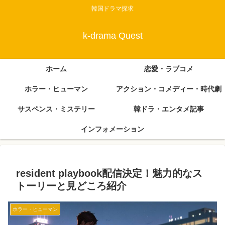
韓国ドラマ探求
k-drama Quest
ホーム
恋愛・ラブコメ
ホラー・ヒューマン
アクション・コメディー・時代劇
サスペンス・ミステリー
韓ドラ・エンタメ記事
インフォメーション
resident playbook配信決定！魅力的なス
トーリーと見どころ紹介
ホラー・ヒューマン