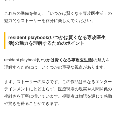
これらの準備を整え、「いつかは賢くなる専攻医生活」の
魅力的なストーリーを存分に楽しんでください。
resident playbook(いつかは賢くなる専攻医生
活)の魅力を理解するためのポイント
resident playbook
(
いつかは賢くなる専攻医生活
)
の魅力を
理解するためには、いくつかの重要な視点があります。
まず、ストーリーの深さです。この作品は単なるエンター
テインメントにとどまらず、医療現場の現実や人間関係の
複雑さを丁寧に描いています。視聴者は物語を通じて感動
や驚きを得ることができます。