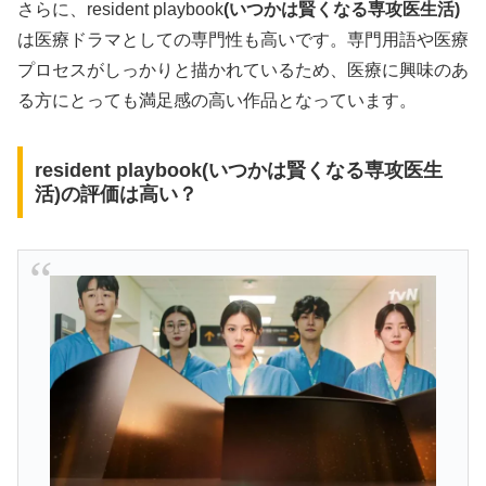
さらに、resident playbook
(
いつかは賢くなる専攻医生活
)
は医療ドラマとしての専門性も高いです。専門用語や医療
プロセスがしっかりと描かれているため、医療に興味のあ
る方にとっても満足感の高い作品となっています。
resident playbook(いつかは賢くなる専攻医生
活)の評価は高い？