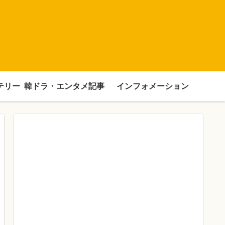
テリー
韓ドラ・エンタメ記事
インフォメーション