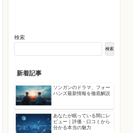
検索
検索
新着記事
ソンガンのドラマ、フォー
ハンズ最新情報を徹底解説
あなたが眠っている間にレ
ビュー｜評価・口コミから
分かる本当の魅力