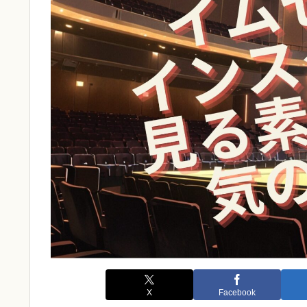
X
Facebook