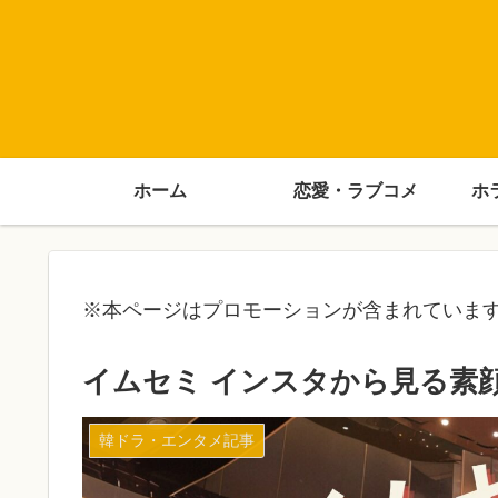
ホーム
恋愛・ラブコメ
ホ
※本ページはプロモーションが含まれていま
イムセミ インスタから見る素
韓ドラ・エンタメ記事