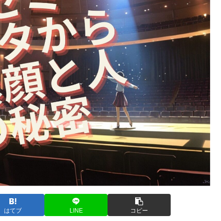
はてブ
LINE
コピー