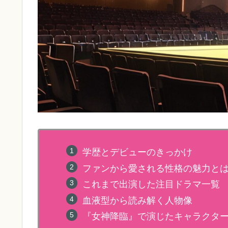
学歴とデビューのきっかけ
ファンから愛される性格の魅力と
これまで出演した注目ドラマ一覧
血液型から読み解く人物像
『女神降臨』で演じたキャラクタ