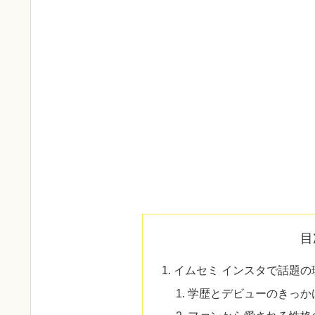
目
イムセミ インスタで話題の
学歴とデビューのきっか