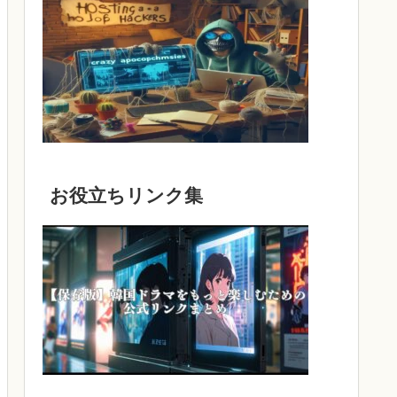
お役立ちリンク集