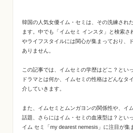
韓国の人気女優イム・セミは、その洗練され
ます。中でも「イムセミ インスタ」と検索さ
やライフスタイルには関心が集まっており、
ありません。
この記事では、イムセミの学歴はどこ？とい
ドラマとは何か、イムセミの性格はどんなタ
介していきます。
また、イムセミとムンガヨンの関係性や、イ
話題、さらにはイム・セミの血液型は？とい
イム セミ「my dearest nemesis」