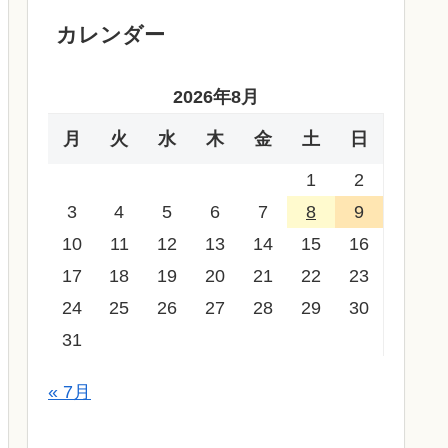
カレンダー
2026年8月
月
火
水
木
金
土
日
1
2
3
4
5
6
7
8
9
10
11
12
13
14
15
16
17
18
19
20
21
22
23
24
25
26
27
28
29
30
31
« 7月