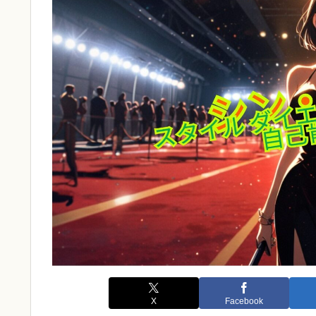
X
Facebook