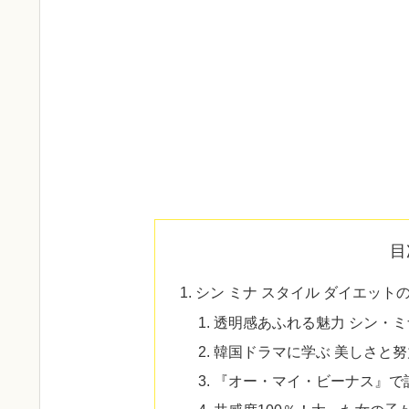
目
シン ミナ スタイル ダイエット
透明感あふれる魅力 シン・
韓国ドラマに学ぶ 美しさと
『オー・マイ・ビーナス』で