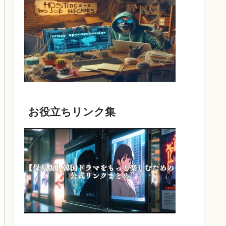
お役立ちリンク集