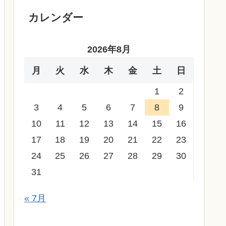
カレンダー
2026年8月
月
火
水
木
金
土
日
1
2
3
4
5
6
7
8
9
10
11
12
13
14
15
16
17
18
19
20
21
22
23
24
25
26
27
28
29
30
31
« 7月