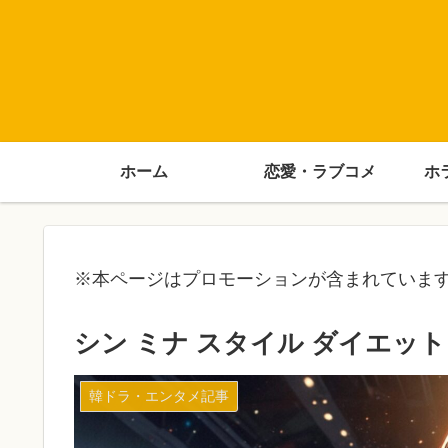
ホーム
恋愛・ラブコメ
ホ
※本ページはプロモーションが含まれていま
シン ミナ スタイル ダイエッ
韓ドラ・エンタメ記事