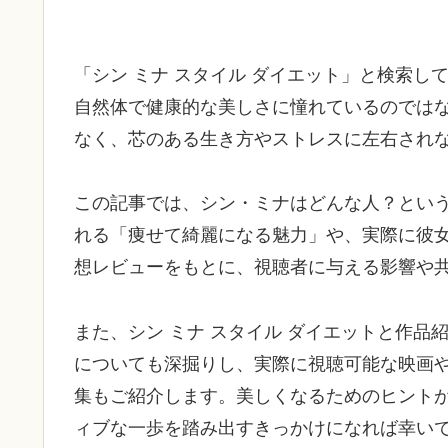
「シン ミナ スタイル ダイエット」と検索
自然体で健康的な美しさに憧れているのでは
なく、芯のある生き方やストレスに左右され
この記事では、シン・ミナはどんな人？とい
れる「痩せて綺麗になる魅力」や、実際に彼
想レビューをもとに、視聴者に与える影響や
また、シン ミナ スタイル ダイエットと作
についても深掘りし、実際に視聴可能な映画やドラ
集もご紹介します。美しくなるためのヒント
ィブな一歩を踏み出すきっかけになれば幸い