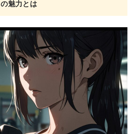
トの魅力とは