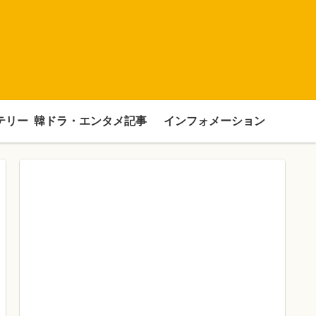
テリー
韓ドラ・エンタメ記事
インフォメーション