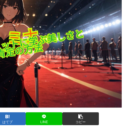
はてブ
LINE
コピー