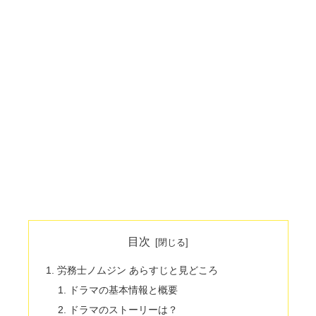
目次
労務士ノムジン あらすじと見どころ
ドラマの基本情報と概要
ドラマのストーリーは？