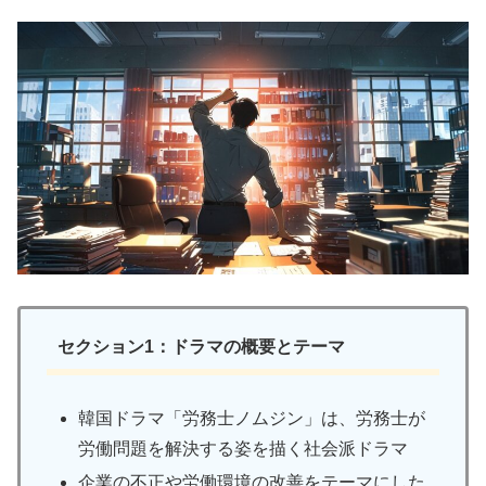
セクション1：ドラマの概要とテーマ
韓国ドラマ「労務士ノムジン」は、労務士が
労働問題を解決する姿を描く社会派ドラマ
企業の不正や労働環境の改善をテーマにした