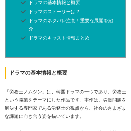
ドラマの基本情報と概要
ドラマのストーリーは？
ドラマのネタバレ注意！重要な展開を紹
介
ドラマのキャスト情報まとめ
ドラマの基本情報と概要
「労務士ノムジン」は、韓国ドラマの一つであり、労務士
という職業をテーマにした作品です。本作は、労働問題を
解決する専門家である労務士の視点から、社会のさまざま
な課題に向き合う姿を描いています。