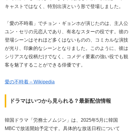
キャストではなく、特別出演という形で登場しました。
「愛の不時着」でチョン・ギョンホが演じたのは、主人公
ユン・セリの元恋人であり、有名なスターの役です。彼の
登場シーンはそれほど多くはないものの、コミカルな演技
が光り、印象的なシーンとなりました。このように、彼は
シリアスな役柄だけでなく、コメディ要素の強い役でも観
客を魅了することができる俳優です。
愛の不時着 – Wikipedia
ドラマはいつから見られる？最新配信情報
韓国ドラマ「労務士ノムジン」は、2025年5月に韓国
MBCで放送開始予定です。具体的な放送日程について