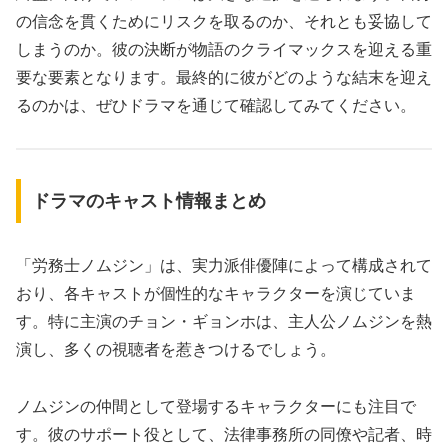
の信念を貫くためにリスクを取るのか、それとも妥協して
しまうのか。彼の決断が物語のクライマックスを迎える重
要な要素となります。最終的に彼がどのような結末を迎え
るのかは、ぜひドラマを通じて確認してみてください。
ドラマのキャスト情報まとめ
「労務士ノムジン」は、実力派俳優陣によって構成されて
おり、各キャストが個性的なキャラクターを演じていま
す。特に主演のチョン・ギョンホは、主人公ノムジンを熱
演し、多くの視聴者を惹きつけるでしょう。
ノムジンの仲間として登場するキャラクターにも注目で
す。彼のサポート役として、法律事務所の同僚や記者、時