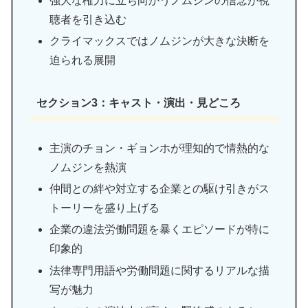
強大な権力に立ち向かうノムジンの信念が視
聴者を引き込む
クライマックスではノムジンが大きな決断を
迫られる展開
セクション3：キャスト・演出・見どころ
主演のチョン・ギョンホが理知的で情熱的な
ノムジンを熱演
仲間との絆や対立する企業との駆け引きがス
トーリーを盛り上げる
企業の違法労働問題を暴くエピソードが特に
印象的
法律専門用語や労働問題に関するリアルな描
写が魅力