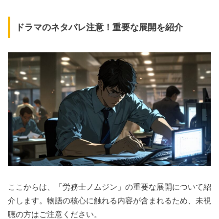
ドラマのネタバレ注意！重要な展開を紹介
ここからは、「労務士ノムジン」の重要な展開について紹
介します。物語の核心に触れる内容が含まれるため、未視
聴の方はご注意ください。