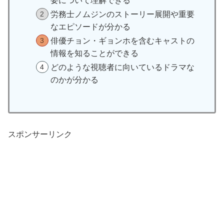
要について理解できる
労務士ノムジンのストーリー展開や重要
なエピソードが分かる
俳優チョン・ギョンホを含むキャストの
情報を知ることができる
どのような視聴者に向いているドラマな
のかが分かる
スポンサーリンク