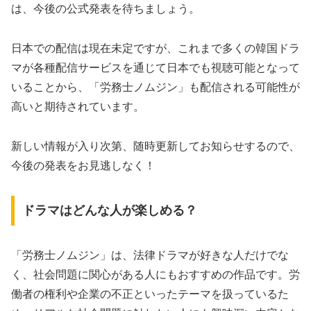
は、今後の公式発表を待ちましょう。
日本での配信は現在未定ですが、これまで多くの韓国ドラ
マが各種配信サービスを通じて日本でも視聴可能となって
いることから、「労務士ノムジン」も配信される可能性が
高いと期待されています。
新しい情報が入り次第、随時更新してお知らせするので、
今後の発表をお見逃しなく！
ドラマはどんな人が楽しめる？
「労務士ノムジン」は、法律ドラマが好きな人だけでな
く、社会問題に関心がある人にもおすすめの作品です。労
働者の権利や企業の不正といったテーマを扱っているた