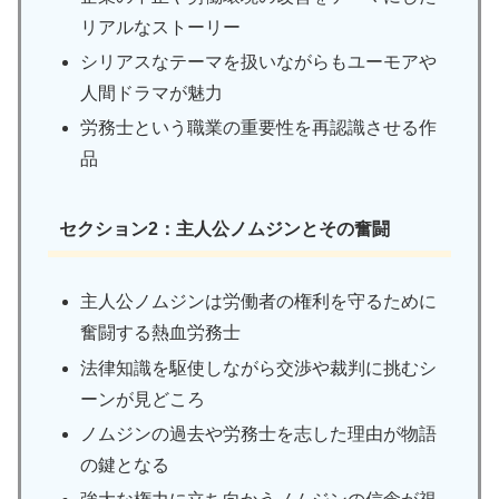
リアルなストーリー
シリアスなテーマを扱いながらもユーモアや
人間ドラマが魅力
労務士という職業の重要性を再認識させる作
品
セクション2：主人公ノムジンとその奮闘
主人公ノムジンは労働者の権利を守るために
奮闘する熱血労務士
法律知識を駆使しながら交渉や裁判に挑むシ
ーンが見どころ
ノムジンの過去や労務士を志した理由が物語
の鍵となる