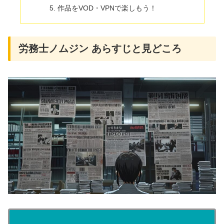
作品をVOD・VPNで楽しもう！
労務士ノムジン あらすじと見どころ