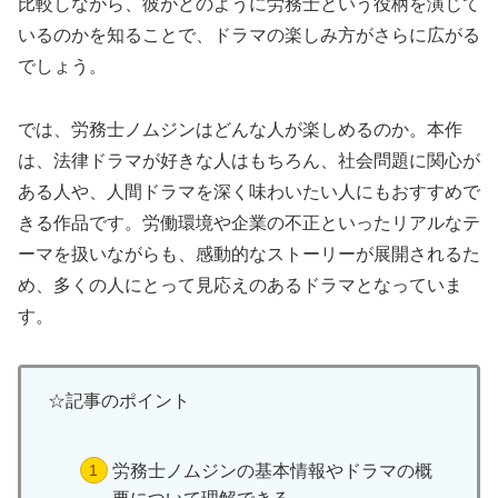
比較しながら、彼がどのように労務士という役柄を演じて
いるのかを知ることで、ドラマの楽しみ方がさらに広がる
でしょう。
では、労務士ノムジンはどんな人が楽しめるのか。本作
は、法律ドラマが好きな人はもちろん、社会問題に関心が
ある人や、人間ドラマを深く味わいたい人にもおすすめで
きる作品です。労働環境や企業の不正といったリアルなテ
ーマを扱いながらも、感動的なストーリーが展開されるた
め、多くの人にとって見応えのあるドラマとなっていま
す。
☆記事のポイント
労務士ノムジンの基本情報やドラマの概