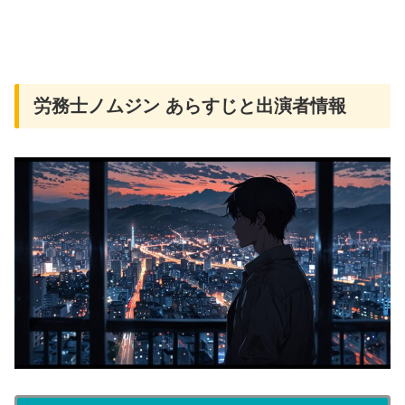
労務士ノムジン あらすじと出演者情報