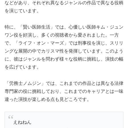
などがあり、それぞれ異なるジャンルの作品で異なる役柄
を演じています。
特に、「賢い医師生活」では、心優しい医師キム・ジュン
ワン役を好演し、多くの視聴者から愛されました。一方
で、「ライフ・オン・マーズ」では刑事役を演じ、スリリ
ングな展開の中でカリスマ性を発揮しています。このよう
に、彼はジャンルを問わず様々な役柄に挑戦し、演技の幅
を広げています。
「労務士ノムジン」では、これまでの作品とは異なる法律
専門家の役に挑戦しており、これまでのキャリアとは一味
違った演技が楽しめる点も見どころです。
えねねん