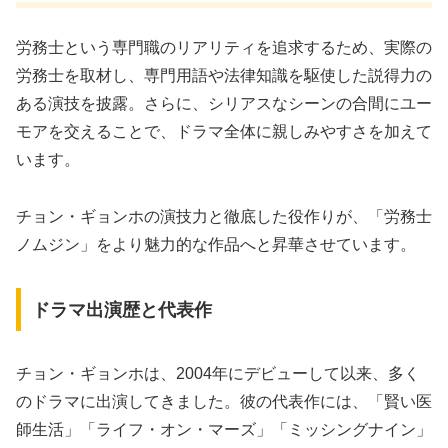
労務士という専門職のリアリティを追求するため、実際の
労務士を取材し、専門用語や法律知識を駆使した説得力の
ある演技を披露。さらに、シリアスなシーンの合間にユー
モアを交えることで、ドラマ全体に親しみやすさを加えて
います。
チョン・ギョンホの演技力と徹底した役作りが、「労務士
ノムジン」をより魅力的な作品へと昇華させています。
ドラマ出演歴と代表作
チョン・ギョンホは、2004年にデビューして以来、多く
のドラマに出演してきました。彼の代表作には、「賢い医
師生活」「ライフ・オン・マーズ」「ミッシングナイン」