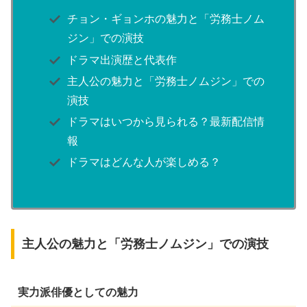
チョン・ギョンホの魅力と「労務士ノム
ジン」での演技
ドラマ出演歴と代表作
主人公の魅力と「労務士ノムジン」での
演技
ドラマはいつから見られる？最新配信情
報
ドラマはどんな人が楽しめる？
主人公の魅力と「労務士ノムジン」での演技
実力派俳優としての魅力