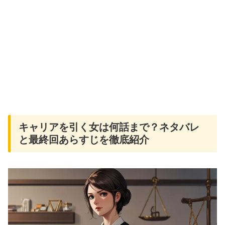
キャリアを引く女は何話まで？ネタバレ
と最終回あらすじを徹底紹介