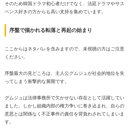
そのため韓国ドラマ初心者だけでなく、法廷ドラマやサス
ペンス好きの方からも高い支持を集めています。
序盤で描かれる転落と再起の始まり
ここからはネタバレを含みますので、未視聴の方はご注意
ください。
序盤最大の見どころは、主人公グムジュが社会的地位を失
ってしまう衝撃的な展開です。
グムジュは法律事務所で欠かせない存在として活躍してい
ました。しかし組織内部の権力争いに巻き込まれ、自らの
意思とは関係なく不正事件の責任を背負わされてしまいま
す。