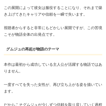
この展開によって彼女は服役することになり、それまで築
き上げてきたキャリアや信頼を一瞬で失います。
視聴者からすると非常にもどかしい展開ですが、この苦境
こそが物語全体の出発点です。
グムジュの再起が物語のテーマ
本作は最初から成功している主人公が活躍する物語ではあ
りません。
一度すべてを失った女性が、再び立ち上がる姿を描いてい
ます。
だからこそグムジュが少しずつ信頼を取り戻していく過程