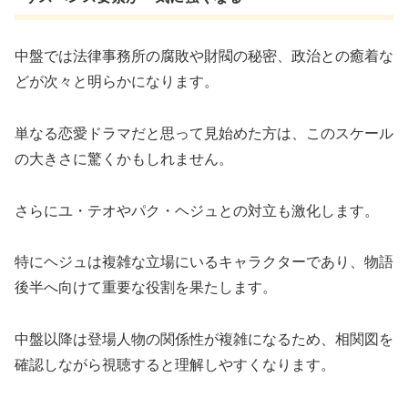
中盤では法律事務所の腐敗や財閥の秘密、政治との癒着な
どが次々と明らかになります。
単なる恋愛ドラマだと思って見始めた方は、このスケール
の大きさに驚くかもしれません。
さらにユ・テオやパク・ヘジュとの対立も激化します。
特にヘジュは複雑な立場にいるキャラクターであり、物語
後半へ向けて重要な役割を果たします。
中盤以降は登場人物の関係性が複雑になるため、相関図を
確認しながら視聴すると理解しやすくなります。