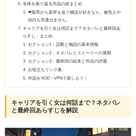
全体を振り返る作品の総まとめ
❤冤罪から真実を追う物語が好きなら、被告人や
自白も見逃せません。
キャリアを引く女は何話まで？ネタバレと最終回あ
らすじ：まとめ
セクション1：話数と物語の基本情報
セクション2：ネタバレとストーリーの展開
セクション3：最終回の結末と作品の評価
お役立ちリンク集
作品をVOD・VPNで楽しもう！
キャリアを引く女は何話まで？ネタバレ
と最終回あらすじを解説