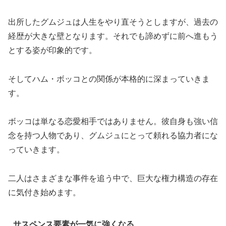
出所したグムジュは人生をやり直そうとしますが、過去の
経歴が大きな壁となります。それでも諦めずに前へ進もう
とする姿が印象的です。
そしてハム・ボッコとの関係が本格的に深まっていきま
す。
ボッコは単なる恋愛相手ではありません。彼自身も強い信
念を持つ人物であり、グムジュにとって頼れる協力者にな
っていきます。
二人はさまざまな事件を追う中で、巨大な権力構造の存在
に気付き始めます。
サスペンス要素が一気に強くなる