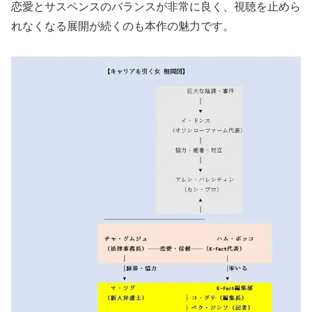
恋愛とサスペンスのバランスが非常に良く、視聴を止めら
れなくなる展開が続くのも本作の魅力です。