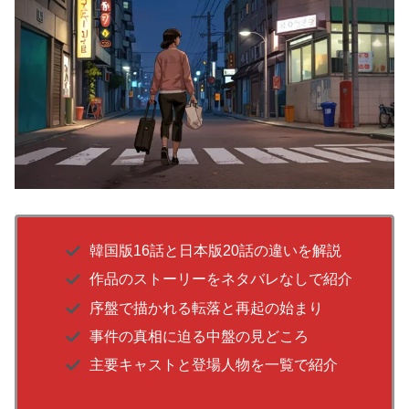
韓国版16話と日本版20話の違いを解説
作品のストーリーをネタバレなしで紹介
序盤で描かれる転落と再起の始まり
事件の真相に迫る中盤の見どころ
主要キャストと登場人物を一覧で紹介