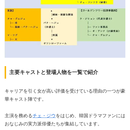
主要キャストと登場人物を一覧で紹介
キャリアを引く女が高い評価を受けている理由の一つが豪
華キャスト陣です。
主演を務める
チェ・ジウ
をはじめ、韓国ドラマファンには
おなじみの実力派俳優たちが集結しています。