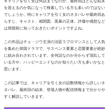
キャリアを引く女は何話までなのか、最終回はどんな結末
を迎えるのか気になって検索している方も多いのではない
でしょうか。特にキャリアを引く女のネタバレや最終回あ
らすじ、キャスト、相関図、黒幕の正体、評価や感想など
は視聴前に知っておきたいポイントですよね。
この作品はチェ・ジウ主演の法廷ラブロマンスとして人気
を集めた韓国ドラマで、サスペンス要素と恋愛要素が絶妙
に組み合わされています。全何話なのか分からず混乱して
いる方や、ハッピーエンドなのか知りたい方も多いかなと
思います。
この記事では、キャリアを引く女の話数情報から詳しいネ
タバレ、最終回の結末、登場人物や配信情報まで分かりや
すく解説していきます。