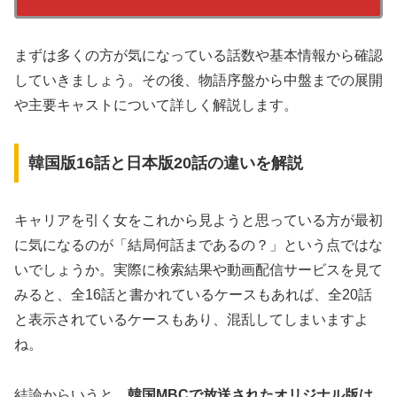
まずは多くの方が気になっている話数や基本情報から確認
していきましょう。その後、物語序盤から中盤までの展開
や主要キャストについて詳しく解説します。
韓国版16話と日本版20話の違いを解説
キャリアを引く女をこれから見ようと思っている方が最初
に気になるのが「結局何話まであるの？」という点ではな
いでしょうか。実際に検索結果や動画配信サービスを見て
みると、全16話と書かれているケースもあれば、全20話
と表示されているケースもあり、混乱してしまいますよ
ね。
結論からいうと、
韓国MBCで放送されたオリジナル版は