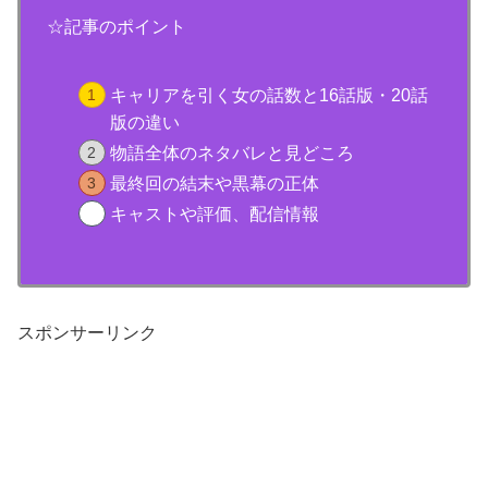
☆記事のポイント
キャリアを引く女の話数と16話版・20話
版の違い
物語全体のネタバレと見どころ
最終回の結末や黒幕の正体
キャストや評価、配信情報
スポンサーリンク