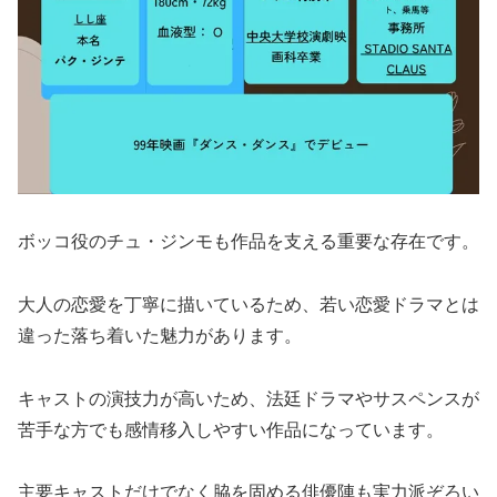
ボッコ役のチュ・ジンモも作品を支える重要な存在です。
大人の恋愛を丁寧に描いているため、若い恋愛ドラマとは
違った落ち着いた魅力があります。
キャストの演技力が高いため、法廷ドラマやサスペンスが
苦手な方でも感情移入しやすい作品になっています。
主要キャストだけでなく脇を固める俳優陣も実力派ぞろい