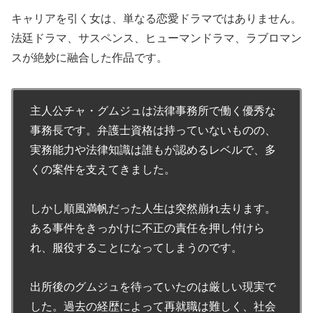
キャリアを引く女は、単なる恋愛ドラマではありません。
法廷ドラマ、サスペンス、ヒューマンドラマ、ラブロマン
スが絶妙に融合した作品です。
主人公チャ・グムジュは法律事務所で働く優秀な
事務長です。弁護士資格は持っていないものの、
実務能力や法律知識は誰もが認めるレベルで、多
くの案件を支えてきました。
しかし順風満帆だった人生は突然崩れ去ります。
ある事件をきっかけに不正の責任を押し付けら
れ、服役することになってしまうのです。
出所後のグムジュを待っていたのは厳しい現実で
した。過去の経歴によって再就職は難しく、社会