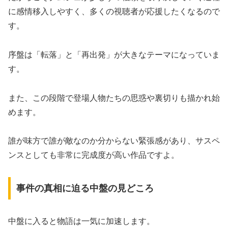
に感情移入しやすく、多くの視聴者が応援したくなるので
す。
序盤は「転落」と「再出発」が大きなテーマになっていま
す。
また、この段階で登場人物たちの思惑や裏切りも描かれ始
めます。
誰が味方で誰が敵なのか分からない緊張感があり、サスペ
ンスとしても非常に完成度が高い作品ですよ。
事件の真相に迫る中盤の見どころ
中盤に入ると物語は一気に加速します。