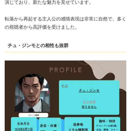
演じており、新たな魅力を見せています。
転落から再起する主人公の感情表現は非常に自然で、多く
の視聴者から高評価を受けました。
チュ・ジンモとの相性も抜群