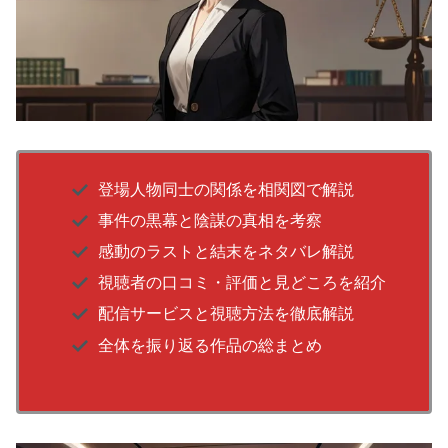
登場人物同士の関係を相関図で解説
事件の黒幕と陰謀の真相を考察
感動のラストと結末をネタバレ解説
視聴者の口コミ・評価と見どころを紹介
配信サービスと視聴方法を徹底解説
全体を振り返る作品の総まとめ