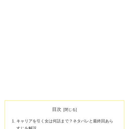
目次
キャリアを引く女は何話まで？ネタバレと最終回あら
すじを解説