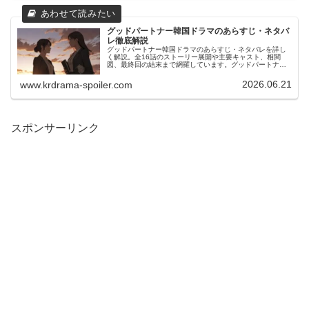
グッドパートナー韓国ドラマのあらすじ・ネタバ
レ徹底解説
グッドパートナー韓国ドラマのあらすじ・ネタバレを詳し
く解説。全16話のストーリー展開や主要キャスト、相関
図、最終回の結末まで網羅しています。グッドパートナー
韓国ドラマのあらすじ・ネタバレを知りたい方に向けて、
ウンギョンの離婚の行方やユリの成長、高評価の理由をわ
2026.06.21
www.krdrama-spoiler.com
かりやすくまとめました。
スポンサーリンク