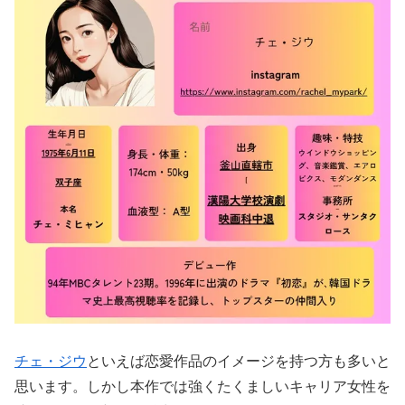
チェ・ジウ
といえば恋愛作品のイメージを持つ方も多いと
思います。しかし本作では強くたくましいキャリア女性を