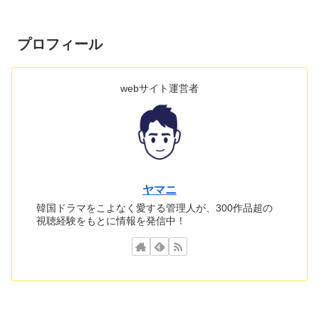
プロフィール
webサイト運営者
ヤマニ
韓国ドラマをこよなく愛する管理人が、300作品超の
視聴経験をもとに情報を発信中！