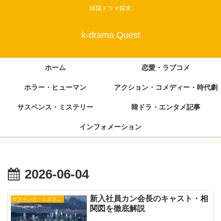
韓国ドラマ探求
k-drama Quest
ホーム
恋愛・ラブコメ
ホラー・ヒューマン
アクション・コメディー・時代劇
サスペンス・ミステリー
韓ドラ・エンタメ記事
インフォメーション
2026-06-04
新入社員カン会長のキャスト・相
サスペンス・ミステリー
関図を徹底解説