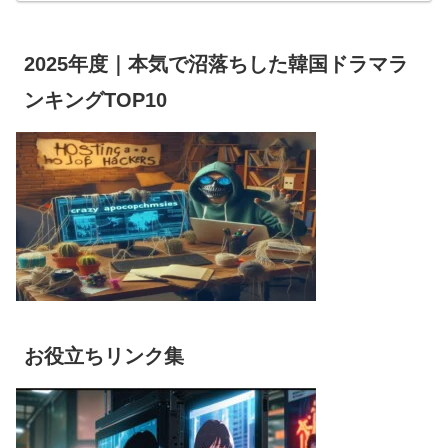
2025年度｜本気で沼落ちした韓国ドラマラ
ンキングTOP10
お役立ちリンク集