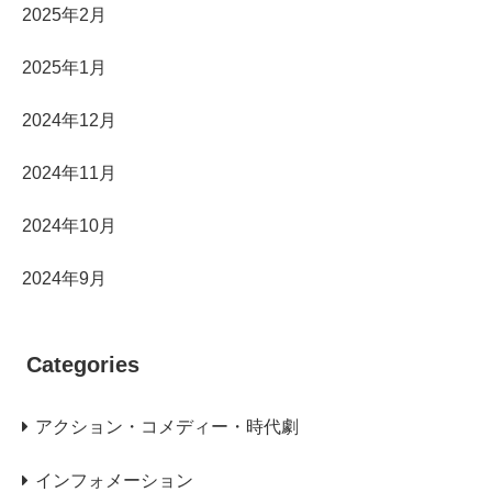
2025年2月
2025年1月
2024年12月
2024年11月
2024年10月
2024年9月
Categories
アクション・コメディー・時代劇
インフォメーション