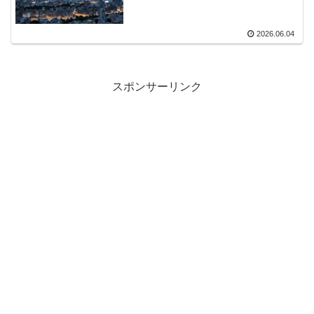
2026.06.04
スポンサーリンク