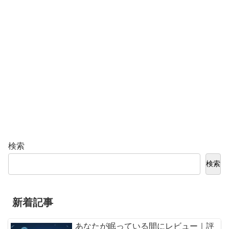
検索
検索
新着記事
あなたが眠っている間にレビュー｜評