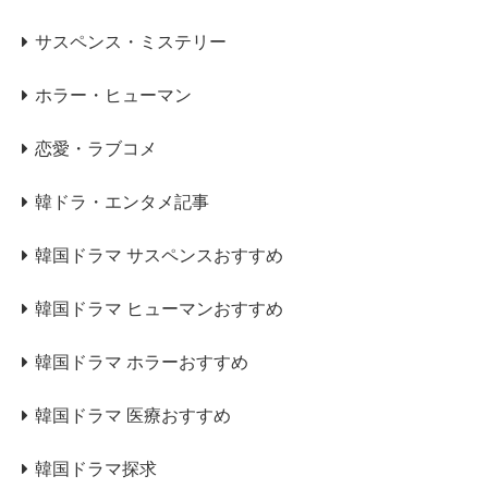
サスペンス・ミステリー
ホラー・ヒューマン
恋愛・ラブコメ
韓ドラ・エンタメ記事
韓国ドラマ サスペンスおすすめ
韓国ドラマ ヒューマンおすすめ
韓国ドラマ ホラーおすすめ
韓国ドラマ 医療おすすめ
韓国ドラマ探求