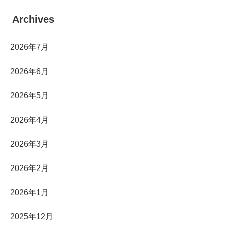
Archives
2026年7月
2026年6月
2026年5月
2026年4月
2026年3月
2026年2月
2026年1月
2025年12月