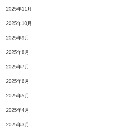
2025年11月
2025年10月
2025年9月
2025年8月
2025年7月
2025年6月
2025年5月
2025年4月
2025年3月