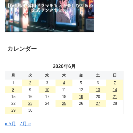
カレンダー
2026年6月
月
火
水
木
金
土
日
1
2
3
4
5
6
7
8
9
10
11
12
13
14
15
16
17
18
19
20
21
22
23
24
25
26
27
28
29
30
« 5月
7月 »