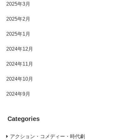
2025年3月
2025年2月
2025年1月
2024年12月
2024年11月
2024年10月
2024年9月
Categories
アクション・コメディー・時代劇