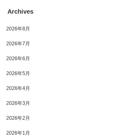
Archives
2026年8月
2026年7月
2026年6月
2026年5月
2026年4月
2026年3月
2026年2月
2026年1月