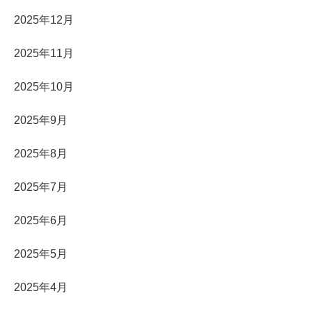
2025年12月
2025年11月
2025年10月
2025年9月
2025年8月
2025年7月
2025年6月
2025年5月
2025年4月