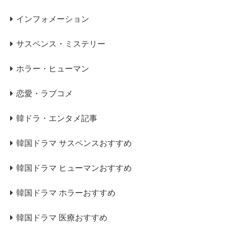
インフォメーション
サスペンス・ミステリー
ホラー・ヒューマン
恋愛・ラブコメ
韓ドラ・エンタメ記事
韓国ドラマ サスペンスおすすめ
韓国ドラマ ヒューマンおすすめ
韓国ドラマ ホラーおすすめ
韓国ドラマ 医療おすすめ