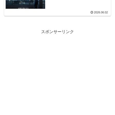
2026.06.02
スポンサーリンク