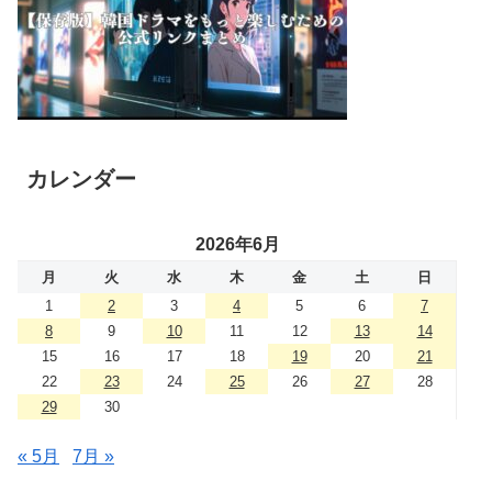
カレンダー
2026年6月
月
火
水
木
金
土
日
1
2
3
4
5
6
7
8
9
10
11
12
13
14
15
16
17
18
19
20
21
22
23
24
25
26
27
28
29
30
« 5月
7月 »