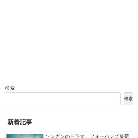
検索
検索
新着記事
ソンガンのドラマ、フォーハンズ最新