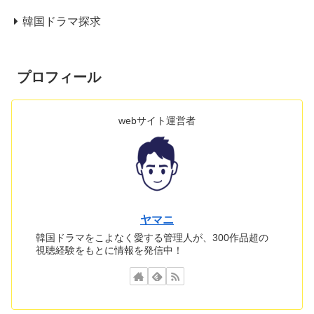
韓国ドラマ探求
プロフィール
webサイト運営者
ヤマニ
韓国ドラマをこよなく愛する管理人が、300作品超の
視聴経験をもとに情報を発信中！