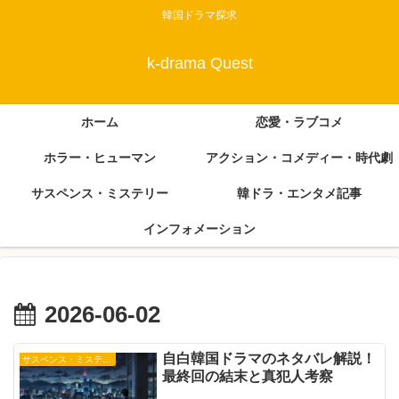
韓国ドラマ探求
k-drama Quest
ホーム
恋愛・ラブコメ
ホラー・ヒューマン
アクション・コメディー・時代劇
サスペンス・ミステリー
韓ドラ・エンタメ記事
インフォメーション
2026-06-02
自白韓国ドラマのネタバレ解説！
サスペンス・ミステリー
最終回の結末と真犯人考察