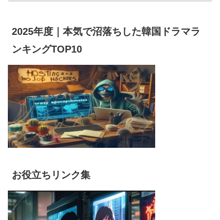
2025年度｜本気で沼落ちした韓国ドラマラ
ンキングTOP10
お役立ちリンク集