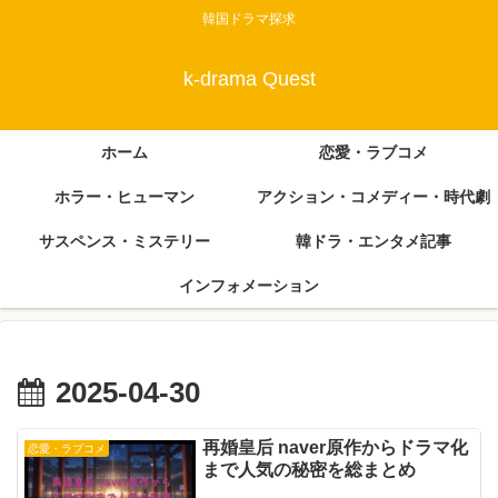
韓国ドラマ探求
k-drama Quest
ホーム
恋愛・ラブコメ
ホラー・ヒューマン
アクション・コメディー・時代劇
サスペンス・ミステリー
韓ドラ・エンタメ記事
インフォメーション
2025-04-30
再婚皇后 naver原作からドラマ化
恋愛・ラブコメ
まで人気の秘密を総まとめ