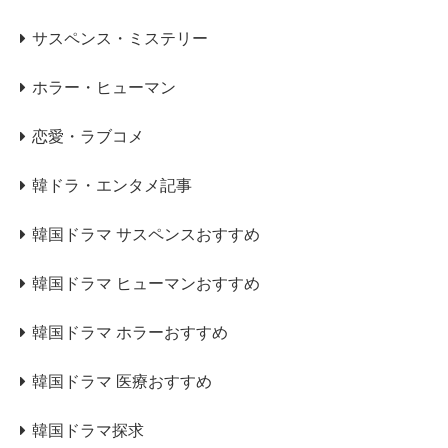
サスペンス・ミステリー
ホラー・ヒューマン
恋愛・ラブコメ
韓ドラ・エンタメ記事
韓国ドラマ サスペンスおすすめ
韓国ドラマ ヒューマンおすすめ
韓国ドラマ ホラーおすすめ
韓国ドラマ 医療おすすめ
韓国ドラマ探求