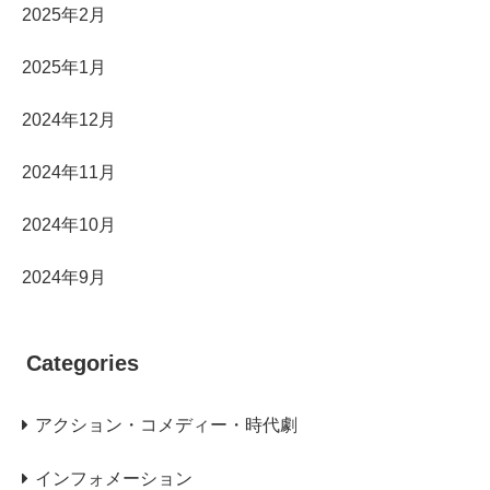
2025年2月
2025年1月
2024年12月
2024年11月
2024年10月
2024年9月
Categories
アクション・コメディー・時代劇
インフォメーション