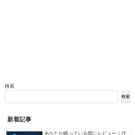
検索
検索
新着記事
あなたが眠っている間にレビュー｜評