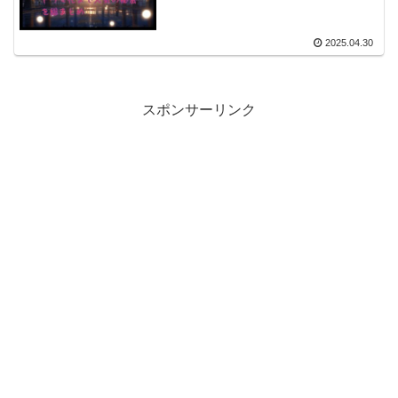
2025.04.30
スポンサーリンク