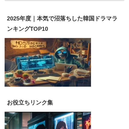
2025年度｜本気で沼落ちした韓国ドラマラ
ンキングTOP10
お役立ちリンク集