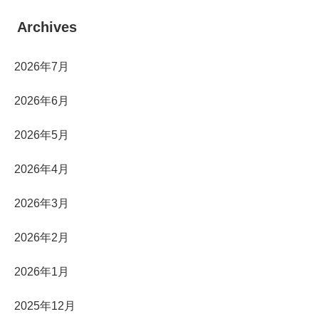
Archives
2026年7月
2026年6月
2026年5月
2026年4月
2026年3月
2026年2月
2026年1月
2025年12月