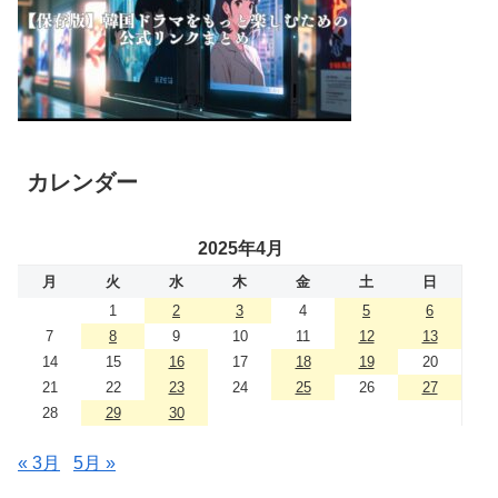
カレンダー
2025年4月
月
火
水
木
金
土
日
1
2
3
4
5
6
7
8
9
10
11
12
13
14
15
16
17
18
19
20
21
22
23
24
25
26
27
28
29
30
« 3月
5月 »