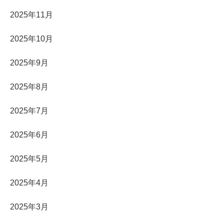
2025年11月
2025年10月
2025年9月
2025年8月
2025年7月
2025年6月
2025年5月
2025年4月
2025年3月