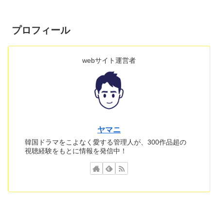
プロフィール
webサイト運営者
ヤマニ
韓国ドラマをこよなく愛する管理人が、300作品超の
視聴経験をもとに情報を発信中！