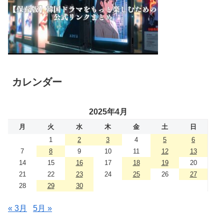
カレンダー
2025年4月
月
火
水
木
金
土
日
1
2
3
4
5
6
7
8
9
10
11
12
13
14
15
16
17
18
19
20
21
22
23
24
25
26
27
28
29
30
« 3月
5月 »