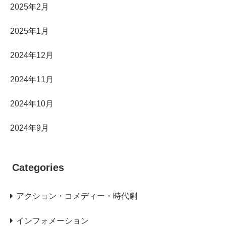
2025年2月
2025年1月
2024年12月
2024年11月
2024年10月
2024年9月
Categories
アクション・コメディー・時代劇
インフォメーション