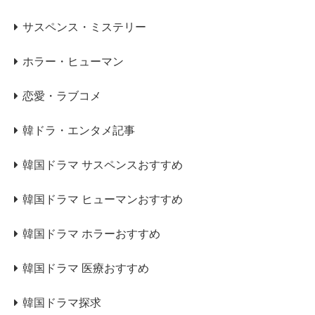
サスペンス・ミステリー
ホラー・ヒューマン
恋愛・ラブコメ
韓ドラ・エンタメ記事
韓国ドラマ サスペンスおすすめ
韓国ドラマ ヒューマンおすすめ
韓国ドラマ ホラーおすすめ
韓国ドラマ 医療おすすめ
韓国ドラマ探求