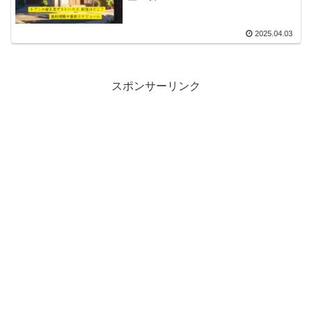
2025.04.03
スポンサーリンク