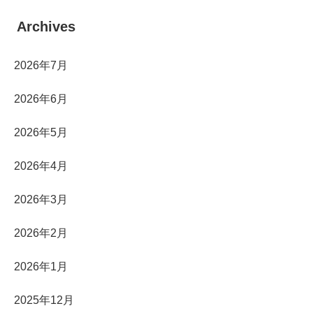
Archives
2026年7月
2026年6月
2026年5月
2026年4月
2026年3月
2026年2月
2026年1月
2025年12月