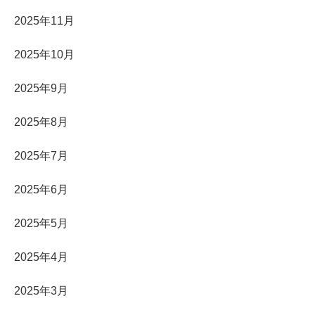
2025年11月
2025年10月
2025年9月
2025年8月
2025年7月
2025年6月
2025年5月
2025年4月
2025年3月