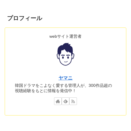
プロフィール
webサイト運営者
ヤマニ
韓国ドラマをこよなく愛する管理人が、300作品超の
視聴経験をもとに情報を発信中！