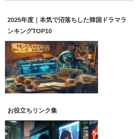
2025年度｜本気で沼落ちした韓国ドラマラ
ンキングTOP10
お役立ちリンク集