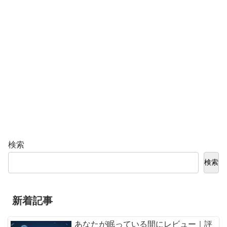
検索
検索
新着記事
あなたが眠っている間にレビュー｜評