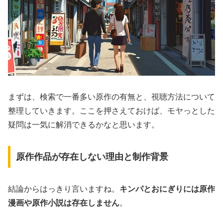
まずは、検索で一番多い原作の有無と、視聴方法について
整理していきます。ここを押さえておけば、モヤっとした
疑問は一気に解消できるかなと思います。
原作作品が存在しない理由と制作背景
結論からはっきり言いますね。
キンパとおにぎりには原作
漫画や原作小説は存在しません
。