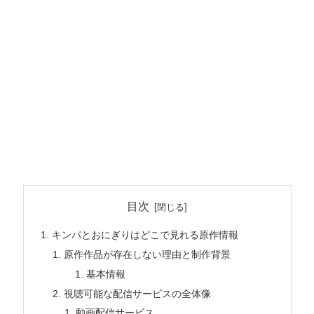
目次
キンパとおにぎりはどこで見れる原作情報
原作作品が存在しない理由と制作背景
基本情報
視聴可能な配信サービスの全体像
動画配信サービス