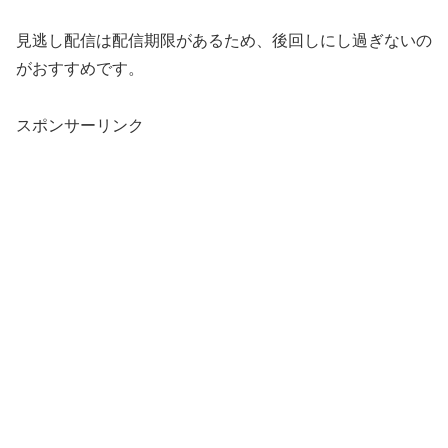
見逃し配信は配信期限があるため、後回しにし過ぎないの
がおすすめです。
スポンサーリンク