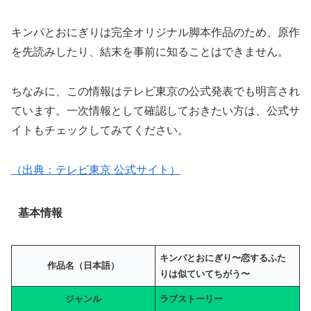
キンパとおにぎりは完全オリジナル脚本作品のため、原作
を先読みしたり、結末を事前に知ることはできません。
ちなみに、この情報はテレビ東京の公式発表でも明言され
ています。一次情報として確認しておきたい方は、公式サ
イトもチェックしてみてください。
（出典：テレビ東京 公式サイト）
基本情報
キンパとおにぎり〜恋するふた
作品名（日本語）
りは似ていてちがう〜
ジャンル
ラブストーリー