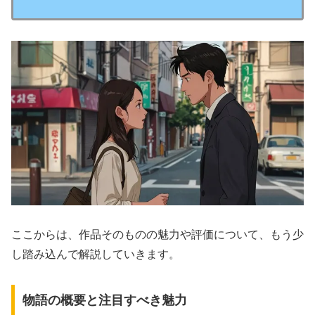
ここからは、作品そのものの魅力や評価について、もう少
し踏み込んで解説していきます。
物語の概要と注目すべき魅力