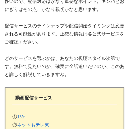
多いので、配信対応はかなり重要なポイント。キンパとお
にぎりはその点、かなり親切かなと思います。
配信サービスのラインナップや配信開始タイミングは変更
される可能性があります。正確な情報は各公式サービスを
ご確認ください。
どのサービスを選ぶかは、あなたの視聴スタイル次第で
す。無料で見たいのか、確実に全話追いたいのか、このあ
と詳しく解説していきますね。
動画配信サービス
①
TVe
②
ネットもテレ東