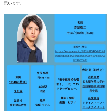
思います。