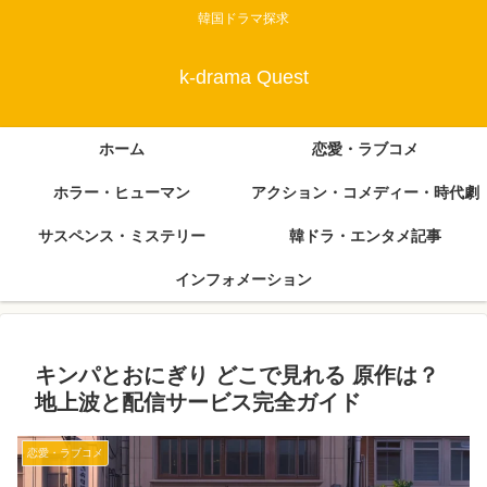
韓国ドラマ探求
k-drama Quest
ホーム
恋愛・ラブコメ
ホラー・ヒューマン
アクション・コメディー・時代劇
サスペンス・ミステリー
韓ドラ・エンタメ記事
インフォメーション
キンパとおにぎり どこで見れる 原作は？
地上波と配信サービス完全ガイド
恋愛・ラブコメ