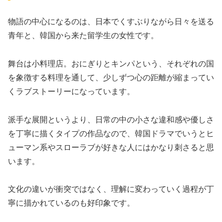
物語の中心になるのは、日本でくすぶりながら日々を送る
青年と、韓国から来た留学生の女性です。
舞台は小料理店。おにぎりとキンパという、それぞれの国
を象徴する料理を通して、少しずつ心の距離が縮まってい
くラブストーリーになっています。
派手な展開というより、日常の中の小さな違和感や優しさ
を丁寧に描くタイプの作品なので、韓国ドラマでいうとヒ
ューマン系やスローラブが好きな人にはかなり刺さると思
います。
文化の違いが衝突ではなく、理解に変わっていく過程が丁
寧に描かれているのも好印象です。