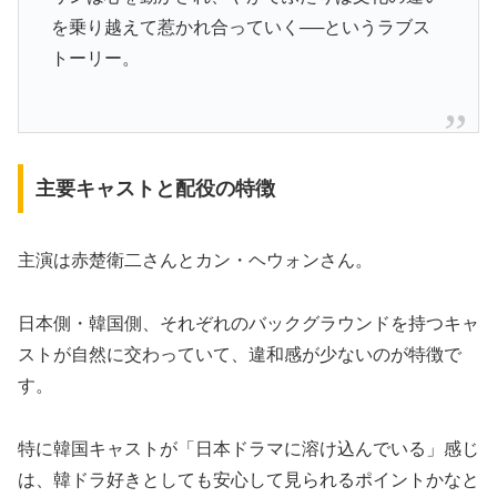
を乗り越えて惹かれ合っていく──というラブス
トーリー。
主要キャストと配役の特徴
主演は赤楚衛二さんとカン・ヘウォンさん。
日本側・韓国側、それぞれのバックグラウンドを持つキャ
ストが自然に交わっていて、違和感が少ないのが特徴で
す。
特に韓国キャストが「日本ドラマに溶け込んでいる」感じ
は、韓ドラ好きとしても安心して見られるポイントかなと