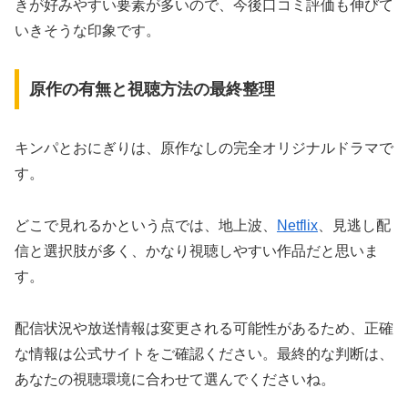
きが好みやすい要素が多いので、今後口コミ評価も伸びて
いきそうな印象です。
原作の有無と視聴方法の最終整理
キンパとおにぎりは、原作なしの完全オリジナルドラマで
す。
どこで見れるかという点では、地上波、
Netflix
、見逃し配
信と選択肢が多く、かなり視聴しやすい作品だと思いま
す。
配信状況や放送情報は変更される可能性があるため、正確
な情報は公式サイトをご確認ください。最終的な判断は、
あなたの視聴環境に合わせて選んでくださいね。