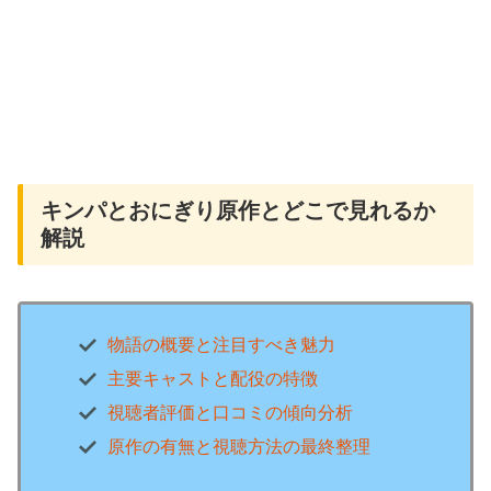
キンパとおにぎり原作とどこで見れるか
解説
物語の概要と注目すべき魅力
主要キャストと配役の特徴
視聴者評価と口コミの傾向分析
原作の有無と視聴方法の最終整理