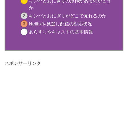
キンパとおにぎりの原作があるのかどう
か
キンパとおにぎりがどこで見れるのか
Netflixや見逃し配信の対応状況
あらすじやキャストの基本情報
スポンサーリンク