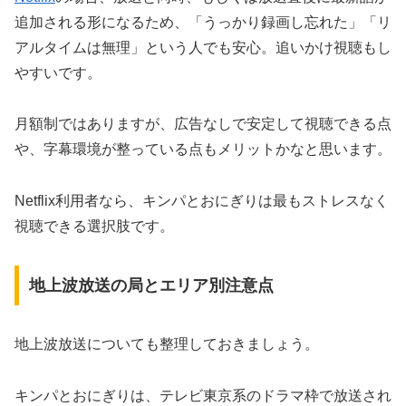
追加される形になるため、「うっかり録画し忘れた」「リ
アルタイムは無理」という人でも安心。追いかけ視聴もし
やすいです。
月額制ではありますが、広告なしで安定して視聴できる点
や、字幕環境が整っている点もメリットかなと思います。
Netflix利用者なら、キンパとおにぎりは最もストレスなく
視聴できる選択肢です。
地上波放送の局とエリア別注意点
地上波放送についても整理しておきましょう。
キンパとおにぎりは、テレビ東京系のドラマ枠で放送され