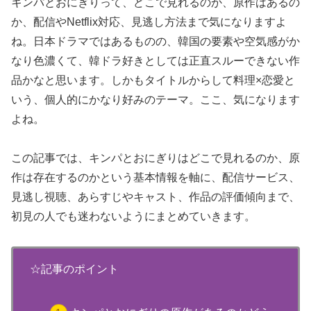
キンパとおにぎりって、どこで見れるのか、原作はあるの
か、配信やNetflix対応、見逃し方法まで気になりますよ
ね。日本ドラマではあるものの、韓国の要素や空気感がか
なり色濃くて、韓ドラ好きとしては正直スルーできない作
品かなと思います。しかもタイトルからして料理×恋愛と
いう、個人的にかなり好みのテーマ。ここ、気になります
よね。
この記事では、キンパとおにぎりはどこで見れるのか、原
作は存在するのかという基本情報を軸に、配信サービス、
見逃し視聴、あらすじやキャスト、作品の評価傾向まで、
初見の人でも迷わないようにまとめていきます。
☆記事のポイント