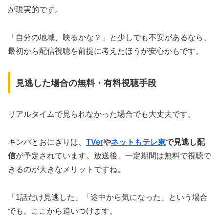
が現実的です。
「自分の地域、映るかな？」と少しでも不安があるなら、
最初から配信視聴を前提に考えたほうが安心かもです。
見逃した場合の無料・有料視聴手段
リアルタイムで見られなかった場合でも大丈夫です。
キンパとおにぎりは、
TVer
や
ネットもテレ東
で見逃し配
信
が予定されています。放送後、一定期間は無料で視聴で
きるのが大きなメリットですね。
「1話だけ見逃した」「途中から気になった」という場合
でも、ここから追いつけます。