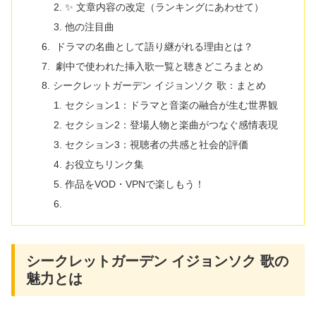
✨ 文章内容の改定（ランキングにあわせて）
他の注目曲
ドラマの名曲として語り継がれる理由とは？
劇中で使われた挿入歌一覧と聴きどころまとめ
シークレットガーデン イジョンソク 歌：まとめ
セクション1：ドラマと音楽の融合が生む世界観
セクション2：登場人物と楽曲がつなぐ感情表現
セクション3：視聴者の共感と社会的評価
お役立ちリンク集
作品をVOD・VPNで楽しもう！
シークレットガーデン イジョンソク 歌の
魅力とは