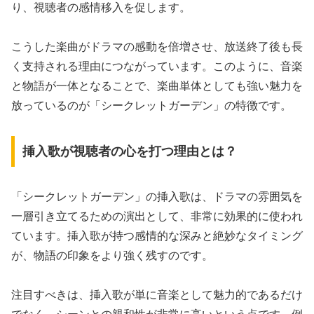
り、視聴者の感情移入を促します。
こうした楽曲がドラマの感動を倍増させ、放送終了後も長
く支持される理由につながっています。このように、音楽
と物語が一体となることで、楽曲単体としても強い魅力を
放っているのが「シークレットガーデン」の特徴です。
挿入歌が視聴者の心を打つ理由とは？
「シークレットガーデン」の挿入歌は、ドラマの雰囲気を
一層引き立てるための演出として、非常に効果的に使われ
ています。挿入歌が持つ感情的な深みと絶妙なタイミング
が、物語の印象をより強く残すのです。
注目すべきは、挿入歌が単に音楽として魅力的であるだけ