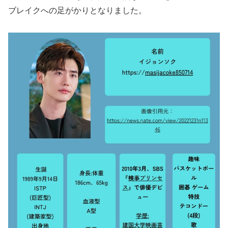
ブレイクへの足がかりとなりました。