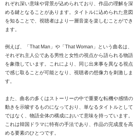
れぞれ深い意味や背景が込められており、作品の理解を深
める鍵となることがあります。タイトルに込められた意図
を知ることで、視聴者はより一層音楽を楽しむことができ
ます。
例えば、「That Man」や「That Woman」という曲名は、
それぞれ主人公である男性と女性の視点から語られる物語
を象徴しています。これにより、同じ出来事を異なる視点
で感じ取ることが可能となり、視聴者の想像力を刺激しま
す。
また、曲名の多くはストーリーの中で重要な転機や感情の
動きを示唆するものになっており、単なるタイトルとして
ではなく、物語全体の構成において意味を持っています。
これは韓国ドラマに特有の手法であり、作品の完成度を高
める要素のひとつです。