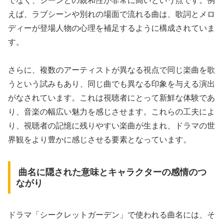
でなく、シーンとの親和性が非常に高いという点です。例
えば、ラブシーンや別れの場面で流れる曲は、歌詞とメロ
ディーが登場人物の心理を補足するように構成されていま
す。
さらに、複数のアーティストが異なる視点で同じ楽曲を歌
うという試みもあり、同じ曲でも異なる印象を与える演出
がなされています。これは視聴者にとって新鮮な体験であ
り、音楽の幅広い魅力を感じさせます。これらの工夫によ
り、視聴者の記憶に残りやすい楽曲が生まれ、ドラマの世
界観をより豊かに感じさせる要素となっています。
曲名に隠された意味とキャラクターの感情のつ
ながり
ドラマ「シークレットガーデン」で使われる曲名には、そ