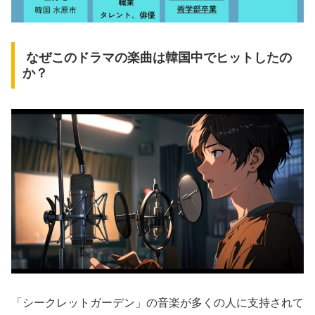
なぜこのドラマの楽曲は韓国中でヒットしたの
か？
「シークレットガーデン」の音楽が多くの人に支持されて