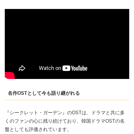
名作OSTとして今も語り継がれる
『シークレット・ガーデン』のOSTは、ドラマと共に多
くのファンの心に残り続けており、韓国ドラマOSTの名
盤としても評価されています。