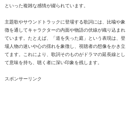
といった複雑な感情が綴られています。
主題歌やサウンドトラックに登場する歌詞には、比喩や象
徴を通してキャラクターの内面や物語の伏線が織り込まれ
ています。たとえば、「道を失った庭」という表現は、登
場人物の迷いや心の揺れを象徴し、視聴者の想像をかき立
てます。これにより、歌詞そのものがドラマの延長線とし
て意味を持ち、聴く者に深い印象を残します。
スポンサーリンク