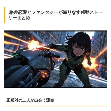
格差恋愛とファンタジーが織りなす感動ストー
リーまとめ
正反対の二人が出会う運命