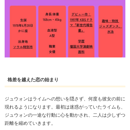
格差を越えた恋の始まり
ジュウォンはライムへの想いを隠さず、何度も彼女の前に
現れるようになります。最初は迷惑がっていたライムも、
ジュウォンの一途な行動に心を動かされ、二人は少しずつ
距離を縮めていきます。