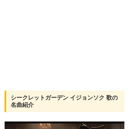
シークレットガーデン イジョンソク 歌の
名曲紹介