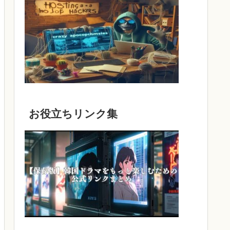
お役立ちリンク集