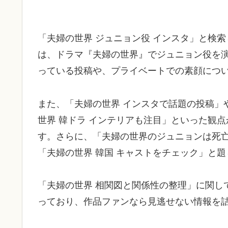
「夫婦の世界 ジュニョン役 インスタ」と検
は、ドラマ『夫婦の世界』でジュニョン役を
っている投稿や、プライベートでの素顔につ
また、「夫婦の世界 インスタで話題の投稿」
世界 韓ドラ インテリアも注目」といった観
す。さらに、「夫婦の世界のジュニョンは死
「夫婦の世界 韓国 キャストをチェック」と
「夫婦の世界 相関図と関係性の整理」に関し
っており、作品ファンなら見逃せない情報を