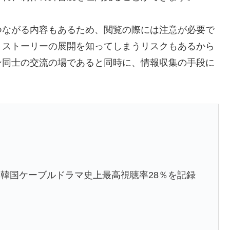
つながる内容もあるため、閲覧の際には注意が必要で
、ストーリーの展開を知ってしまうリスクもあるから
ン同士の交流の場であると同時に、情報収集の手段に
韓国ケーブルドラマ史上最高視聴率28％を記録