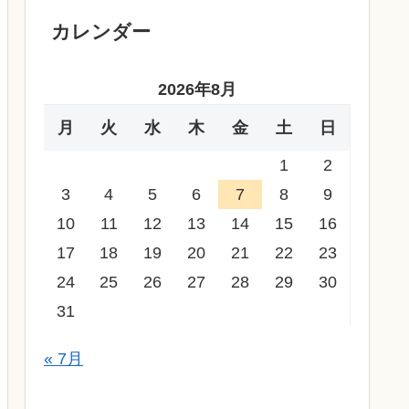
カレンダー
2026年8月
月
火
水
木
金
土
日
1
2
3
4
5
6
7
8
9
10
11
12
13
14
15
16
17
18
19
20
21
22
23
24
25
26
27
28
29
30
31
« 7月