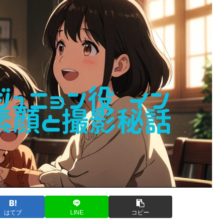
はてブ
LINE
コピー