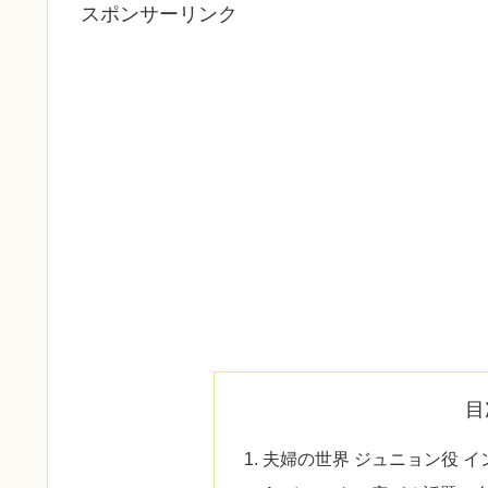
スポンサーリンク
目
夫婦の世界 ジュニョン役 