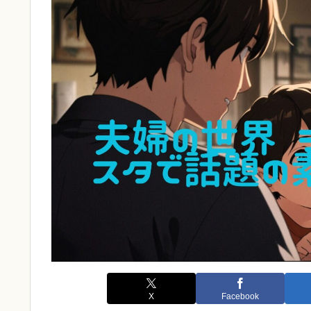
X
Facebook