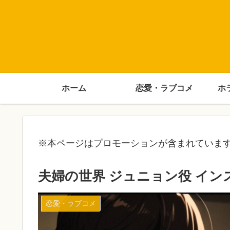
ホーム
恋愛・ラブコメ
ホ
※本ページはプロモーションが含まれていま
夫婦の世界 ジュニョン役 イ
恋愛・ラブコメ