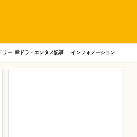
テリー
韓ドラ・エンタメ記事
インフォメーション