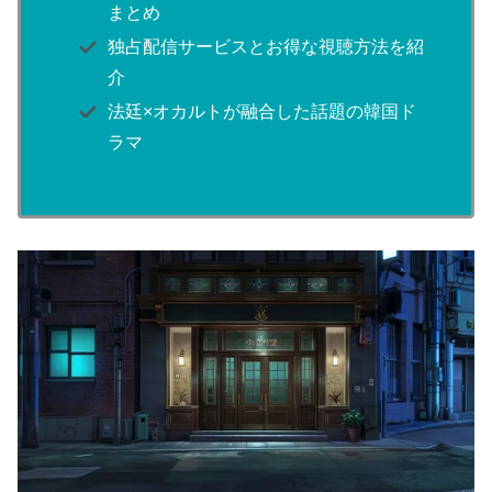
まとめ
独占配信サービスとお得な視聴方法を紹
介
法廷×オカルトが融合した話題の韓国ド
ラマ