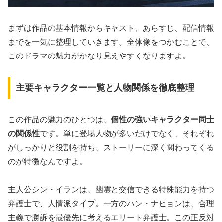
まずは作品の基本情報からキャスト、あらすじ、配信情報
までを一気に整理していきます。全体像をつかむことで、
このドラマの魅力がかなり見えやすくなりますよ。
主要キャラクター一覧と人物関係を徹底整理
この作品の魅力のひとつは、
個性の強いキャラクター同士
の関係性
です。単に登場人物が多いだけでなく、それぞれ
がしっかりと役割を持ち、ストーリーに深く関わってくる
のが特徴なんですよ。
主人公シン・イランは、幽霊と交信できる特殊能力を持つ
弁護士で、人情派タイプ。一方のハン・ナヒョンは、合理
主義で勝訴を最優先に考えるエリート弁護士。この正反対