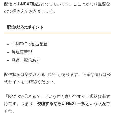
配信は
U-NEXT独占
となっています。ここはかなり重要な
ので押さえておきましょう。
配信状況のポイント
U-NEXTで独占配信
毎週更新型
見逃し配信あり
配信状況は変更される可能性があります。正確な情報は公
式サイトをご確認ください。
「Netflixで見れる？」という声も多いですが、現状は非対
応です。つまり、
視聴するならU-NEXT一択
という状況で
すね。