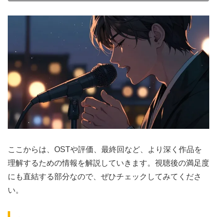
ここからは、OSTや評価、最終回など、より深く作品を
理解するための情報を解説していきます。視聴後の満足度
にも直結する部分なので、ぜひチェックしてみてくださ
い。