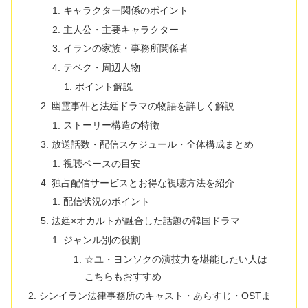
キャラクター関係のポイント
主人公・主要キャラクター
イランの家族・事務所関係者
テベク・周辺人物
ポイント解説
幽霊事件と法廷ドラマの物語を詳しく解説
ストーリー構造の特徴
放送話数・配信スケジュール・全体構成まとめ
視聴ペースの目安
独占配信サービスとお得な視聴方法を紹介
配信状況のポイント
法廷×オカルトが融合した話題の韓国ドラマ
ジャンル別の役割
☆ユ・ヨンソクの演技力を堪能したい人は
こちらもおすすめ
シンイラン法律事務所のキャスト・あらすじ・OSTま