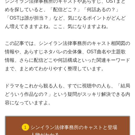
シンイラン法律事務所のキャストやあらすじ、OSTまと
めを探していると、「配信どこ？」「何話あるの？」
「OSTは誰が担当？」など、気になるポイントがどんど
ん増えてきますよね。ここ、気になりますよね。
この記事では、シンイラン法律事務所のキャスト相関図の
情報や、あらすじネタバレの全体像、OST曲名や主題歌
情報、さらに配信どこや何話構成といった関連キーワード
まで、まとめてわかりやすく整理しています。
ドラマをこれから観る人も、すでに視聴中の人も、「結局
どういう作品なの？」という疑問がスッキリ解決できる内
容になっていますよ。
シンイラン法律事務所のキャストと登場
人物がわかる