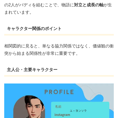
の2人がバディを組むことで、物語に
対立と成長の軸
が生
まれています。
キャラクター関係のポイント
相関図的に見ると、単なる協力関係ではなく、価値観の衝
突から始まる関係性が非常に重要です。
主人公・主要キャラクター