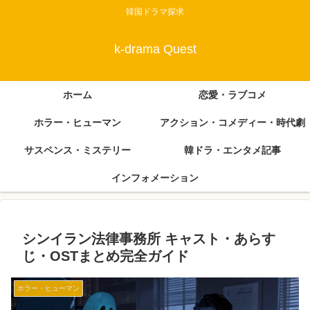
韓国ドラマ探求
k-drama Quest
ホーム
恋愛・ラブコメ
ホラー・ヒューマン
アクション・コメディー・時代劇
サスペンス・ミステリー
韓ドラ・エンタメ記事
インフォメーション
シンイラン法律事務所 キャスト・あらす
じ・OSTまとめ完全ガイド
ホラー・ヒューマン