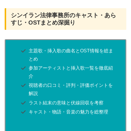
シンイラン法律事務所のキャスト・あら
すじ・OSTまとめ深掘り
主題歌・挿入歌の曲名とOST情報を総ま
とめ
参加アーティストと挿入歌一覧を徹底紹
介
視聴者の口コミ・評判・評価ポイントを
解説
ラスト結末の意味と伏線回収を考察
キャスト・物語・音楽の魅力を総整理