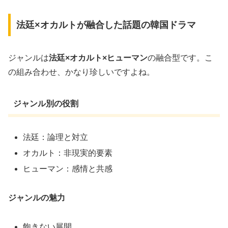
法廷×オカルトが融合した話題の韓国ドラマ
ジャンルは
法廷×オカルト×ヒューマン
の融合型です。こ
の組み合わせ、かなり珍しいですよね。
ジャンル別の役割
法廷：論理と対立
オカルト：非現実的要素
ヒューマン：感情と共感
ジャンルの魅力
飽きない展開