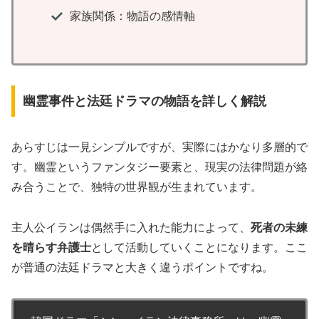
家族関係：物語の感情軸
幽霊事件と法廷ドラマの物語を詳しく解説
あらすじは一見シンプルですが、実際にはかなり多層的で
す。幽霊というファンタジー要素と、現実の法律問題が絡
み合うことで、独特の世界観が生まれています。
主人公イランは偶然手に入れた能力によって、
死者の未練
を晴らす弁護士
として活動していくことになります。ここ
が普通の法廷ドラマと大きく違うポイントですね。