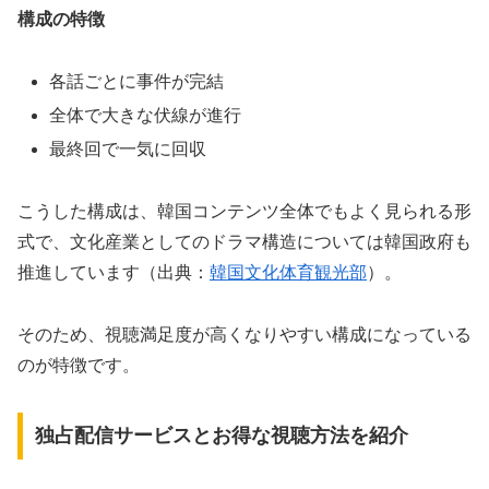
構成の特徴
各話ごとに事件が完結
全体で大きな伏線が進行
最終回で一気に回収
こうした構成は、韓国コンテンツ全体でもよく見られる形
式で、文化産業としてのドラマ構造については韓国政府も
推進しています（出典：
韓国文化体育観光部
）。
そのため、
視聴満足度が高くなりやすい構成
になっている
のが特徴です。
独占配信サービスとお得な視聴方法を紹介