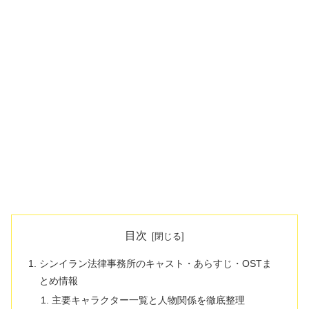
目次
シンイラン法律事務所のキャスト・あらすじ・OSTま
とめ情報
主要キャラクター一覧と人物関係を徹底整理