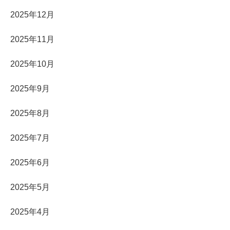
2025年12月
2025年11月
2025年10月
2025年9月
2025年8月
2025年7月
2025年6月
2025年5月
2025年4月