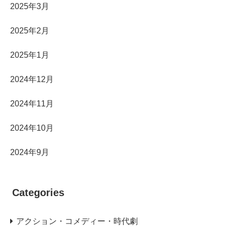
2025年3月
2025年2月
2025年1月
2024年12月
2024年11月
2024年10月
2024年9月
Categories
アクション・コメディー・時代劇