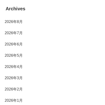
Archives
2026年8月
2026年7月
2026年6月
2026年5月
2026年4月
2026年3月
2026年2月
2026年1月