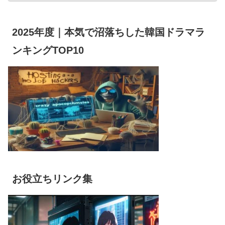
2025年度｜本気で沼落ちした韓国ドラマラ
ンキングTOP10
お役立ちリンク集