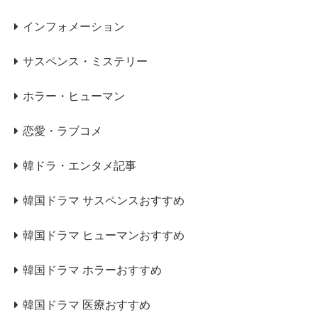
インフォメーション
サスペンス・ミステリー
ホラー・ヒューマン
恋愛・ラブコメ
韓ドラ・エンタメ記事
韓国ドラマ サスペンスおすすめ
韓国ドラマ ヒューマンおすすめ
韓国ドラマ ホラーおすすめ
韓国ドラマ 医療おすすめ