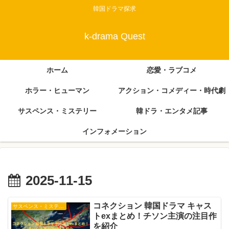
韓国ドラマ探求
k-drama Quest
ホーム
恋愛・ラブコメ
ホラー・ヒューマン
アクション・コメディー・時代劇
サスペンス・ミステリー
韓ドラ・エンタメ記事
インフォメーション
2025-11-15
コネクション 韓国ドラマ キャス
サスペンス・ミステリー
トexまとめ！チソン主演の注目作
を紹介