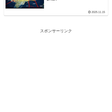
2025.11.15
スポンサーリンク