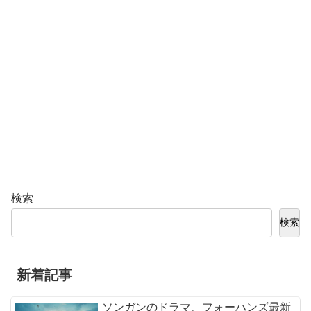
検索
検索
新着記事
ソンガンのドラマ、フォーハンズ最新