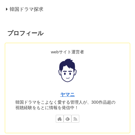
韓国ドラマ探求
プロフィール
webサイト運営者
ヤマニ
韓国ドラマをこよなく愛する管理人が、300作品超の
視聴経験をもとに情報を発信中！