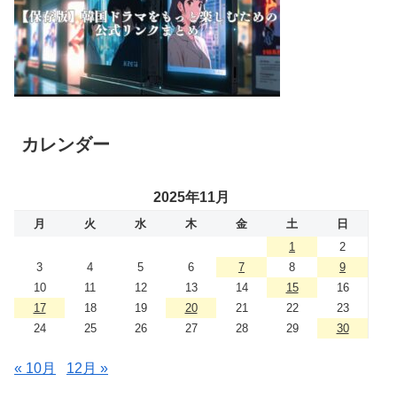
カレンダー
2025年11月
月
火
水
木
金
土
日
1
2
3
4
5
6
7
8
9
10
11
12
13
14
15
16
17
18
19
20
21
22
23
24
25
26
27
28
29
30
« 10月
12月 »