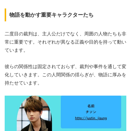
物語を動かす重要キャラクターたち
二度目の裁判は、主人公だけでなく、周囲の人物たちも非
常に重要です。それぞれが異なる正義や目的を持って動い
ています。
彼らの関係性は固定されておらず、裁判や事件を通して変
化していきます。この人間関係の揺らぎが、物語に厚みを
持たせています。