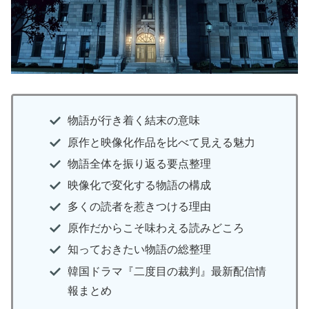
物語が行き着く結末の意味
原作と映像化作品を比べて見える魅力
物語全体を振り返る要点整理
映像化で変化する物語の構成
多くの読者を惹きつける理由
原作だからこそ味わえる読みどころ
知っておきたい物語の総整理
韓国ドラマ『二度目の裁判』最新配信情
報まとめ