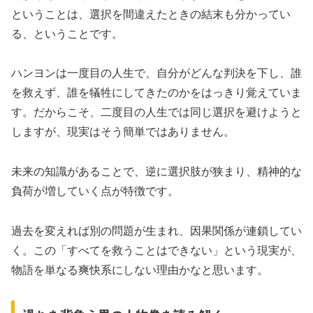
ということは、選択を間違えたときの結末も分かってい
る、ということです。
ハンヨンは一度目の人生で、自分がどんな判決を下し、誰
を救えず、誰を犠牲にしてきたのかをはっきり覚えていま
す。だからこそ、二度目の人生では同じ選択を避けようと
しますが、現実はそう簡単ではありません。
未来の知識があることで、逆に選択肢が狭まり、精神的な
負荷が増していく点が特徴です。
過去を変えれば別の問題が生まれ、因果関係が連鎖してい
く。この「すべてを救うことはできない」という現実が、
物語を単なる爽快系にしない理由かなと思います。