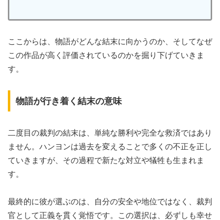
ここからは、物語がどんな結末に向かうのか、そしてなぜ
この作品が高く評価されているのかを掘り下げていきま
す。
物語が行き着く結末の意味
二度目の裁判の結末は、単純な勝利や完全な救済ではあり
ません。ハンヨンは過去を変えることで多くの不正を正し
ていきますが、その過程で新たな対立や犠牲も生まれま
す。
最終的に彼が選ぶのは、自分の安全や地位ではなく、
裁判
官として正義を貫く覚悟
です。この選択は、必ずしも幸せ