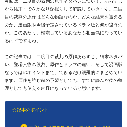
今回は、二度目の裁判の原作ネタバレについて、あらすじ
から結末までをかなり深掘りして解説していきます。二度
目の裁判の原作はどんな物語なのか、どんな結末を迎える
のか、漫画版や今後予定されているドラマ版と何が違うの
か。このあたり、検索しているあなたも相当気になってい
るはずですよね。
この記事では、二度目の裁判の原作あらすじ、結末ネタバ
レ、登場人物の役割、原作とドラマの違い、そして漫画版
ならではのポイントまで、できるだけ網羅的にまとめてい
ます。原作を読む前の予習としても、すでに読んだ後の整
理としても使える内容になっていると思います。
☆記事のポイント