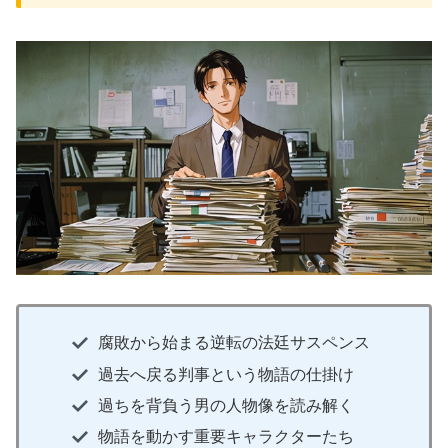
腐敗から始まる逆転の法廷サスペンス
過去へ戻る判事という物語の仕掛け
過ちを背負う男の人物像を読み解く
物語を動かす重要キャラクターたち