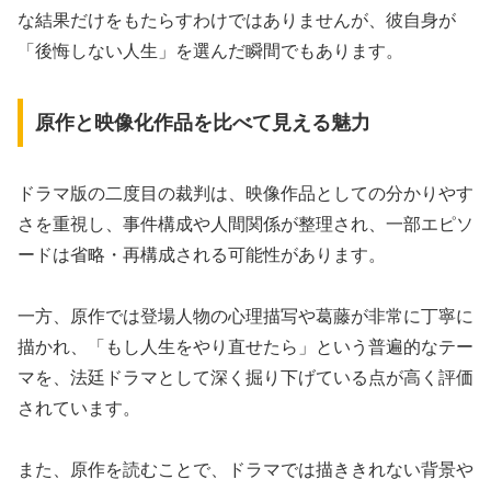
な結果だけをもたらすわけではありませんが、彼自身が
「後悔しない人生」を選んだ瞬間でもあります。
原作と映像化作品を比べて見える魅力
ドラマ版の二度目の裁判は、映像作品としての分かりやす
さを重視し、事件構成や人間関係が整理され、一部エピソ
ードは省略・再構成される可能性があります。
一方、原作では登場人物の心理描写や葛藤が非常に丁寧に
描かれ、「もし人生をやり直せたら」という普遍的なテー
マを、法廷ドラマとして深く掘り下げている点が高く評価
されています。
また、原作を読むことで、ドラマでは描ききれない背景や