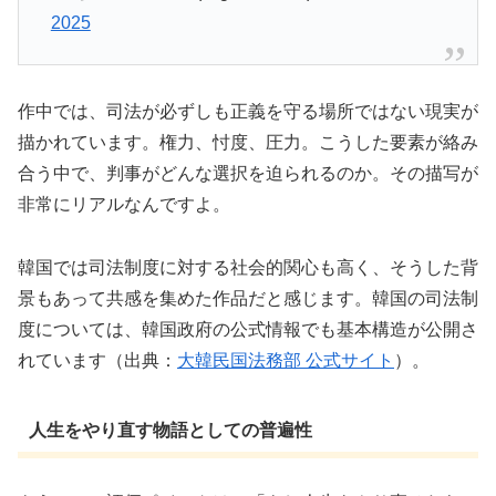
2025
作中では、司法が必ずしも正義を守る場所ではない現実が
描かれています。権力、忖度、圧力。こうした要素が絡み
合う中で、判事がどんな選択を迫られるのか。その描写が
非常にリアルなんですよ。
韓国では司法制度に対する社会的関心も高く、そうした背
景もあって共感を集めた作品だと感じます。韓国の司法制
度については、韓国政府の公式情報でも基本構造が公開さ
れています（出典：
大韓民国法務部 公式サイト
）。
人生をやり直す物語としての普遍性