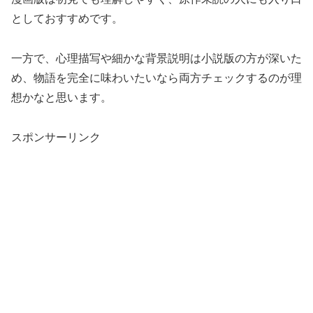
としておすすめです。
一方で、心理描写や細かな背景説明は小説版の方が深いた
め、物語を完全に味わいたいなら両方チェックするのが理
想かなと思います。
スポンサーリンク