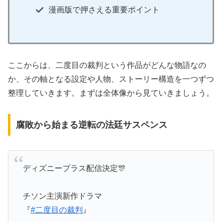
漫画版で押さえる重要ポイント
ここからは、二度目の裁判という作品がどんな物語なの
か、その軸となる設定や人物、ストーリー構造を一つずつ
整理していきます。まずは全体像から見ていきましょう。
腐敗から始まる逆転の法廷サスペンス
ディズニープラス配信決定🎊
チソン主演新作ドラマ
『
#二度目の裁判
』