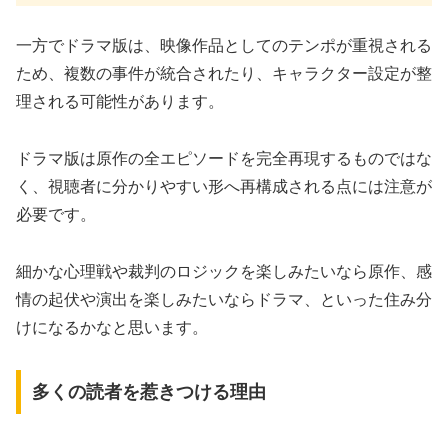
一方でドラマ版は、映像作品としてのテンポが重視される
ため、複数の事件が統合されたり、キャラクター設定が整
理される可能性があります。
ドラマ版は原作の全エピソードを完全再現するものではな
く、視聴者に分かりやすい形へ再構成される点には注意が
必要です。
細かな心理戦や裁判のロジックを楽しみたいなら原作、感
情の起伏や演出を楽しみたいならドラマ、といった住み分
けになるかなと思います。
多くの読者を惹きつける理由