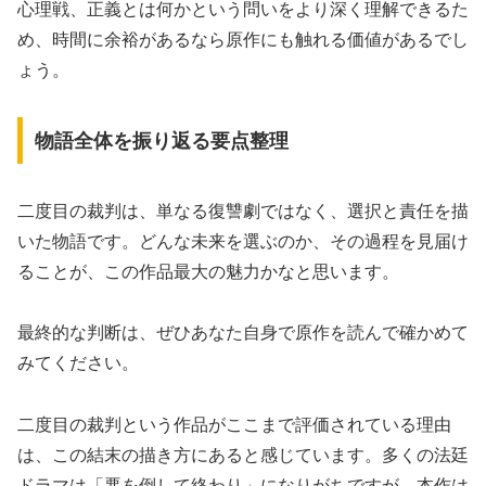
心理戦、正義とは何かという問いをより深く理解できるた
め、時間に余裕があるなら原作にも触れる価値があるでし
ょう。
物語全体を振り返る要点整理
二度目の裁判は、単なる復讐劇ではなく、選択と責任を描
いた物語です。どんな未来を選ぶのか、その過程を見届け
ることが、この作品最大の魅力かなと思います。
最終的な判断は、ぜひあなた自身で原作を読んで確かめて
みてください。
二度目の裁判という作品がここまで評価されている理由
は、この結末の描き方にあると感じています。多くの法廷
ドラマは「悪を倒して終わり」になりがちですが、本作は