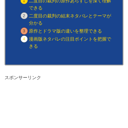
二度目の裁判の原作あらすじを深く理解
できる
二度目の裁判の結末ネタバレとテーマが
分かる
原作とドラマ版の違いを整理できる
漫画版ネタバレの注目ポイントを把握で
きる
スポンサーリンク