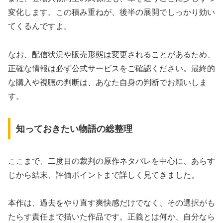
変化します。この積み重ねが、後半の展開でしっかり効い
てくるんですよ。
なお、配信状況や販売形態は変更されることがあるため、
正確な情報は必ず公式サービスをご確認ください。最終的
な購入や視聴の判断は、あなた自身の判断でお願いしま
す。
知っておきたい物語の総整理
ここまで、二度目の裁判の原作ネタバレを中心に、あらす
じから結末、評価ポイントまで詳しく見てきました。
本作は、過去をやり直す爽快感だけでなく、その選択がも
たらす責任まで描いた作品です。正義とは何か、自分なら