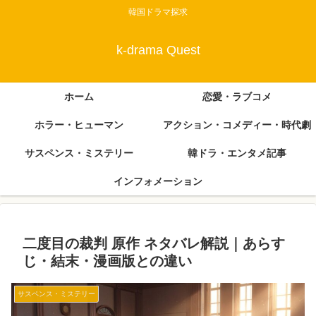
韓国ドラマ探求
k-drama Quest
ホーム
恋愛・ラブコメ
ホラー・ヒューマン
アクション・コメディー・時代劇
サスペンス・ミステリー
韓ドラ・エンタメ記事
インフォメーション
二度目の裁判 原作 ネタバレ解説｜あらす
じ・結末・漫画版との違い
サスペンス・ミステリー