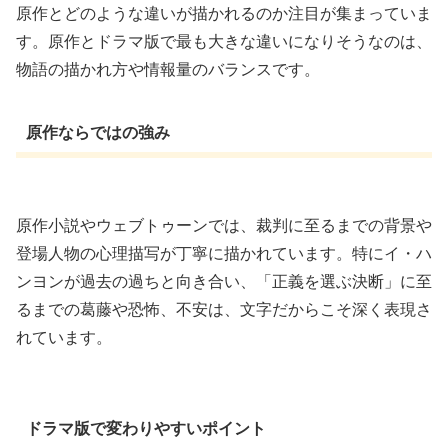
原作とどのような違いが描かれるのか注目が集まっていま
す。原作とドラマ版で最も大きな違いになりそうなのは、
物語の描かれ方や情報量のバランスです。
原作ならではの強み
原作小説やウェブトゥーンでは、裁判に至るまでの背景や
登場人物の心理描写が丁寧に描かれています。特にイ・ハ
ンヨンが過去の過ちと向き合い、「正義を選ぶ決断」に至
るまでの葛藤や恐怖、不安は、文字だからこそ深く表現さ
れています。
ドラマ版で変わりやすいポイント