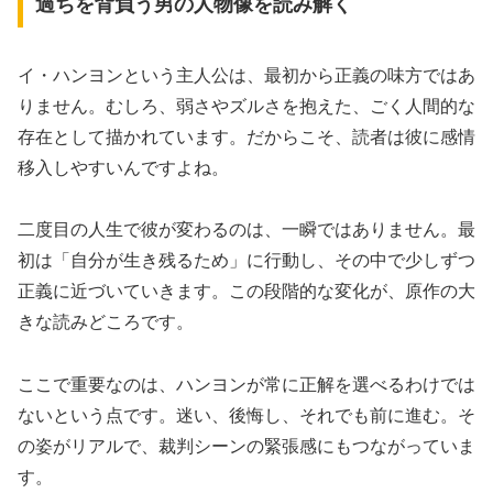
過ちを背負う男の人物像を読み解く
イ・ハンヨンという主人公は、最初から正義の味方ではあ
りません。むしろ、弱さやズルさを抱えた、ごく人間的な
存在として描かれています。だからこそ、読者は彼に感情
移入しやすいんですよね。
二度目の人生で彼が変わるのは、一瞬ではありません。最
初は「自分が生き残るため」に行動し、その中で少しずつ
正義に近づいていきます。この段階的な変化が、原作の大
きな読みどころです。
ここで重要なのは、ハンヨンが常に正解を選べるわけでは
ないという点です。迷い、後悔し、それでも前に進む。そ
の姿がリアルで、裁判シーンの緊張感にもつながっていま
す。