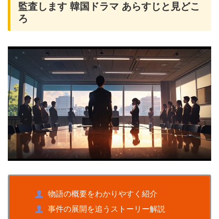
監査します 韓国ドラマ あらすじと見どこ
ろ
物語の概要をわかりやすく紹介
事件の展開を追うストーリー解説