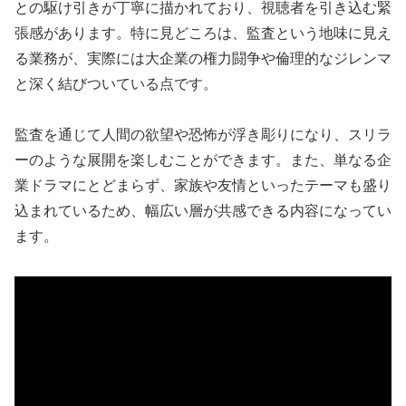
との駆け引きが丁寧に描かれており、視聴者を引き込む緊
張感があります。特に見どころは、監査という地味に見え
る業務が、実際には大企業の権力闘争や倫理的なジレンマ
と深く結びついている点です。
監査を通じて人間の欲望や恐怖が浮き彫りになり、スリラ
ーのような展開を楽しむことができます。また、単なる企
業ドラマにとどまらず、家族や友情といったテーマも盛り
込まれているため、幅広い層が共感できる内容になってい
ます。