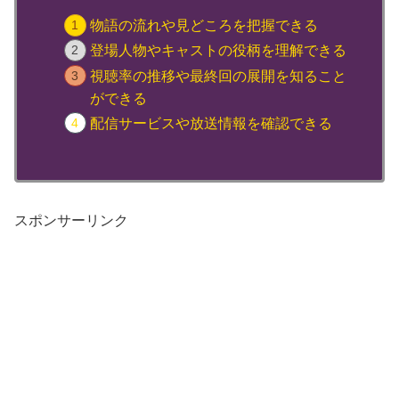
物語の流れや見どころを把握できる
登場人物やキャストの役柄を理解できる
視聴率の推移や最終回の展開を知ること
ができる
配信サービスや放送情報を確認できる
スポンサーリンク