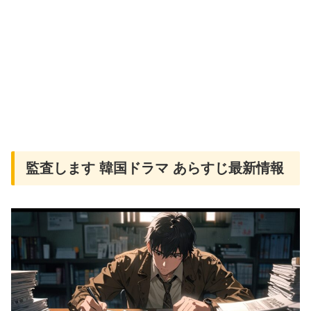
監査します 韓国ドラマ あらすじ最新情報