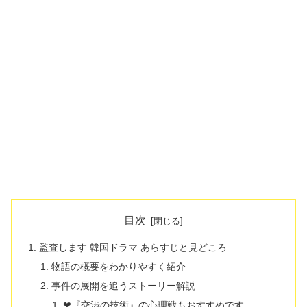
目次
監査します 韓国ドラマ あらすじと見どころ
物語の概要をわかりやすく紹介
事件の展開を追うストーリー解説
❤『交渉の技術』の心理戦もおすすめです