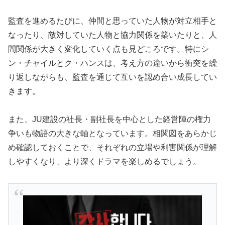
監査を進めるたびに、仲間と思っていた人物が対立相手と
なったり、敵対していた人物と協力関係を築いたりと、人
間関係が大きく変化していく点も見どころです。特にシ
ン・チャイルとク・ハンスは、考え方の違いから衝突を繰
り返しながらも、監査を通じて互いを認め合い成長してい
きます。
また、JU建設の社長・副社長を中心とした経営陣の権力
争いも物語の大きな軸となっています。相関図をあらかじ
め確認しておくことで、それぞれの立場や利害関係が理解
しやすくなり、より深くドラマを楽しめるでしょう。