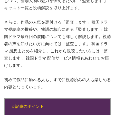
しつつ、登場人物の魅力を伝えるために「監査します 」
キャスト一覧と役柄解説を取り上げます。
さらに、作品の人気を裏付ける「監査します 」韓国ドラ
マ視聴率の推移や、物語の核心に迫る「監査します 」韓
国ドラマ最終回の展開についても詳しく解説します。視聴
者の声を知りたい方に向けては「監査します」 韓国ドラ
マ 感想まとめを紹介し、これから視聴したい方には「監
査します 」韓国ドラマ 配信サービス情報もあわせてお届
けします。
初めて作品に触れる人も、すでに視聴済みの人も楽しめる
内容となっています。
☆記事のポイント