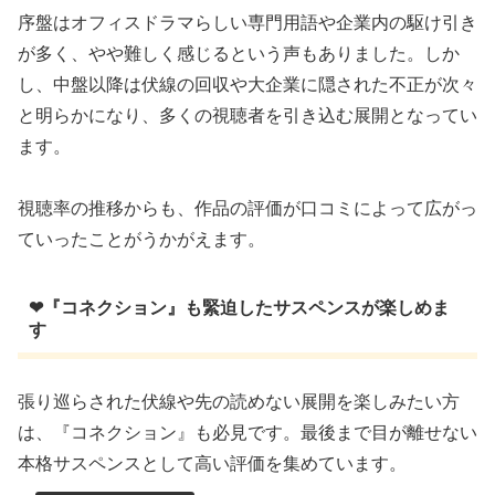
序盤はオフィスドラマらしい専門用語や企業内の駆け引き
が多く、やや難しく感じるという声もありました。しか
し、中盤以降は伏線の回収や大企業に隠された不正が次々
と明らかになり、多くの視聴者を引き込む展開となってい
ます。
視聴率の推移からも、作品の評価が口コミによって広がっ
ていったことがうかがえます。
❤『コネクション』も緊迫したサスペンスが楽しめま
す
張り巡らされた伏線や先の読めない展開を楽しみたい方
は、『コネクション』も必見です。最後まで目が離せない
本格サスペンスとして高い評価を集めています。